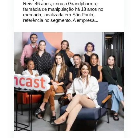
Reis, 46 anos, criou a Grandpharma,
farmácia de manipulação há 18 anos no
mercado, localizada em São Paulo,
referência no segmento. A empresa...