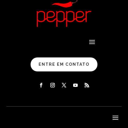
ENTRE EM CONTATO