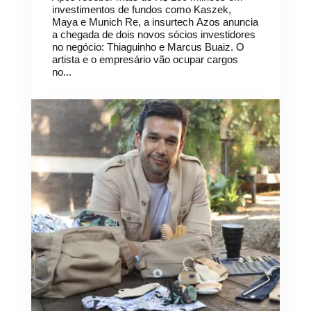
investimentos de fundos como Kaszek,
Maya e Munich Re, a insurtech Azos anuncia
a chegada de dois novos sócios investidores
no negócio: Thiaguinho e Marcus Buaiz. O
artista e o empresário vão ocupar cargos
no...