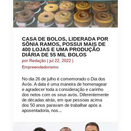
CASA DE BOLOS, LIDERADA POR
SÔNIA RAMOS, POSSUI MAIS DE
400 LOJAS E UMA PRODUÇÃO
DIÁRIA DE 55 MIL BOLOS
por
Redação
|
jul 22, 2022
|
Empreendedorismo
No dia 26 de julho é comemorado o Dia dos
Avós. A data é uma maneira de homenagear
e agradecer toda a consideração e carinho
dos netos com os seus avós. Diferentemente
de décadas atrás, em que pessoas acima
dos 50 anos paravam de trabalhar após a
aposentadoria, nos...