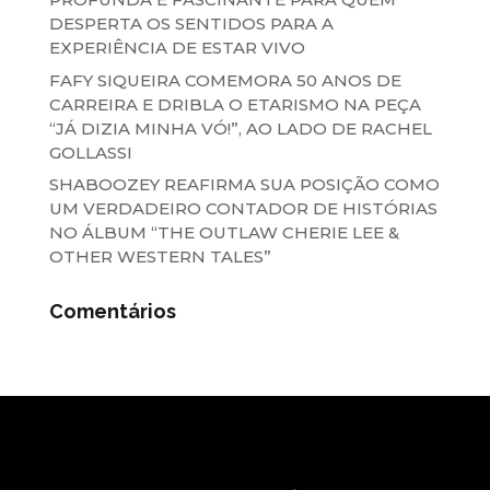
DESPERTA OS SENTIDOS PARA A
EXPERIÊNCIA DE ESTAR VIVO
FAFY SIQUEIRA COMEMORA 50 ANOS DE
CARREIRA E DRIBLA O ETARISMO NA PEÇA
“JÁ DIZIA MINHA VÓ!”, AO LADO DE RACHEL
GOLLASSI
SHABOOZEY REAFIRMA SUA POSIÇÃO COMO
UM VERDADEIRO CONTADOR DE HISTÓRIAS
NO ÁLBUM “THE OUTLAW CHERIE LEE &
OTHER WESTERN TALES”
Comentários