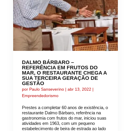
DALMO BÁRBARO –
REFERÊNCIA EM FRUTOS DO
MAR, O RESTAURANTE CHEGA A
SUA TERCEIRA GERAÇÃO DE
GESTÃO
por
Paulo Sanseverino
|
abr 13, 2022
|
Empreendedorismo
Prestes a completar 60 anos de existência, o
restaurante Dalmo Bárbaro, referência na
gastronomia com frutos do mar, iniciou suas
atividades em 1963, com um pequeno
estabelecimento de beira de estrada ao lado