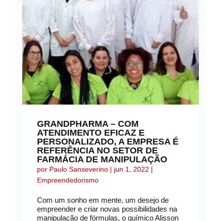
GRANDPHARMA – COM
ATENDIMENTO EFICAZ E
PERSONALIZADO, A EMPRESA É
REFERÊNCIA NO SETOR DE
FARMÁCIA DE MANIPULAÇÃO
por
Paulo Sanseverino
|
jun 1, 2022
|
Empreendedorismo
Com um sonho em mente, um desejo de
empreender e criar novas possibilidades na
manipulação de fórmulas, o químico Alisson