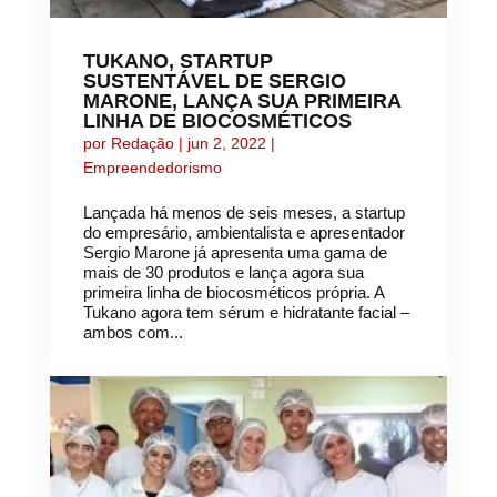
TUKANO, STARTUP
SUSTENTÁVEL DE SERGIO
MARONE, LANÇA SUA PRIMEIRA
LINHA DE BIOCOSMÉTICOS
por
Redação
|
jun 2, 2022
|
Empreendedorismo
Lançada há menos de seis meses, a startup
do empresário, ambientalista e apresentador
Sergio Marone já apresenta uma gama de
mais de 30 produtos e lança agora sua
primeira linha de biocosméticos própria. A
Tukano agora tem sérum e hidratante facial –
ambos com...