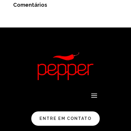
Comentários
ENTRE EM CONTATO