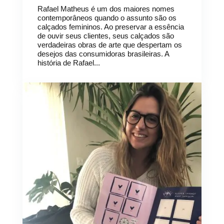
Rafael Matheus é um dos maiores nomes
contemporâneos quando o assunto são os
calçados femininos. Ao preservar a essência
de ouvir seus clientes, seus calçados são
verdadeiras obras de arte que despertam os
desejos das consumidoras brasileiras. A
história de Rafael...