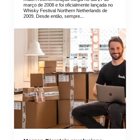
março de 2008 e foi oficialmente lançada no
Whisky Festival Northern Netherlands de
2009. Desde então, sempre...