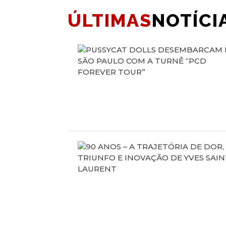
ÚLTIMAS
NOTÍCI