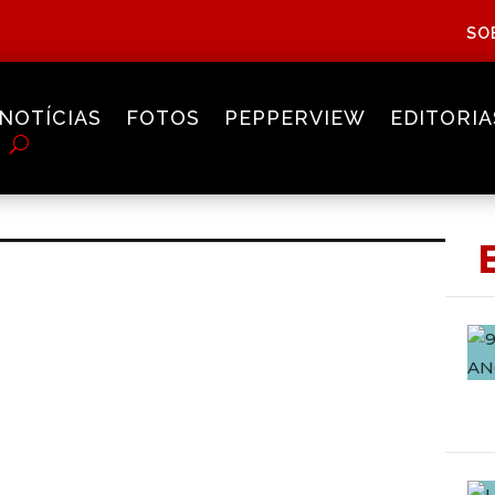
SO
NOTÍCIAS
FOTOS
PEPPERVIEW
EDITORIA