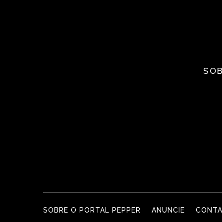
SOB
SOBRE O PORTAL PEPPER
ANUNCIE
CONT