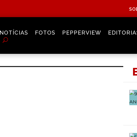
SO
NOTÍCIAS
FOTOS
PEPPERVIEW
EDITORIA