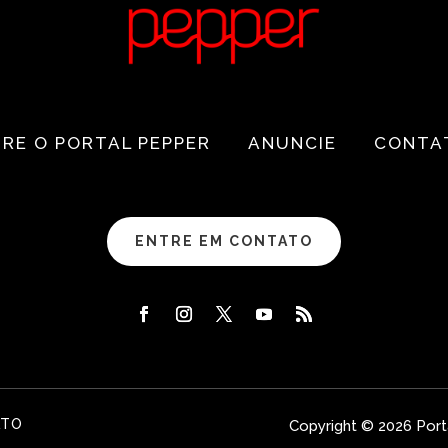
RE O PORTAL PEPPER
ANUNCIE
CONTA
ENTRE EM CONTATO
ATO
Copyright © 2026 Port