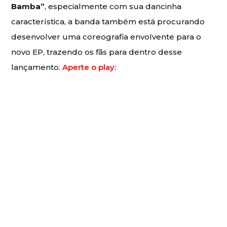
Bamba”
, especialmente com sua dancinha
característica, a banda também está procurando
desenvolver uma coreografia envolvente para o
novo EP, trazendo os fãs para dentro desse
lançamento.
Aperte o play: