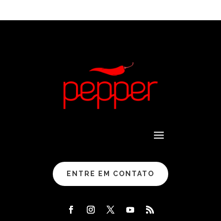
ENTRE EM CONTATO