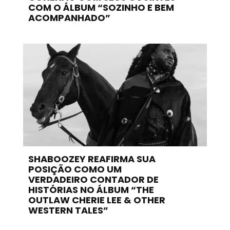
COM O ÁLBUM “SOZINHO E BEM
ACOMPANHADO”
SHABOOZEY REAFIRMA SUA
POSIÇÃO COMO UM
VERDADEIRO CONTADOR DE
HISTÓRIAS NO ÁLBUM “THE
OUTLAW CHERIE LEE & OTHER
WESTERN TALES”