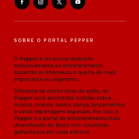
SOBRE O PORTAL PEPPER
O Pepper é um portal dedicado
exclusivamente ao entretenimento,
trazendo ao internauta o que há de mais
importante no segmento.
Diferente de outros sites do estilo, no
Pepper você encontrará notícias sobre
música, cinema, teatro, dança, lançamentos
e várias reportagens especiais. Por isso, o
Pepper é o portal de entretenimento mais
diversificado do Brasil com colunistas
gabaritados em cada editoria.