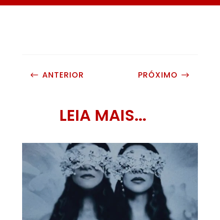
ANTERIOR
PRÓXIMO
#
$
LEIA MAIS...