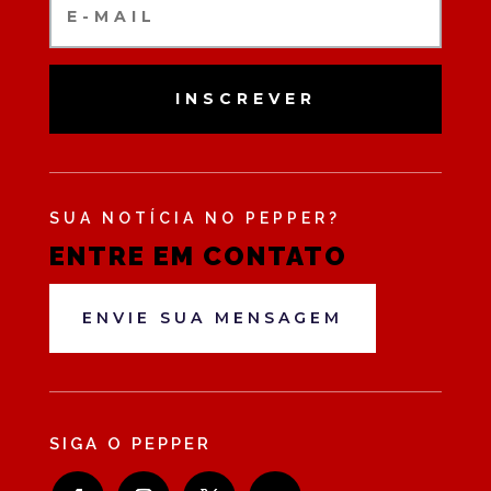
INSCREVER
SUA NOTÍCIA NO PEPPER?
ENTRE EM CONTATO
ENVIE SUA MENSAGEM
SIGA O PEPPER