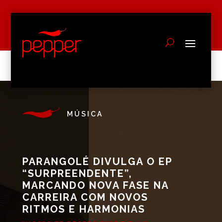
MÚSICA
PARANGOLÉ DIVULGA O EP
“SURPREENDENTE”,
MARCANDO NOVA FASE NA
CARREIRA COM NOVOS
RITMOS E HARMONIAS