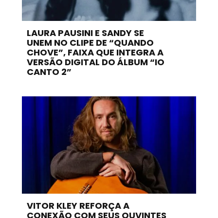
LAURA PAUSINI E SANDY SE
UNEM NO CLIPE DE “QUANDO
CHOVE”, FAIXA QUE INTEGRA A
VERSÃO DIGITAL DO ÁLBUM “IO
CANTO 2”
VITOR KLEY REFORÇA A
CONEXÃO COM SEUS OUVINTES