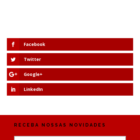
Facebook
Twitter
Google+
LinkedIn
RECEBA NOSSAS NOVIDADES