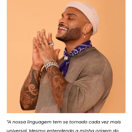
“A nossa linguagem tem se tornado cada vez mais
universal. Mesmo entendendo a minha origem do