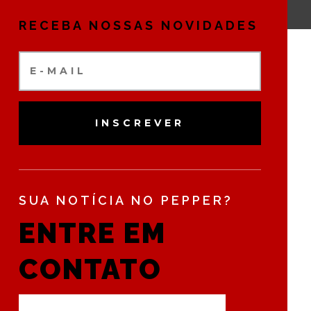
RECEBA NOSSAS NOVIDADES
INSCREVER
SUA NOTÍCIA NO PEPPER?
ENTRE EM
CONTATO