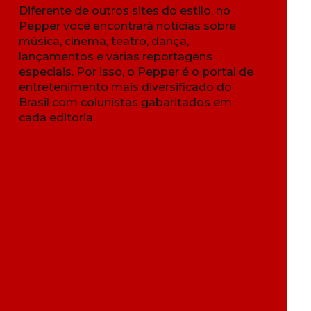
Diferente de outros sites do estilo, no
Pepper você encontrará notícias sobre
música, cinema, teatro, dança,
lançamentos e várias reportagens
especiais. Por isso, o Pepper é o portal de
entretenimento mais diversificado do
Brasil com colunistas gabaritados em
cada editoria.