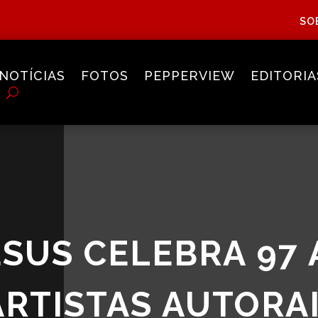
SO
NOTÍCIAS
FOTOS
PEPPERVIEW
EDITORIA
SUS CELEBRA 97
ARTISTAS AUTORA