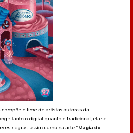
ompõe o time de artistas autorais da
ge tanto o digital quanto o tradicional, ela se
eres negras, assim como na arte
“Magia do