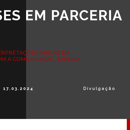
ES EM PARCERIA
ERPRETAÇÕES ÚNICAS DA
M A COMUNIDADE”, EXPLICA
17.03.2024
Divulgação