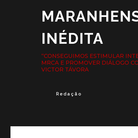
MARANHENS
INÉDITA
“CONSEGUIMOS ESTIMULAR INT
MRCA E PROMOVER DIÁLOGO CO
VICTOR TÁVORA
Redação