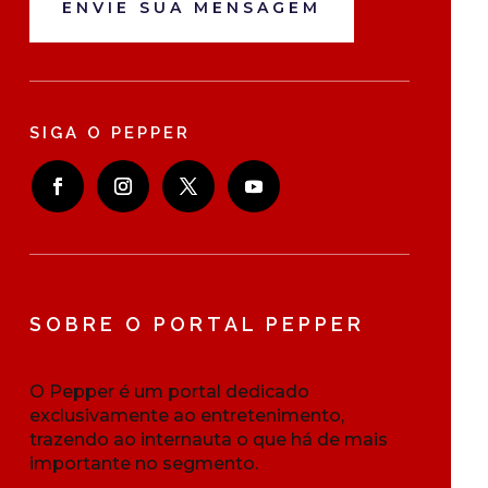
ENVIE SUA MENSAGEM
SIGA O PEPPER
SOBRE O PORTAL PEPPER
O Pepper é um portal dedicado
exclusivamente ao entretenimento,
trazendo ao internauta o que há de mais
importante no segmento.