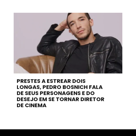
PRESTES A ESTREAR DOIS
LONGAS, PEDRO BOSNICH FALA
DE SEUS PERSONAGENS E DO
DESEJO EM SE TORNAR DIRETOR
DE CINEMA