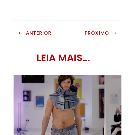
ANTERIOR
PRÓXIMO
#
$
LEIA MAIS...