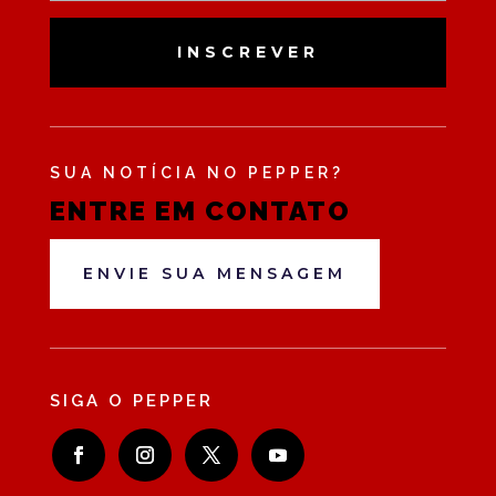
INSCREVER
SUA NOTÍCIA NO PEPPER?
ENTRE EM CONTATO
ENVIE SUA MENSAGEM
SIGA O PEPPER