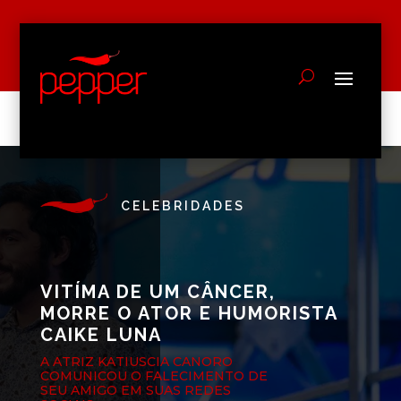
CELEBRIDADES
VITÍMA DE UM CÂNCER,
MORRE O ATOR E HUMORISTA
CAIKE LUNA
A ATRIZ KATIUSCIA CANORO
COMUNICOU O FALECIMENTO DE
SEU AMIGO EM SUAS REDES