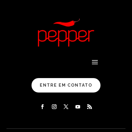
ENTRE EM CONTATO