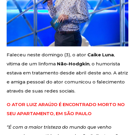
Faleceu neste domingo (3), o ator
Caike Luna
,
vitima de um linfoma
Não-Hodgkin
, o humorista
estava em tratamento desde abril deste ano. A atriz
e amiga pessoal do ator comunicou o falecimento
através de suas redes sociais.
O ATOR LUIZ ARAÚJO É ENCONTRADO MORTO NO
SEU APARTAMENTO, EM SÃO PAULO
“É com a maior tristeza do mundo que venho