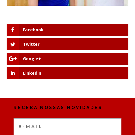
Facebook
Twitter
Google+
LinkedIn
RECEBA NOSSAS NOVIDADES