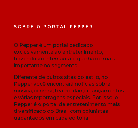
SOBRE O PORTAL PEPPER
O Pepper é um portal dedicado
exclusivamente ao entretenimento,
trazendo ao internauta o que há de mais
importante no segmento.
Diferente de outros sites do estilo, no
Pepper você encontrará notícias sobre
música, cinema, teatro, dança, lançamentos
e várias reportagens especiais. Por isso, o
Pepper é o portal de entretenimento mais
diversificado do Brasil com colunistas
gabaritados em cada editoria.