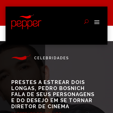
CELEBRIDADES
PRESTES A ESTREAR DOIS
LONGAS, PEDRO BOSNICH
FALA DE SEUS PERSONAGENS
E DO DESEJO EM SE TORNAR
DIRETOR DE CINEMA