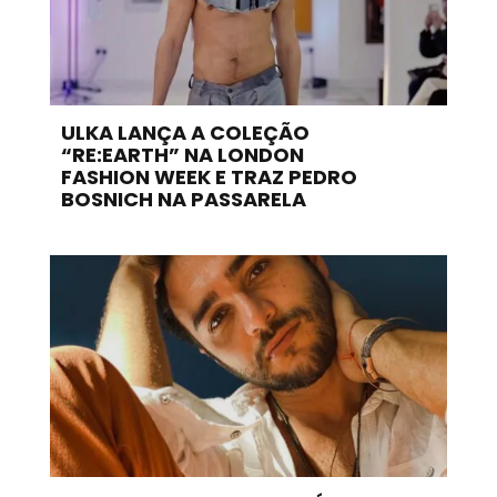
ULKA LANÇA A COLEÇÃO
“RE:EARTH” NA LONDON
FASHION WEEK E TRAZ PEDRO
BOSNICH NA PASSARELA