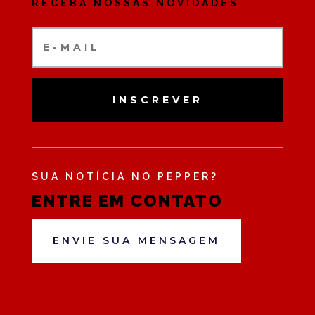
RECEBA NOSSAS NOVIDADES
INSCREVER
SUA NOTÍCIA NO PEPPER?
ENTRE EM CONTATO
ENVIE SUA MENSAGEM