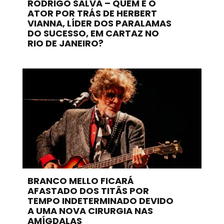
RODRIGO SALVA – QUEM É O
ATOR POR TRÁS DE HERBERT
VIANNA, LÍDER DOS PARALAMAS
DO SUCESSO, EM CARTAZ NO
RIO DE JANEIRO?
BRANCO MELLO FICARÁ
AFASTADO DOS TITÃS POR
TEMPO INDETERMINADO DEVIDO
A UMA NOVA CIRURGIA NAS
AMÍGDALAS