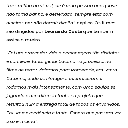
transmitido no visual, ele é uma pessoa que quase
não toma banho, é desleixado, sempre está com
olheiras por não dormir direito”
, explica. Os filmes
são dirigidos por
Leonardo Costa
que também
assina o roteiro.
“Foi um prazer dar vida a personagens tão distintos
e conhecer tanta gente bacana no processo, no
filme de terror viajamos para Pomerode, em Santa
Catarina, onde as filmagens aconteceram e
rodamos mais intensamente, com uma equipe se
jogando e acreditando tanto no projeto que
resultou numa entrega total de todos os envolvidos.
Foi uma experiência e tanto. Espero que possam ver
isso em cena”
.