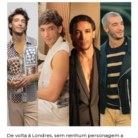
De volta à Londres, sem nenhum personagem a