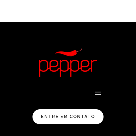
ENTRE EM CONTATO