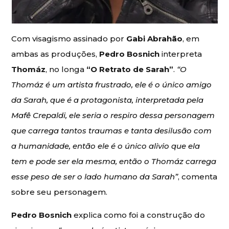
Com visagismo assinado por
Gabi Abrahão
, em
ambas as produções,
Pedro Bosnich
interpreta
Thomáz
, no longa
“O Retrato de Sarah”
.
“O
Thomáz é um artista frustrado, ele é o único amigo
da Sarah, que é a protagonista, interpretada pela
Mafê Crepaldi, ele seria o respiro dessa personagem
que carrega tantos traumas e tanta desilusão com
a humanidade, então ele é o único alivio que ela
tem e pode ser ela mesma, então o Thomáz carrega
esse peso de ser o lado humano da Sarah”
, comenta
sobre seu personagem.
Pedro Bosnich
explica como foi a construção do