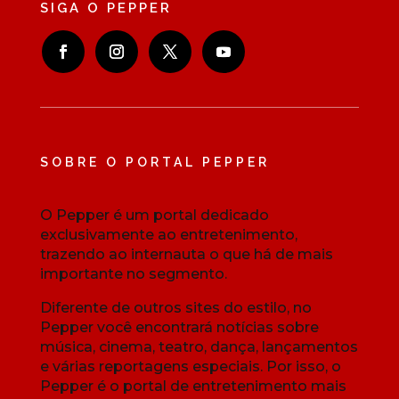
SIGA O PEPPER
SOBRE O PORTAL PEPPER
O Pepper é um portal dedicado
exclusivamente ao entretenimento,
trazendo ao internauta o que há de mais
importante no segmento.
Diferente de outros sites do estilo, no
Pepper você encontrará notícias sobre
música, cinema, teatro, dança, lançamentos
e várias reportagens especiais. Por isso, o
Pepper é o portal de entretenimento mais