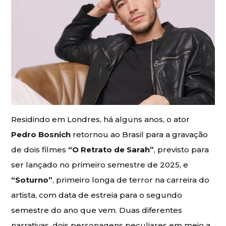
Residindo em Londres, há alguns anos, o ator
Pedro Bosnich
retornou ao Brasil para a gravação
de dois filmes
“O Retrato de Sarah”
, previsto para
ser lançado no primeiro semestre de 2025, e
“Soturno”
, primeiro longa de terror na carreira do
artista, com data de estreia para o segundo
semestre do ano que vem. Duas diferentes
narrativas, dois personagens peculiares em meio a