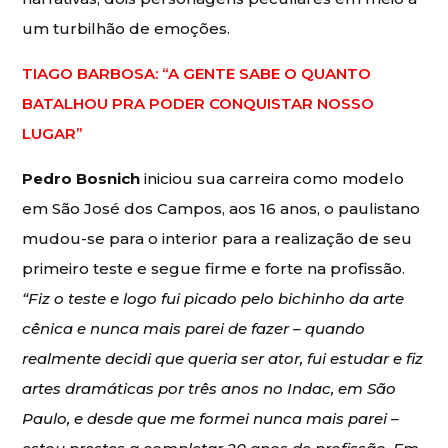
um turbilhão de emoções.
TIAGO BARBOSA: “A GENTE SABE O QUANTO
BATALHOU PRA PODER CONQUISTAR NOSSO
LUGAR”
Pedro Bosnich
iniciou sua carreira como modelo
em São José dos Campos, aos 16 anos, o paulistano
mudou-se para o interior para a realização de seu
primeiro teste e segue firme e forte na profissão.
“Fiz o teste e logo fui picado pelo bichinho da arte
cênica e nunca mais parei de fazer – quando
realmente decidi que queria ser ator, fui estudar e fiz
artes dramáticas por três anos no Indac, em São
Paulo, e desde que me formei nunca mais parei –