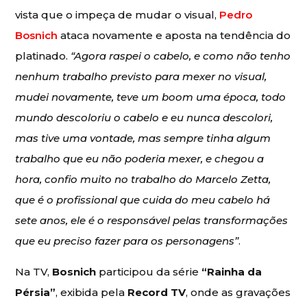
vista que o impeça de mudar o visual,
Pedro
Bosnich
ataca novamente e aposta na tendência do
platinado.
“Agora raspei o cabelo, e como não tenho
nenhum trabalho previsto para mexer no visual,
mudei novamente, teve um boom uma época, todo
mundo descoloriu o cabelo e eu nunca descolori,
mas tive uma vontade, mas sempre tinha algum
trabalho que eu não poderia mexer, e chegou a
hora, confio muito no trabalho do Marcelo Zetta,
que é o profissional que cuida do meu cabelo há
sete anos, ele é o responsável pelas transformações
que eu preciso fazer para os personagens”
.
Na TV,
Bosnich
participou da série
“Rainha da
Pérsia”
, exibida pela
Record TV
, onde as gravações