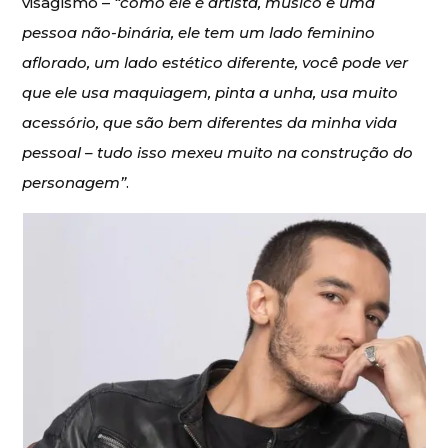
visagismo –
“como ele é artista, músico e uma
pessoa não-binária, ele tem um lado feminino
aflorado, um lado estético diferente, você pode ver
que ele usa maquiagem, pinta a unha, usa muito
acessório, que são bem diferentes da minha vida
pessoal – tudo isso mexeu muito na construção do
personagem”
.