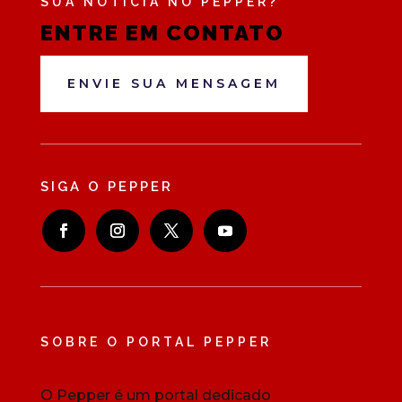
SUA NOTÍCIA NO PEPPER?
ENTRE EM CONTATO
ENVIE SUA MENSAGEM
SIGA O PEPPER
SOBRE O PORTAL PEPPER
O Pepper é um portal dedicado