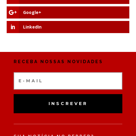
Google+
LinkedIn
RECEBA NOSSAS NOVIDADES
INSCREVER