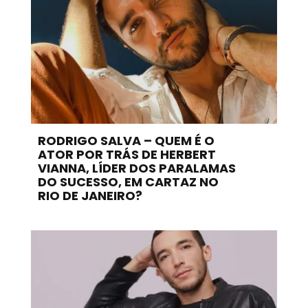
RODRIGO SALVA – QUEM É O
ATOR POR TRÁS DE HERBERT
VIANNA, LÍDER DOS PARALAMAS
DO SUCESSO, EM CARTAZ NO
RIO DE JANEIRO?