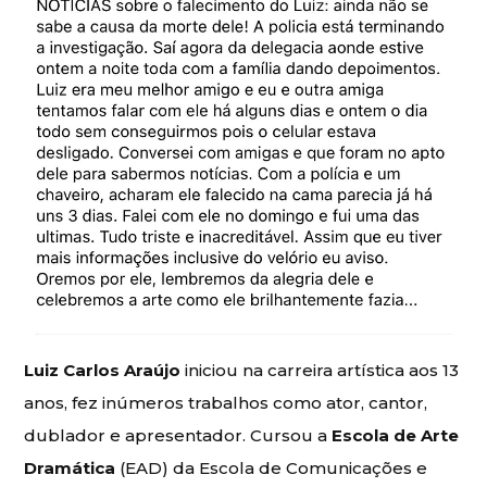
Luiz Carlos Araújo
iniciou na carreira artística aos 13
anos, fez inúmeros trabalhos como ator, cantor,
dublador e apresentador. Cursou a
Escola de Arte
Dramática
(EAD) da Escola de Comunicações e