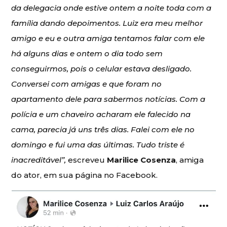
da delegacia onde estive ontem a noite toda com a
família dando depoimentos. Luiz era meu melhor
amigo e eu e outra amiga tentamos falar com ele
há alguns dias e ontem o dia todo sem
conseguirmos, pois o celular estava desligado.
Conversei com amigas e que foram no
apartamento dele para sabermos notícias. Com a
polícia e um chaveiro acharam ele falecido na
cama, parecia já uns três dias. Falei com ele no
domingo e fui uma das últimas. Tudo triste é
inacreditável”,
escreveu
Marilice Cosenza
, amiga
do ator, em sua página no Facebook.