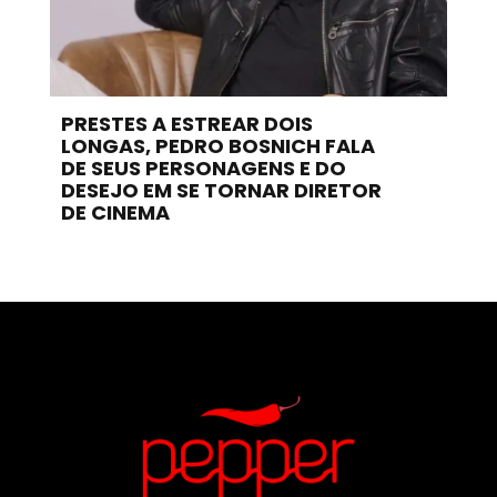
PRESTES A ESTREAR DOIS
LONGAS, PEDRO BOSNICH FALA
DE SEUS PERSONAGENS E DO
DESEJO EM SE TORNAR DIRETOR
DE CINEMA