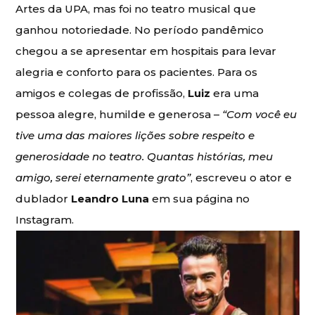
Artes da UPA, mas foi no teatro musical que
ganhou notoriedade. No período pandêmico
chegou a se apresentar em hospitais para levar
alegria e conforto para os pacientes. Para os
amigos e colegas de profissão,
Luiz
era uma
pessoa alegre, humilde e generosa –
“Com você eu
tive uma das maiores lições sobre respeito e
generosidade no teatro. Quantas histórias, meu
amigo, serei eternamente grato”
, escreveu o ator e
dublador
Leandro Luna
em sua página no
Instagram.