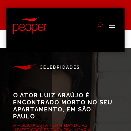
CELEBRIDADES
O ATOR LUIZ ARAÚJO É
ENCONTRADO MORTO NO SEU
APARTAMENTO, EM SÃO
PAULO
A POLÍCIA ESTÁ TERMINANDO AS
INVESTIGAÇÕES PARA DIVULGAR A