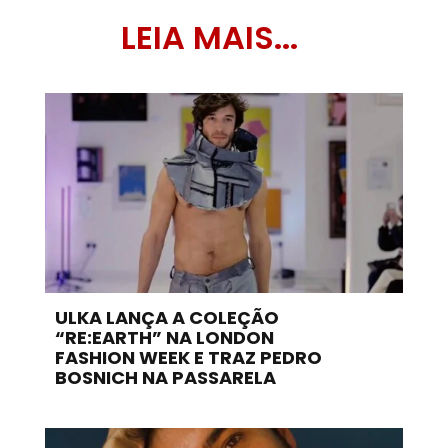
LEIA MAIS...
ULKA LANÇA A COLEÇÃO
“RE:EARTH” NA LONDON
FASHION WEEK E TRAZ PEDRO
BOSNICH NA PASSARELA