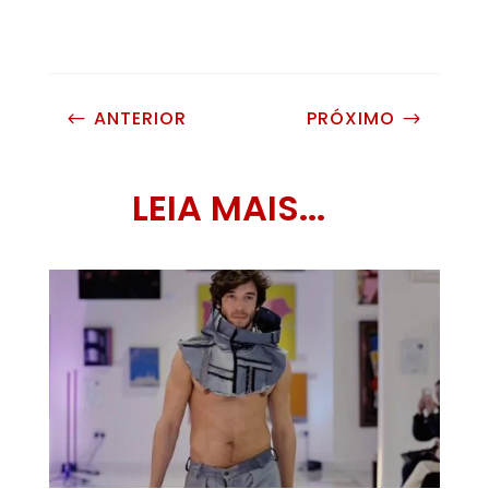
ANTERIOR
PRÓXIMO
#
$
LEIA MAIS...