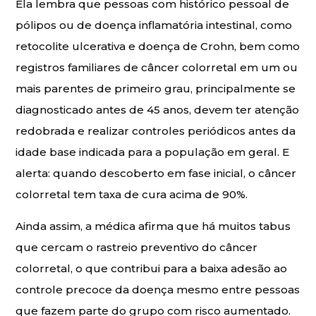
Ela lembra que pessoas com histórico pessoal de
pólipos ou de doença inflamatória intestinal, como
retocolite ulcerativa e doença de Crohn, bem como
registros familiares de câncer colorretal em um ou
mais parentes de primeiro grau, principalmente se
diagnosticado antes de 45 anos, devem ter atenção
redobrada e realizar controles periódicos antes da
idade base indicada para a população em geral. E
alerta: quando descoberto em fase inicial, o câncer
colorretal tem taxa de cura acima de 90%.
Ainda assim, a médica afirma que há muitos tabus
que cercam o rastreio preventivo do câncer
colorretal, o que contribui para a baixa adesão ao
controle precoce da doença mesmo entre pessoas
que fazem parte do grupo com risco aumentado.