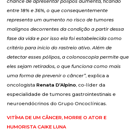
chance de apresentar pólipos aumenta, ficando
entre 18% e 36%, o que consequentemente
representa um aumento no risco de tumores
malignos decorrentes da condição a partir dessa
fase da vida e por isso ela foi estabelecida como
critério para início do rastreio ativo. Além de
detectar esses pólipos, a colonoscopia permite que
eles sejam retirados, o que funciona como mais
uma forma de prevenir o câncer”
, explica a
oncologista
Renata D’Alpino
, co-líder da
especialidade de tumores gastrointestinais e
neuroendócrinos do Grupo Oncoclínicas.
VITÍMA DE UM CÂNCER, MORRE O ATOR E
HUMORISTA CAIKE LUNA