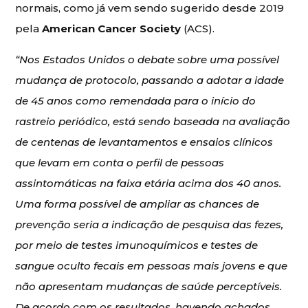
normais, como já vem sendo sugerido desde 2019
pela
American Cancer Society
(ACS).
“Nos Estados Unidos o debate sobre uma possível
mudança de protocolo, passando a adotar a idade
de 45 anos como remendada para o início do
rastreio periódico, está sendo baseada na avaliação
de centenas de levantamentos e ensaios clínicos
que levam em conta o perfil de pessoas
assintomáticas na faixa etária acima dos 40 anos.
Uma forma possível de ampliar as chances de
prevenção seria a indicação de pesquisa das fezes,
por meio de testes imunoquímicos e testes de
sangue oculto fecais em pessoas mais jovens e que
não apresentam mudanças de saúde perceptíveis.
De acordo com os resultados, havendo achados