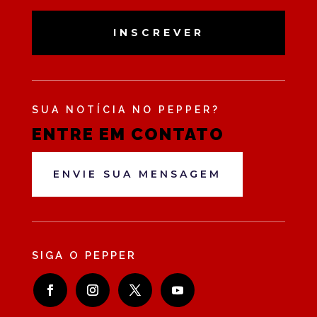
INSCREVER
SUA NOTÍCIA NO PEPPER?
ENTRE EM CONTATO
ENVIE SUA MENSAGEM
SIGA O PEPPER