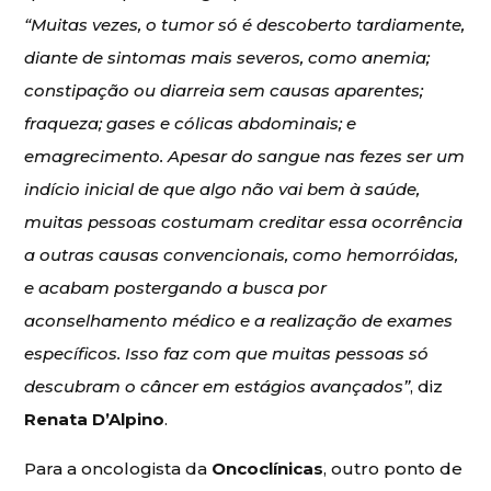
“Muitas vezes, o tumor só é descoberto tardiamente,
diante de sintomas mais severos, como anemia;
constipação ou diarreia sem causas aparentes;
fraqueza; gases e cólicas abdominais; e
emagrecimento. Apesar do sangue nas fezes ser um
indício inicial de que algo não vai bem à saúde,
muitas pessoas costumam creditar essa ocorrência
a outras causas convencionais, como hemorróidas,
e acabam postergando a busca por
aconselhamento médico e a realização de exames
específicos. Isso faz com que muitas pessoas só
descubram o câncer em estágios avançados”
, diz
Renata D’Alpino
.
Para a oncologista da
Oncoclínicas
, outro ponto de