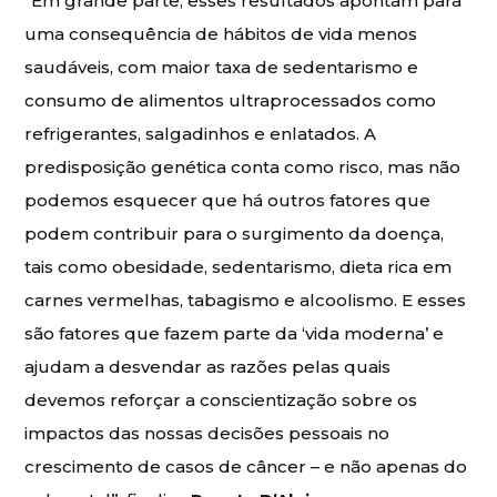
“Em grande parte, esses resultados apontam para
uma consequência de hábitos de vida menos
saudáveis, com maior taxa de sedentarismo e
consumo de alimentos ultraprocessados como
refrigerantes, salgadinhos e enlatados. A
predisposição genética conta como risco, mas não
podemos esquecer que há outros fatores que
podem contribuir para o surgimento da doença,
tais como obesidade, sedentarismo, dieta rica em
carnes vermelhas, tabagismo e alcoolismo. E esses
são fatores que fazem parte da ‘vida moderna’ e
ajudam a desvendar as razões pelas quais
devemos reforçar a conscientização sobre os
impactos das nossas decisões pessoais no
crescimento de casos de câncer – e não apenas do