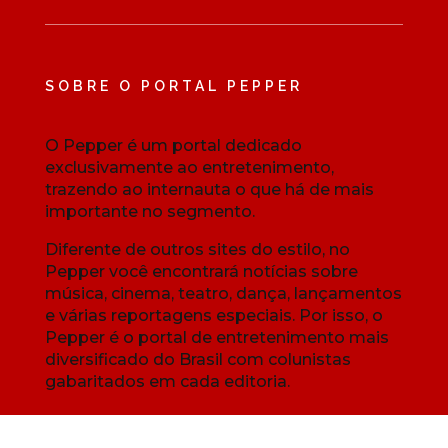
SOBRE O PORTAL PEPPER
O Pepper é um portal dedicado
exclusivamente ao entretenimento,
trazendo ao internauta o que há de mais
importante no segmento.
Diferente de outros sites do estilo, no
Pepper você encontrará notícias sobre
música, cinema, teatro, dança, lançamentos
e várias reportagens especiais. Por isso, o
Pepper é o portal de entretenimento mais
diversificado do Brasil com colunistas
gabaritados em cada editoria.