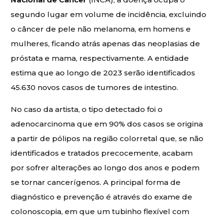
segundo lugar em volume de incidência, excluindo
o câncer de pele não melanoma, em homens e
mulheres, ficando atrás apenas das neoplasias de
próstata e mama, respectivamente. A entidade
estima que ao longo de 2023 serão identificados
45.630 novos casos de tumores de intestino.
No caso da artista, o tipo detectado foi o
adenocarcinoma que em 90% dos casos se origina
a partir de pólipos na região colorretal que, se não
identificados e tratados precocemente, acabam
por sofrer alterações ao longo dos anos e podem
se tornar cancerígenos. A principal forma de
diagnóstico e prevenção é através do exame de
colonoscopia, em que um tubinho flexível com