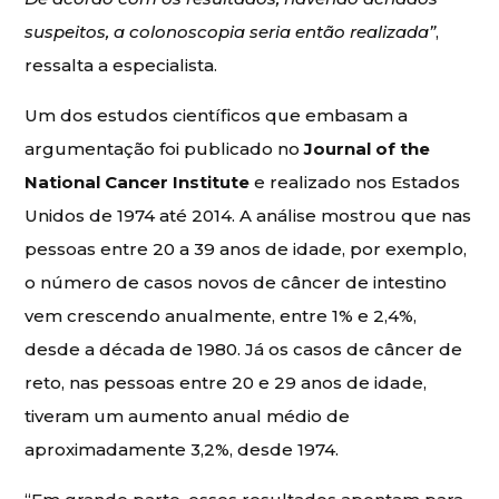
suspeitos, a colonoscopia seria então realizada”
,
ressalta a especialista.
Um dos estudos científicos que embasam a
argumentação foi publicado no
Journal of the
National Cancer Institute
e realizado nos Estados
Unidos de 1974 até 2014. A análise mostrou que nas
pessoas entre 20 a 39 anos de idade, por exemplo,
o número de casos novos de câncer de intestino
vem crescendo anualmente, entre 1% e 2,4%,
desde a década de 1980. Já os casos de câncer de
reto, nas pessoas entre 20 e 29 anos de idade,
tiveram um aumento anual médio de
aproximadamente 3,2%, desde 1974.