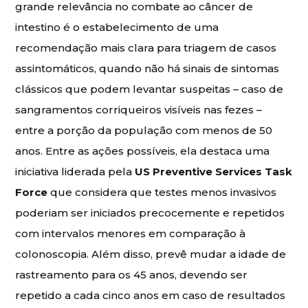
grande relevância no combate ao câncer de
intestino é o estabelecimento de uma
recomendação mais clara para triagem de casos
assintomáticos, quando não há sinais de sintomas
clássicos que podem levantar suspeitas – caso de
sangramentos corriqueiros visíveis nas fezes –
entre a porção da população com menos de 50
anos. Entre as ações possíveis, ela destaca uma
iniciativa liderada pela
US Preventive Services Task
Force
que considera que testes menos invasivos
poderiam ser iniciados precocemente e repetidos
com intervalos menores em comparação à
colonoscopia. Além disso, prevê mudar a idade de
rastreamento para os 45 anos, devendo ser
repetido a cada cinco anos em caso de resultados