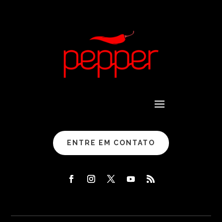
ENTRE EM CONTATO