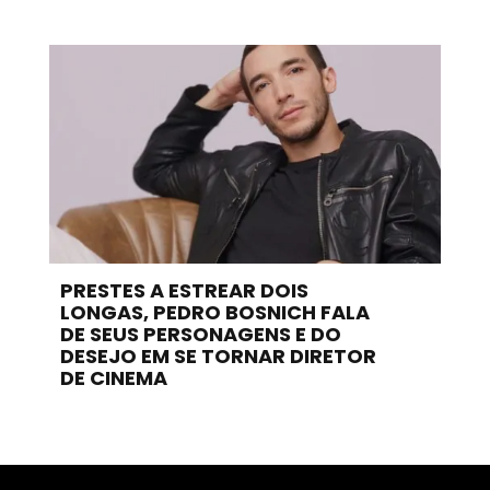
PRESTES A ESTREAR DOIS
LONGAS, PEDRO BOSNICH FALA
DE SEUS PERSONAGENS E DO
DESEJO EM SE TORNAR DIRETOR
DE CINEMA