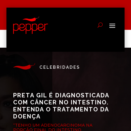
CELEBRIDADES
PRETA GIL É DIAGNOSTICADA
COM CÂNCER NO INTESTINO.
ENTENDA O TRATAMENTO DA
DOENÇA
“TENHO UM ADENOCARCINOMA NA
PORÇÃO FINAL DO INTESTINO,