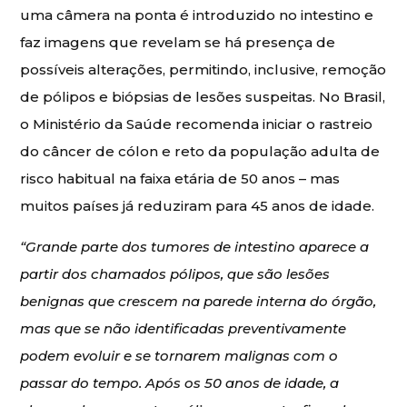
uma câmera na ponta é introduzido no intestino e
faz imagens que revelam se há presença de
possíveis alterações, permitindo, inclusive, remoção
de pólipos e biópsias de lesões suspeitas. No Brasil,
o Ministério da Saúde recomenda iniciar o rastreio
do câncer de cólon e reto da população adulta de
risco habitual na faixa etária de 50 anos – mas
muitos países já reduziram para 45 anos de idade.
“Grande parte dos tumores de intestino aparece a
partir dos chamados pólipos, que são lesões
benignas que crescem na parede interna do órgão,
mas que se não identificadas preventivamente
podem evoluir e se tornarem malignas com o
passar do tempo. Após os 50 anos de idade, a