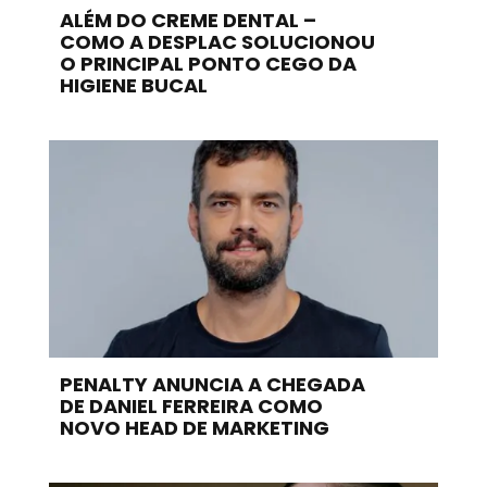
ALÉM DO CREME DENTAL –
COMO A DESPLAC SOLUCIONOU
O PRINCIPAL PONTO CEGO DA
HIGIENE BUCAL
PENALTY ANUNCIA A CHEGADA
DE DANIEL FERREIRA COMO
NOVO HEAD DE MARKETING