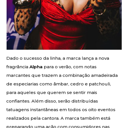
Dado o sucesso da linha, a marca lança a nova
fragrância
Alpha
para o verão, com notas
marcantes que trazem a combinação amadeirada
de especiarias como âmbar, cedro e patchouli,
para aqueles que querem se sentir mais
confiantes. Além disso, serão distribuídas
tatuagens instantâneas em todos os oito eventos
realizados pela cantora. A marca também está
preparando uma ação com consumidores nas