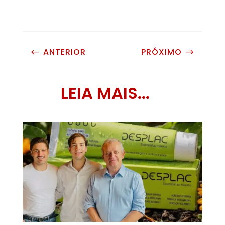
ANTERIOR
PRÓXIMO
#
$
LEIA MAIS...