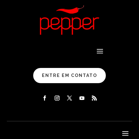
ENTRE EM CONTATO