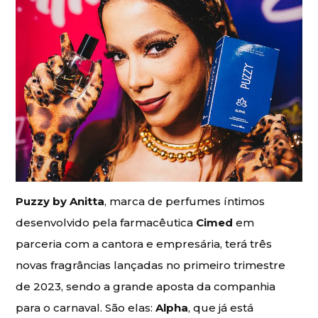
Puzzy by Anitta
, marca de perfumes íntimos
desenvolvido pela farmacêutica
Cimed
em
parceria com a cantora e empresária, terá três
novas fragrâncias lançadas no primeiro trimestre
de 2023, sendo a grande aposta da companhia
para o carnaval. São elas:
Alpha
, que já está