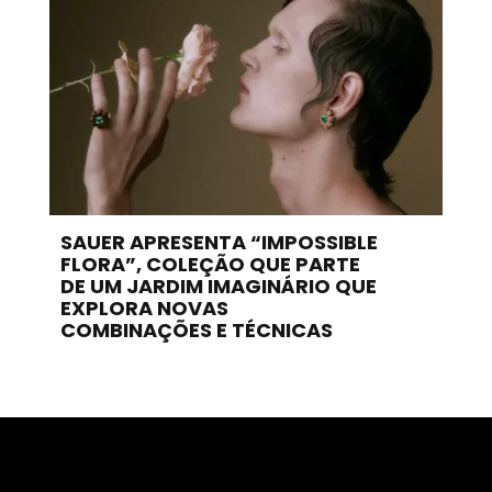
SAUER APRESENTA “IMPOSSIBLE
FLORA”, COLEÇÃO QUE PARTE
DE UM JARDIM IMAGINÁRIO QUE
EXPLORA NOVAS
COMBINAÇÕES E TÉCNICAS