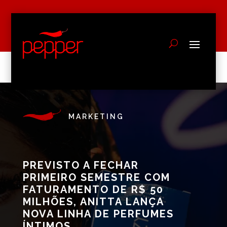
MARKETING
PREVISTO A FECHAR
PRIMEIRO SEMESTRE COM
FATURAMENTO DE R$ 50
MILHÕES, ANITTA LANÇA
NOVA LINHA DE PERFUMES
ÍNTIMOS