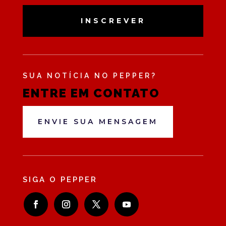
INSCREVER
SUA NOTÍCIA NO PEPPER?
ENTRE EM CONTATO
ENVIE SUA MENSAGEM
SIGA O PEPPER