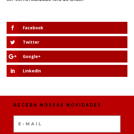
Facebook
Twitter
Google+
LinkedIn
RECEBA NOSSAS NOVIDADES