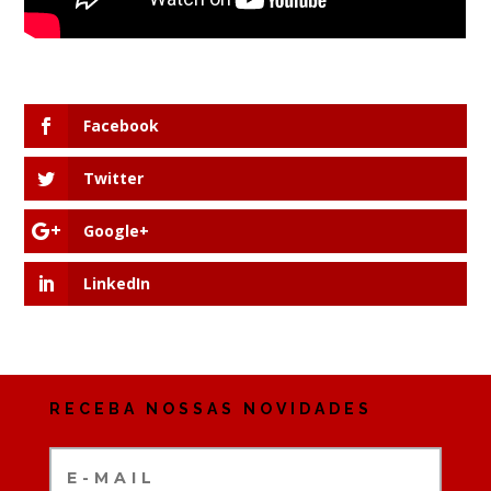
Facebook
Twitter
Google+
LinkedIn
RECEBA NOSSAS NOVIDADES