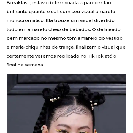
Breakfast , estava determinada a parecer tão
brilhante quanto o sol, com seu visual amarelo
monocromático. Ela trouxe um visual divertido
todo em amarelo cheio de babados. O delineado
bem marcado no mesmo tom amarelo do vestido
e maria-chiquinhas de trança, finalizam o visual que
certamente veremos replicado no TikTok até o
final da semana.