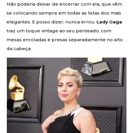
Não poderia deixar de encerrar com ela, que vêm
se colocando sempre em todas as listas dos mais
elegantes. E posso dizer, nunca errou.
Lady Gaga
traz um toque vintage ao seu penteado, com
mexas enroladas e presas separadamente no alto
da cabeça.