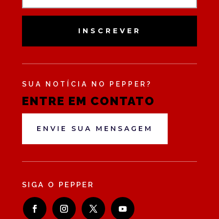
INSCREVER
SUA NOTÍCIA NO PEPPER?
ENTRE EM CONTATO
ENVIE SUA MENSAGEM
SIGA O PEPPER