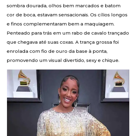
sombra dourada, olhos bem marcados e batom
cor de boca, estavam sensacionais. Os cílios longos
e finos complementaram bem a maquiagem.
Penteado para trás em um rabo de cavalo trançado
que chegava até suas coxas. A trança grossa foi
enrolada com fio de ouro da base à ponta,
promovendo um visual divertido, sexy e chique.