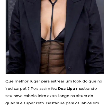
Que melhor lugar para estrear um look do que no
‘red carpet’? Pois assim fez
Dua Lipa
mostrando
seu novo cabelo loiro extra-longo na altura do
quadril e super reto. Destaque para os lábios em