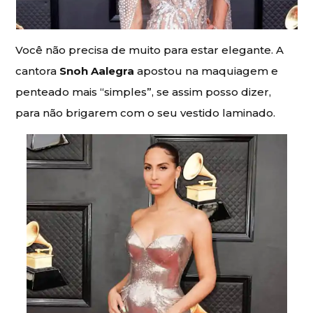
Você não precisa de muito para estar elegante. A
cantora
Snoh ​​Aalegra
apostou na maquiagem e
penteado mais “simples”, se assim posso dizer,
para não brigarem com o seu vestido laminado.