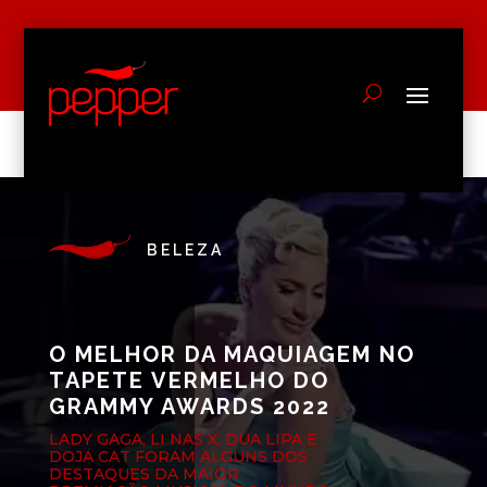
BELEZA
O MELHOR DA MAQUIAGEM NO
TAPETE VERMELHO DO
GRAMMY AWARDS 2022
LADY GAGA, LI NAS X, DUA LIPA E
DOJA CAT FORAM ALGUNS DOS
DESTAQUES DA MAIOR