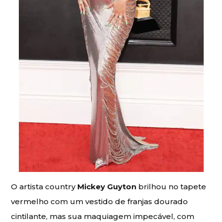
O artista country
Mickey Guyton
brilhou no tapete
vermelho com um vestido de franjas dourado
cintilante, mas sua maquiagem impecável, com