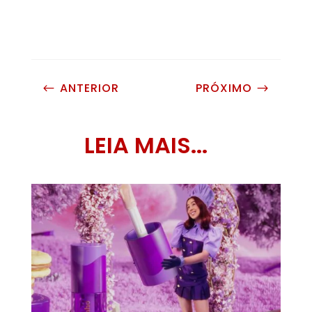
ANTERIOR
PRÓXIMO
#
$
LEIA MAIS...