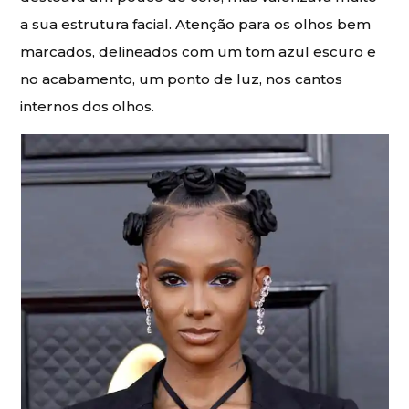
a sua estrutura facial. Atenção para os olhos bem
marcados, delineados com um tom azul escuro e
no acabamento, um ponto de luz, nos cantos
internos dos olhos.