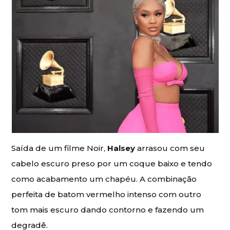
Saída de um filme Noir,
Halsey
arrasou com seu
cabelo escuro preso por um coque baixo e tendo
como acabamento um chapéu. A combinação
perfeita de batom vermelho intenso com outro
tom mais escuro dando contorno e fazendo um
degradê.