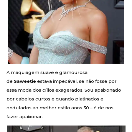
A maquiagem suave e glamourosa
de
Saweetie
estava impecável, se não fosse por
essa moda dos cílios exagerados. Sou apaixonado
por cabelos curtos e quando platinados e
ondulados ao melhor estilo anos 30 – é de nos
fazer apaixonar.