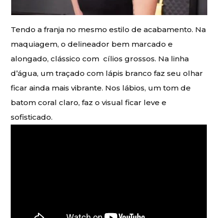
Tendo a franja no mesmo estilo de acabamento. Na
maquiagem, o delineador bem marcado e
alongado, clássico com cílios grossos. Na linha
d’água, um traçado com lápis branco faz seu olhar
ficar ainda mais vibrante. Nos lábios, um tom de
batom coral claro, faz o visual ficar leve e
sofisticado.