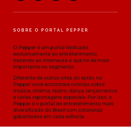
SOBRE O PORTAL PEPPER
O Pepper é um portal dedicado
exclusivamente ao entretenimento,
trazendo ao internauta o que há de mais
importante no segmento.
Diferente de outros sites do estilo, no
Pepper você encontrará notícias sobre
música, cinema, teatro, dança, lançamentos
e várias reportagens especiais. Por isso, o
Pepper é o portal de entretenimento mais
diversificado do Brasil com colunistas
gabaritados em cada editoria.