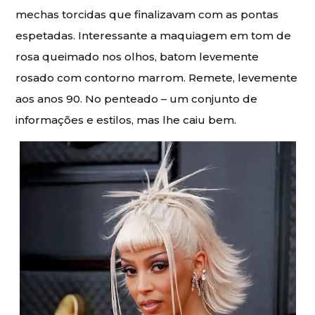
mechas torcidas que finalizavam com as pontas
espetadas. Interessante a maquiagem em tom de
rosa queimado nos olhos, batom levemente
rosado com contorno marrom. Remete, levemente
aos anos 90. No penteado – um conjunto de
informações e estilos, mas lhe caiu bem.