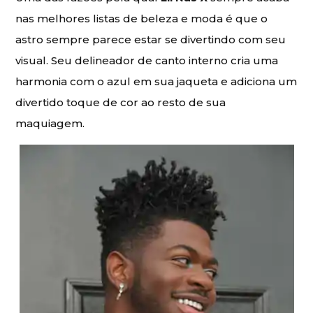
nas melhores listas de beleza e moda é que o
astro sempre parece estar se divertindo com seu
visual. Seu delineador de canto interno cria uma
harmonia com o azul em sua jaqueta e adiciona um
divertido toque de cor ao resto de sua
maquiagem.