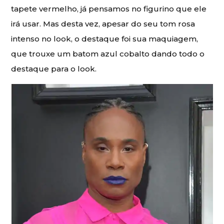
tapete vermelho, já pensamos no figurino que ele
irá usar. Mas desta vez, apesar do seu tom rosa
intenso no look, o destaque foi sua maquiagem,
que trouxe um batom azul cobalto dando todo o
destaque para o look.