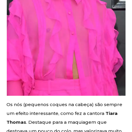
Os nós (pequenos coques na cabeça) são sempre
um efeito interessante, como fez a cantora
Tiara
Thomas
. Destaque para a maquiagem que
destoava um pouco do colo, mas valorizava muito