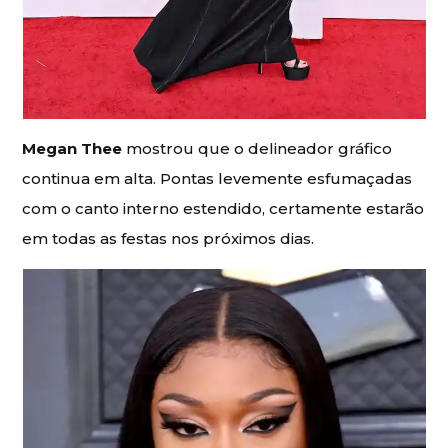
Megan Thee
mostrou que o delineador gráfico
continua em alta. Pontas levemente esfumaçadas
com o canto interno estendido, certamente estarão
em todas as festas nos próximos dias.