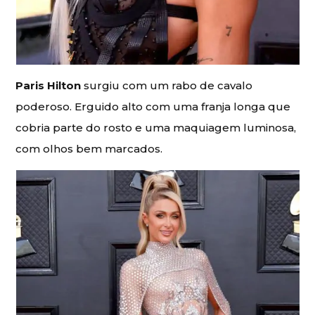
Paris Hilton
surgiu com um rabo de cavalo
poderoso. Erguido alto com uma franja longa que
cobria parte do rosto e uma maquiagem luminosa,
com olhos bem marcados.