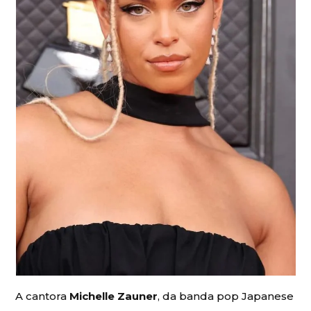
A cantora
Michelle Zauner
, da banda pop Japanese