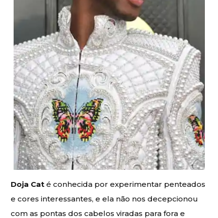
Doja Cat
é conhecida por experimentar penteados
e cores interessantes, e ela não nos decepcionou
com as pontas dos cabelos viradas para fora e