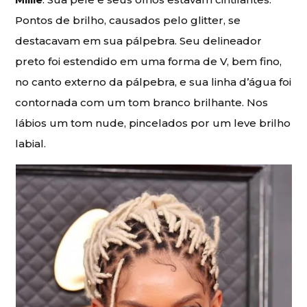
Pontos de brilho, causados pelo glitter, se
destacavam em sua pálpebra. Seu delineador
preto foi estendido em uma forma de V, bem fino,
no canto externo da pálpebra, e sua linha d’água foi
contornada com um tom branco brilhante. Nos
lábios um tom nude, pincelados por um leve brilho
labial.