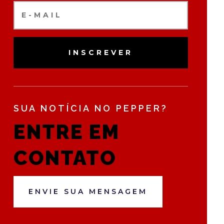
INSCREVER
SUA NOTÍCIA NO PEPPER?
ENTRE EM
CONTATO
ENVIE SUA MENSAGEM