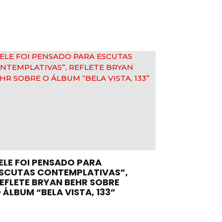
ELE FOI PENSADO PARA
SCUTAS CONTEMPLATIVAS”,
EFLETE BRYAN BEHR SOBRE
 ÁLBUM “BELA VISTA, 133”