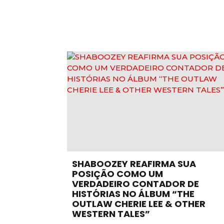
SHABOOZEY REAFIRMA SUA
POSIÇÃO COMO UM
VERDADEIRO CONTADOR DE
HISTÓRIAS NO ÁLBUM “THE
OUTLAW CHERIE LEE & OTHER
WESTERN TALES”