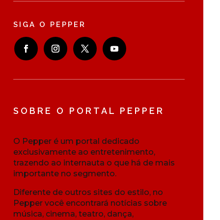
SIGA O PEPPER
SOBRE O PORTAL PEPPER
O Pepper é um portal dedicado
exclusivamente ao entretenimento,
trazendo ao internauta o que há de mais
importante no segmento.
Diferente de outros sites do estilo, no
Pepper você encontrará notícias sobre
música, cinema, teatro, dança,