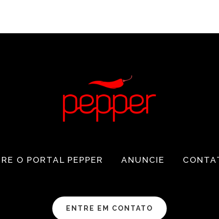
RE O PORTAL PEPPER
ANUNCIE
CONTA
ENTRE EM CONTATO