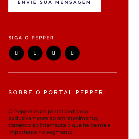
ENVIE SUA MENSAGEM
SIGA O PEPPER
SOBRE O PORTAL PEPPER
O Pepper é um portal dedicado
exclusivamente ao entretenimento,
trazendo ao internauta o que há de mais
importante no segmento.