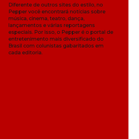
Diferente de outros sites do estilo, no
Pepper você encontrará notícias sobre
música, cinema, teatro, dança,
lançamentos e várias reportagens
especiais. Por isso, o Pepper é o portal de
entretenimento mais diversificado do
Brasil com colunistas gabaritados em
cada editoria.