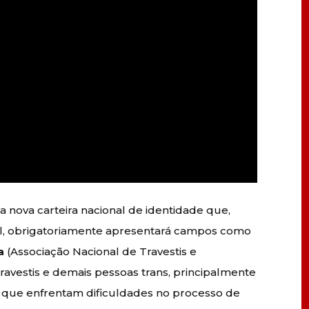
 nova carteira nacional de identidade que,
al, obrigatoriamente apresentará campos como
a
(Associação Nacional de Travestis e
ravestis e demais pessoas trans, principalmente
 que enfrentam dificuldades no processo de