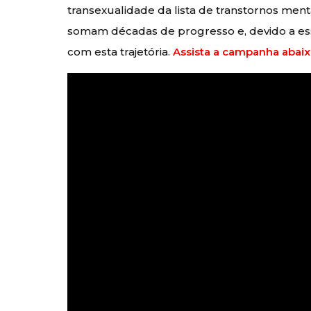
transexualidade da lista de transtornos ment
somam décadas de progresso e, devido a es
com esta trajetória.
Assista a campanha abaix