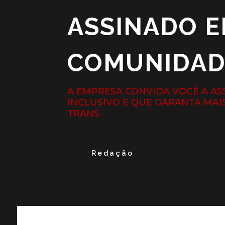
ASSINADO E
COMUNIDAD
A EMPRESA CONVIDA VOCÊ A AS
INCLUSIVO E QUE GARANTA MAI
TRANS
Redação