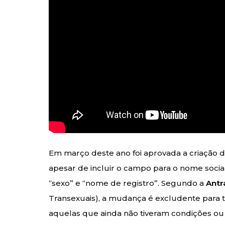
Em março deste ano foi aprovada a criação da
apesar de incluir o campo para o nome soci
“sexo” e “nome de registro”. Segundo a
Antr
Transexuais), a mudança é excludente para t
aquelas que ainda não tiveram condições ou