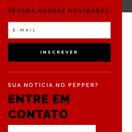
RECEBA NOSSAS NOVIDADES
INSCREVER
SUA NOTÍCIA NO PEPPER?
ENTRE EM
CONTATO