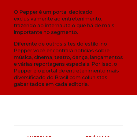
O Pepper é um portal dedicado
exclusivamente ao entretenimento,
trazendo ao internauta o que há de mais
importante no segmento.
Diferente de outros sites do estilo, no
Pepper você encontrará notícias sobre
música, cinema, teatro, dança, lançamentos
e várias reportagens especiais. Por isso, o
Pepper é o portal de entretenimento mais
diversificado do Brasil com colunistas
gabaritados em cada editoria.