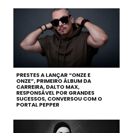
PRESTES A LANÇAR “ONZE E
ONZE”, PRIMEIRO ÁLBUM DA
CARREIRA, DALTO MAX,
RESPONSÁVEL POR GRANDES
SUCESSOS, CONVERSOU COM O
PORTAL PEPPER