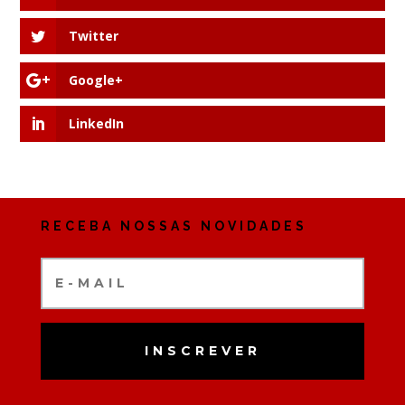
Twitter
Google+
LinkedIn
RECEBA NOSSAS NOVIDADES
INSCREVER