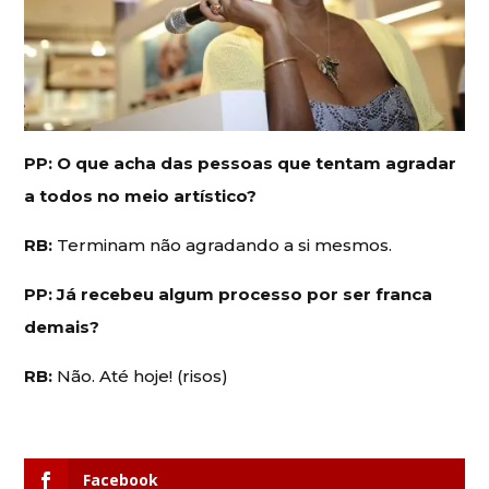
PP: O que acha das pessoas que tentam agradar
a todos no meio artístico?
RB:
Terminam não agradando a si mesmos.
PP: Já recebeu algum processo por ser franca
demais?
RB:
Não. Até hoje! (risos)
Facebook