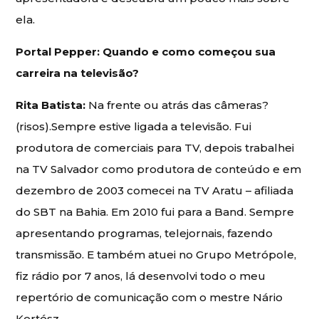
ela.
Portal Pepper: Quando e como começou sua
carreira na televisão?
Rita Batista:
Na frente ou atrás das câmeras?
(risos).Sempre estive ligada a televisão. Fui
produtora de comerciais para TV, depois trabalhei
na TV Salvador como produtora de conteúdo e em
dezembro de 2003 comecei na TV Aratu – afiliada
do SBT na Bahia. Em 2010 fui para a Band. Sempre
apresentando programas, telejornais, fazendo
transmissão. E também atuei no Grupo Metrópole,
fiz rádio por 7 anos, lá desenvolvi todo o meu
repertório de comunicação com o mestre Nário
Kertész.