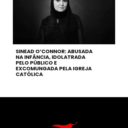
SINEAD O’CONNOR: ABUSADA
NA INFÂNCIA, IDOLATRADA
PELO PÚBLICO E
EXCOMUNGADA PELA IGREJA
CATÓLICA