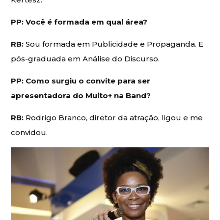
PP: Você é formada em qual área?
RB:
Sou formada em Publicidade e Propaganda. E
pós-graduada em Análise do Discurso.
PP: Como surgiu o convite para ser
apresentadora do Muito+ na Band?
RB:
Rodrigo Branco, diretor da atração, ligou e me
convidou.