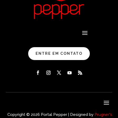
ENTRE EM CONTATO
Copyright © 2026 Portal Pepper | Designed by
Prugner's