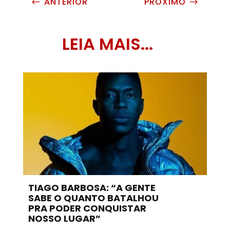
ANTERIOR
PRÓXIMO
#
$
LEIA MAIS...
TIAGO BARBOSA: “A GENTE
SABE O QUANTO BATALHOU
PRA PODER CONQUISTAR
NOSSO LUGAR”