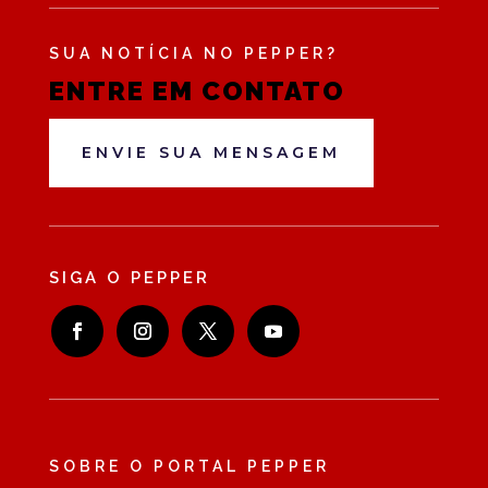
SUA NOTÍCIA NO PEPPER?
ENTRE EM CONTATO
ENVIE SUA MENSAGEM
SIGA O PEPPER
SOBRE O PORTAL PEPPER