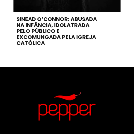
SINEAD O’CONNOR: ABUSADA
NA INFÂNCIA, IDOLATRADA
PELO PÚBLICO E
EXCOMUNGADA PELA IGREJA
CATÓLICA