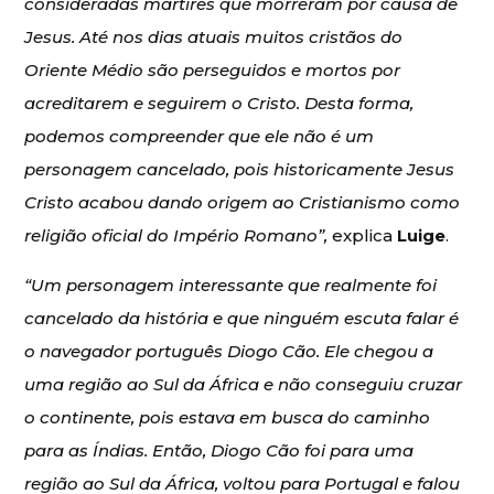
consideradas mártires que morreram por causa de
Jesus. Até nos dias atuais muitos cristãos do
Oriente Médio são perseguidos e mortos por
acreditarem e seguirem o Cristo. Desta forma,
podemos compreender que ele não é um
personagem cancelado, pois historicamente Jesus
Cristo acabou dando origem ao Cristianismo como
religião oficial do Império Romano”,
explica
Luige
.
“Um personagem interessante que realmente foi
cancelado da história e que ninguém escuta falar é
o navegador português Diogo Cão. Ele chegou a
uma região ao Sul da África e não conseguiu cruzar
o continente, pois estava em busca do caminho
para as Índias. Então, Diogo Cão foi para uma
região ao Sul da África, voltou para Portugal e falou