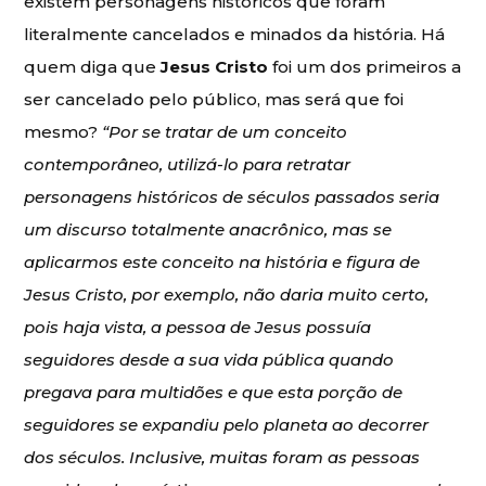
existem personagens históricos que foram
literalmente cancelados e minados da história. Há
quem diga que
Jesus Cristo
foi um dos primeiros a
ser cancelado pelo público, mas será que foi
mesmo?
“Por se tratar de um conceito
contemporâneo, utilizá-lo para retratar
personagens históricos de séculos passados seria
um discurso totalmente anacrônico, mas se
aplicarmos este conceito na história e figura de
Jesus Cristo, por exemplo, não daria muito certo,
pois haja vista, a pessoa de Jesus possuía
seguidores desde a sua vida pública quando
pregava para multidões e que esta porção de
seguidores se expandiu pelo planeta ao decorrer
dos séculos. Inclusive, muitas foram as pessoas