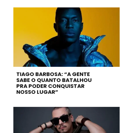
TIAGO BARBOSA: “A GENTE
SABE O QUANTO BATALHOU
PRA PODER CONQUISTAR
NOSSO LUGAR”