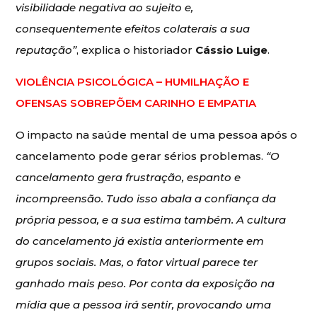
visibilidade negativa ao sujeito e,
consequentemente efeitos colaterais a sua
reputação”
, explica o historiador
Cássio Luige
.
VIOLÊNCIA PSICOLÓGICA – HUMILHAÇÃO E
OFENSAS SOBREPÕEM CARINHO E EMPATIA
O impacto na saúde mental de uma pessoa após o
cancelamento pode gerar sérios problemas.
“O
cancelamento gera frustração, espanto e
incompreensão. Tudo isso abala a confiança da
própria pessoa, e a sua estima também. A cultura
do cancelamento já existia anteriormente em
grupos sociais. Mas, o fator virtual parece ter
ganhado mais peso. Por conta da exposição na
mídia que a pessoa irá sentir, provocando uma