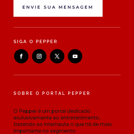
ENVIE SUA MENSAGEM
SIGA O PEPPER
SOBRE O PORTAL PEPPER
O Pepper é um portal dedicado
exclusivamente ao entretenimento,
trazendo ao internauta o que há de mais
importante no segmento.