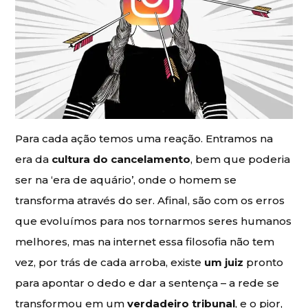
Para cada ação temos uma reação. Entramos na
era da
cultura do cancelamento
, bem que poderia
ser na ‘era de aquário’, onde o homem se
transforma através do ser. Afinal, são com os erros
que evoluímos para nos tornarmos seres humanos
melhores, mas na internet essa filosofia não tem
vez, por trás de cada arroba, existe
um juiz
pronto
para apontar o dedo e dar a sentença – a rede se
transformou em um
verdadeiro tribunal
, e o pior,