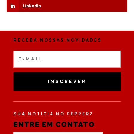
LinkedIn
RECEBA NOSSAS NOVIDADES
INSCREVER
SUA NOTÍCIA NO PEPPER?
ENTRE EM CONTATO