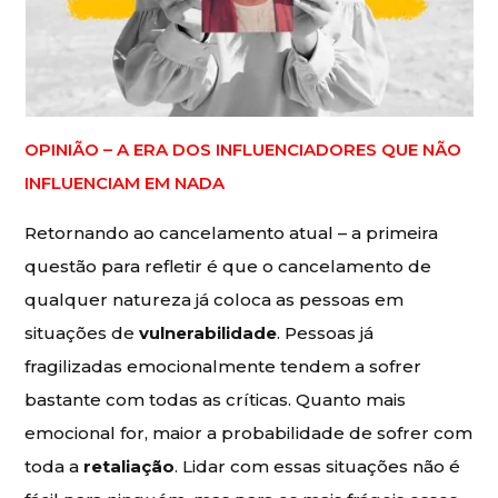
OPINIÃO – A ERA DOS INFLUENCIADORES QUE NÃO
INFLUENCIAM EM NADA
Retornando ao cancelamento atual – a primeira
questão para refletir é que o cancelamento de
qualquer natureza já coloca as pessoas em
situações de
vulnerabilidade
. Pessoas já
fragilizadas emocionalmente tendem a sofrer
bastante com todas as críticas. Quanto mais
emocional for, maior a probabilidade de sofrer com
toda a
retaliação
. Lidar com essas situações não é