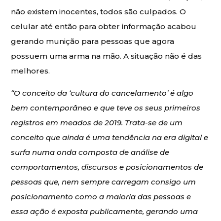
não existem inocentes, todos são culpados. O
celular até então para obter informação acabou
gerando munição para pessoas que agora
possuem uma arma na mão. A situação não é das
melhores.
“O conceito da ‘cultura do cancelamento’ é algo
bem contemporâneo e que teve os seus primeiros
registros em meados de 2019. Trata-se de um
conceito que ainda é uma tendência na era digital e
surfa numa onda composta de análise de
comportamentos, discursos e posicionamentos de
pessoas que, nem sempre carregam consigo um
posicionamento como a maioria das pessoas e
essa ação é exposta publicamente, gerando uma