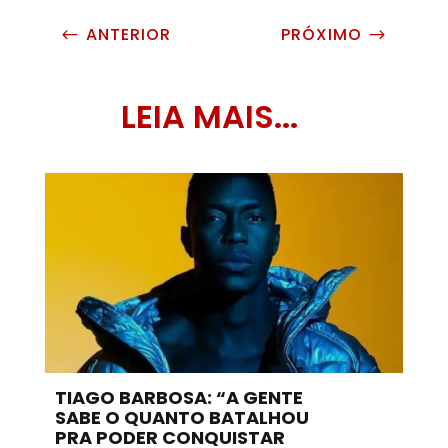
ANTERIOR
PRÓXIMO
#
$
LEIA MAIS...
TIAGO BARBOSA: “A GENTE
SABE O QUANTO BATALHOU
PRA PODER CONQUISTAR