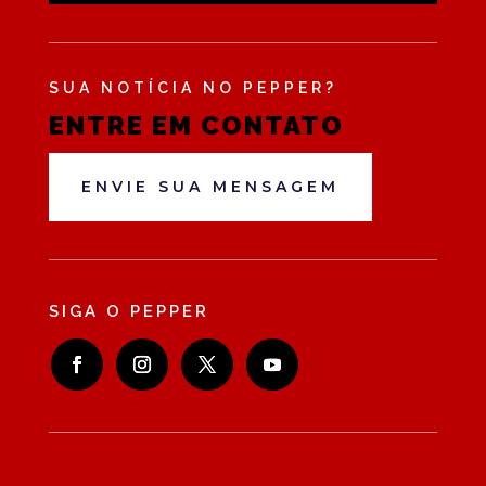
SUA NOTÍCIA NO PEPPER?
ENTRE EM CONTATO
ENVIE SUA MENSAGEM
SIGA O PEPPER