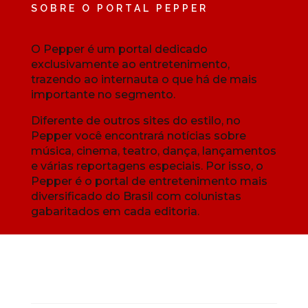
SOBRE O PORTAL PEPPER
O Pepper é um portal dedicado
exclusivamente ao entretenimento,
trazendo ao internauta o que há de mais
importante no segmento.
Diferente de outros sites do estilo, no
Pepper você encontrará notícias sobre
música, cinema, teatro, dança, lançamentos
e várias reportagens especiais. Por isso, o
Pepper é o portal de entretenimento mais
diversificado do Brasil com colunistas
gabaritados em cada editoria.