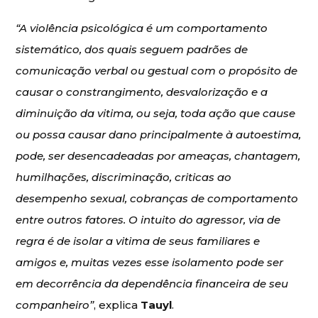
“A violência psicológica é um comportamento
sistemático, dos quais seguem padrões de
comunicação verbal ou gestual com o propósito de
causar o constrangimento, desvalorização e a
diminuição da vitima, ou seja, toda ação que cause
ou possa causar dano principalmente à autoestima,
pode, ser desencadeadas por ameaças, chantagem,
humilhações, discriminação, criticas ao
desempenho sexual, cobranças de comportamento
entre outros fatores. O intuito do agressor, via de
regra é de isolar a vitima de seus familiares e
amigos e, muitas vezes esse isolamento pode ser
em decorrência da dependência financeira de seu
companheiro”
, explica
Tauyl
.