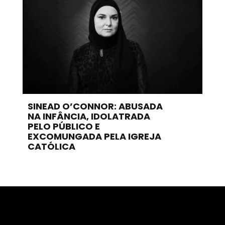
SINEAD O’CONNOR: ABUSADA
NA INFÂNCIA, IDOLATRADA
PELO PÚBLICO E
EXCOMUNGADA PELA IGREJA
CATÓLICA