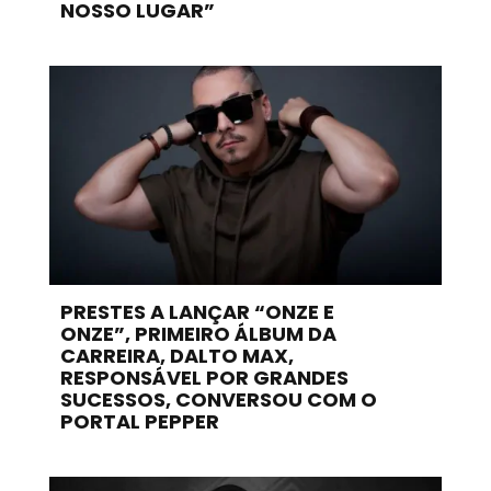
NOSSO LUGAR”
PRESTES A LANÇAR “ONZE E
ONZE”, PRIMEIRO ÁLBUM DA
CARREIRA, DALTO MAX,
RESPONSÁVEL POR GRANDES
SUCESSOS, CONVERSOU COM O
PORTAL PEPPER