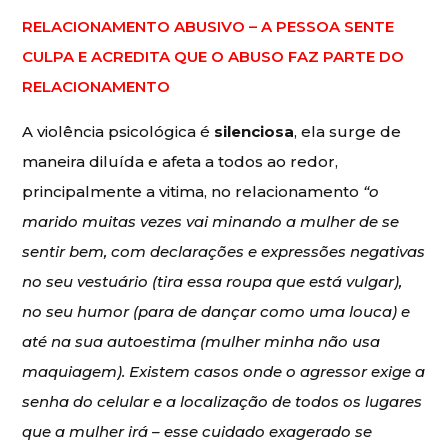
RELACIONAMENTO ABUSIVO – A PESSOA SENTE
CULPA E ACREDITA QUE O ABUSO FAZ PARTE DO
RELACIONAMENTO
A violência psicológica é
silenciosa
, ela surge de
maneira diluída e afeta a todos ao redor,
principalmente a vitima, no relacionamento
“o
marido muitas vezes vai minando a mulher de se
sentir bem, com declarações e expressões negativas
no seu vestuário (tira essa roupa que está vulgar),
no seu humor (para de dançar como uma louca) e
até na sua autoestima (mulher minha não usa
maquiagem). Existem casos onde o agressor exige a
senha do celular e a localização de todos os lugares
que a mulher irá – esse cuidado exagerado se