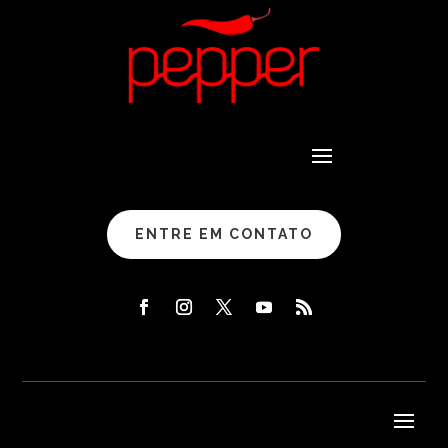
ENTRE EM CONTATO