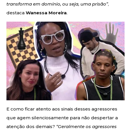
transforma em domínio, ou seja, uma prisão”
,
destaca
Wanessa Moreira
.
E como ficar atento aos sinais desses agressores
que agem silenciosamente para não despertar a
atenção dos demais?
“Geralmente os agressores