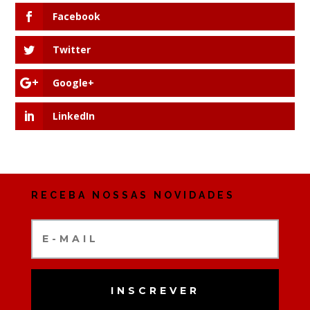
Facebook
Twitter
Google+
LinkedIn
RECEBA NOSSAS NOVIDADES
INSCREVER