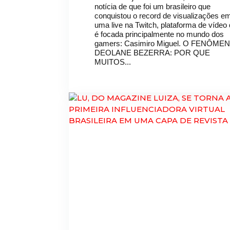
notícia de que foi um brasileiro que
conquistou o record de visualizações e
uma live na Twitch, plataforma de vídeo
é focada principalmente no mundo dos
gamers: Casimiro Miguel. O FENÔME
DEOLANE BEZERRA: POR QUE
MUITOS...