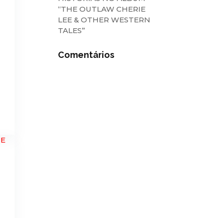
“THE OUTLAW CHERIE
LEE & OTHER WESTERN
TALES”
Comentários