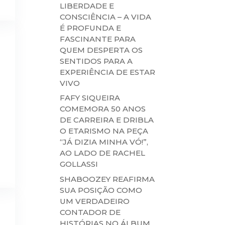
LIBERDADE E
CONSCIÊNCIA – A VIDA
É PROFUNDA E
FASCINANTE PARA
QUEM DESPERTA OS
SENTIDOS PARA A
EXPERIÊNCIA DE ESTAR
VIVO
FAFY SIQUEIRA
COMEMORA 50 ANOS
DE CARREIRA E DRIBLA
O ETARISMO NA PEÇA
“JÁ DIZIA MINHA VÓ!”,
AO LADO DE RACHEL
GOLLASSI
SHABOOZEY REAFIRMA
SUA POSIÇÃO COMO
UM VERDADEIRO
CONTADOR DE
HISTÓRIAS NO ÁLBUM