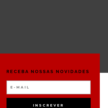
RECEBA NOSSAS NOVIDADES
INSCREVER