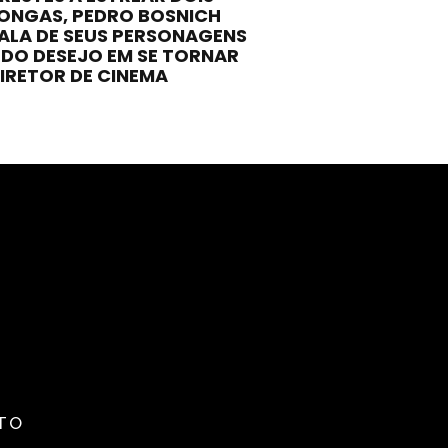
ONGAS, PEDRO BOSNICH
ALA DE SEUS PERSONAGENS
 DO DESEJO EM SE TORNAR
IRETOR DE CINEMA
TO