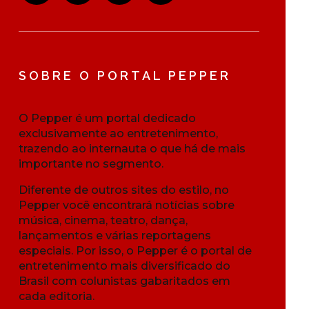
SOBRE O PORTAL PEPPER
O Pepper é um portal dedicado
exclusivamente ao entretenimento,
trazendo ao internauta o que há de mais
importante no segmento.
Diferente de outros sites do estilo, no
Pepper você encontrará notícias sobre
música, cinema, teatro, dança,
lançamentos e várias reportagens
especiais. Por isso, o Pepper é o portal de
entretenimento mais diversificado do
Brasil com colunistas gabaritados em
cada editoria.