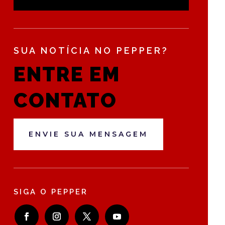
SUA NOTÍCIA NO PEPPER?
ENTRE EM
CONTATO
ENVIE SUA MENSAGEM
SIGA O PEPPER