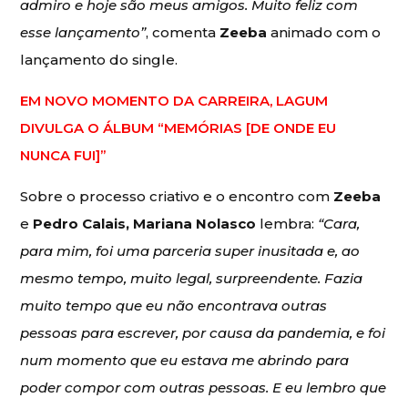
admiro e hoje são meus amigos. Muito feliz com
esse lançamento”
, comenta
Zeeba
animado com o
lançamento do single.
EM NOVO MOMENTO DA CARREIRA, LAGUM
DIVULGA O ÁLBUM “MEMÓRIAS [DE ONDE EU
NUNCA FUI]”
Sobre o processo criativo e o encontro com
Zeeba
e
Pedro Calais, Mariana Nolasco
lembra:
“Cara,
para mim, foi uma parceria super inusitada e, ao
mesmo tempo, muito legal, surpreendente. Fazia
muito tempo que eu não encontrava outras
pessoas para escrever, por causa da pandemia, e foi
num momento que eu estava me abrindo para
poder compor com outras pessoas. E eu lembro que