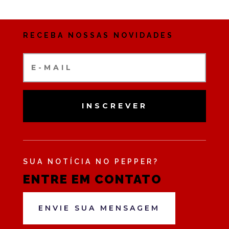
RECEBA NOSSAS NOVIDADES
INSCREVER
SUA NOTÍCIA NO PEPPER?
ENTRE EM CONTATO
ENVIE SUA MENSAGEM