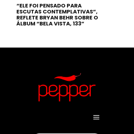
“ELE FOI PENSADO PARA
ESCUTAS CONTEMPLATIVAS”,
REFLETE BRYAN BEHR SOBRE O
ÁLBUM “BELA VISTA, 133”