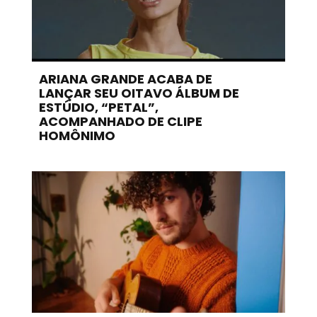
ARIANA GRANDE ACABA DE
LANÇAR SEU OITAVO ÁLBUM DE
ESTÚDIO, “PETAL”,
ACOMPANHADO DE CLIPE
HOMÔNIMO