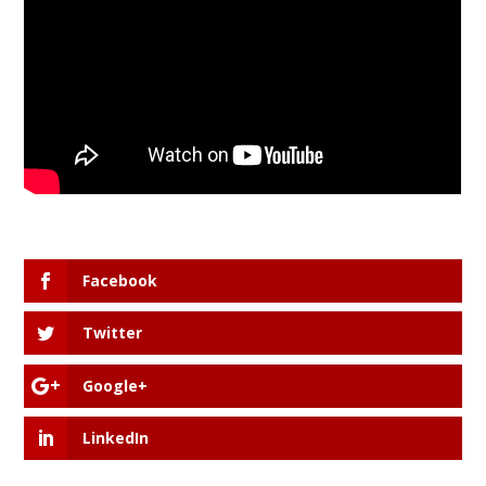
Facebook
Twitter
Google+
LinkedIn