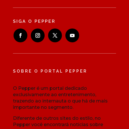
SIGA O PEPPER
SOBRE O PORTAL PEPPER
O Pepper é um portal dedicado
exclusivamente ao entretenimento,
trazendo ao internauta o que há de mais
importante no segmento.
Diferente de outros sites do estilo, no
Pepper você encontrará notícias sobre