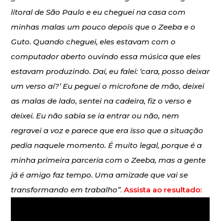
litoral de São Paulo e eu cheguei na casa com
minhas malas um pouco depois que o Zeeba e o
Guto. Quando cheguei, eles estavam com o
computador aberto ouvindo essa música que eles
estavam produzindo. Daí, eu falei: ‘cara, posso deixar
um verso aí?’ Eu peguei o microfone de mão, deixei
as malas de lado, sentei na cadeira, fiz o verso e
deixei. Eu não sabia se ia entrar ou não, nem
regravei a voz e parece que era isso que a situação
pedia naquele momento. É muito legal, porque é a
minha primeira parceria com o Zeeba, mas a gente
já é amigo faz tempo. Uma amizade que vai se
transformando em trabalho”
.
Assista ao resultado: