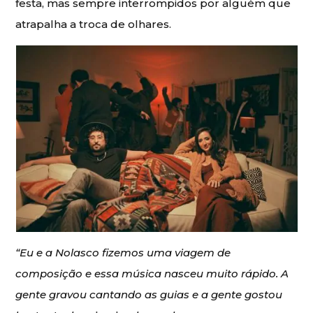
festa, mas sempre interrompidos por alguém que
atrapalha a troca de olhares.
“Eu e a Nolasco fizemos uma viagem de
composição e essa música nasceu muito rápido. A
gente gravou cantando as guias e a gente gostou