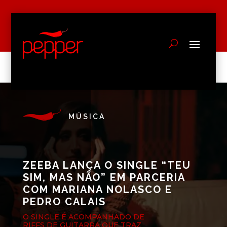
MÚSICA
ZEEBA LANÇA O SINGLE “TEU
SIM, MAS NÃO” EM PARCERIA
COM MARIANA NOLASCO E
PEDRO CALAIS
O SINGLE É ACOMPANHADO DE
RIFFS DE GUITARRA QUE TRAZ