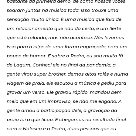
bastante da primeira demo, de como nossas vozes
soaram juntas na música toda. Isso trouxe uma
sensação muito única. É uma música que fala de
um relacionamento que não dá certo, é um flerte
que está rolando, mas não acontece. Nós levamos
isso para o clipe de uma forma engraçada, com um
pouco de humor. E sobre o Pedro, eu sou muito fã
de Lagum. Conheci ele no final da pandemia, a
gente virou super brother, demos altos rolês e numa
viagem de praia, ele escutou a música e pediu para
gravar um verso. Ele gravou rápido, mandou bem,
meio que em um improviso, se não me engano. A
gente amou a participação dele, a gravação da
praia foi a que ficou. E chegamos no resultado final
com a Nolasco e o Pedro, duas pessoas que eu