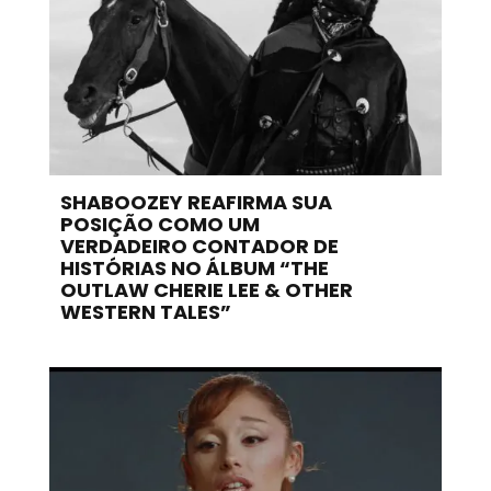
SHABOOZEY REAFIRMA SUA
POSIÇÃO COMO UM
VERDADEIRO CONTADOR DE
HISTÓRIAS NO ÁLBUM “THE
OUTLAW CHERIE LEE & OTHER
WESTERN TALES”