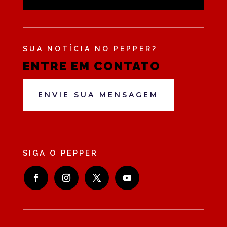
SUA NOTÍCIA NO PEPPER?
ENTRE EM CONTATO
ENVIE SUA MENSAGEM
SIGA O PEPPER