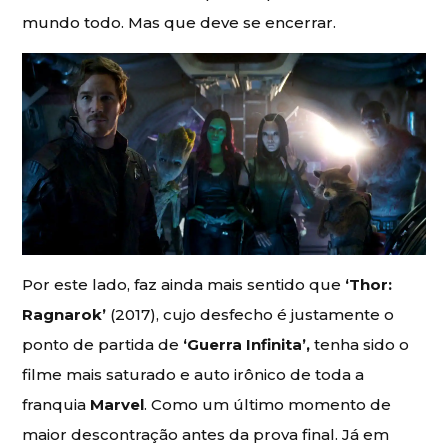
mundo todo. Mas que deve se encerrar.
Por este lado, faz ainda mais sentido que
‘Thor:
Ragnarok’
(2017), cujo desfecho é justamente o
ponto de partida de
‘Guerra Infinita’,
tenha sido o
filme mais saturado e auto irônico de toda a
franquia
Marvel
. Como um último momento de
maior descontração antes da prova final. Já em