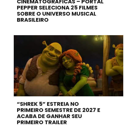
CINEMATOGRÁFICAS – PORTAL
PEPPER SELECIONA 25 FILMES
SOBRE O UNIVERSO MUSICAL
BRASILEIRO
“SHREK 5” ESTREIA NO
PRIMEIRO SEMESTRE DE 2027 E
ACABA DE GANHAR SEU
PRIMEIRO TRAILER