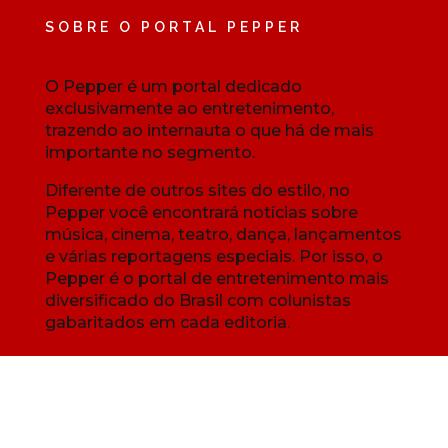
SOBRE O PORTAL PEPPER
O Pepper é um portal dedicado
exclusivamente ao entretenimento,
trazendo ao internauta o que há de mais
importante no segmento.
Diferente de outros sites do estilo, no
Pepper você encontrará notícias sobre
música, cinema, teatro, dança, lançamentos
e várias reportagens especiais. Por isso, o
Pepper é o portal de entretenimento mais
diversificado do Brasil com colunistas
gabaritados em cada editoria.