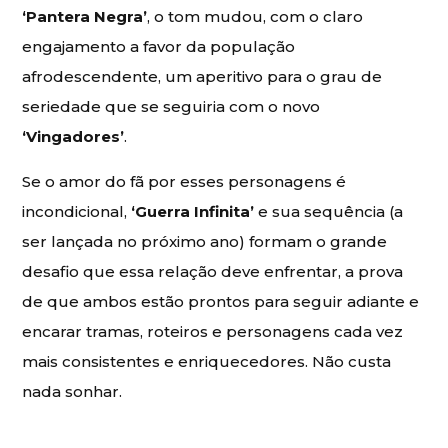
‘Pantera Negra’
, o tom mudou, com o claro
engajamento a favor da população
afrodescendente, um aperitivo para o grau de
seriedade que se seguiria com o novo
‘Vingadores’
.
Se o amor do fã por esses personagens é
incondicional,
‘Guerra Infinita’
e sua sequência (a
ser lançada no próximo ano) formam o grande
desafio que essa relação deve enfrentar, a prova
de que ambos estão prontos para seguir adiante e
encarar tramas, roteiros e personagens cada vez
mais consistentes e enriquecedores. Não custa
nada sonhar.