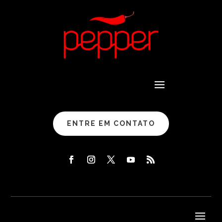
ENTRE EM CONTATO