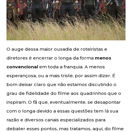
O auge dessa maior ousadia de roteiristas e
diretores é encerrar o longa da forma
menos
convencional
em toda a franquia. A menos
esperançosa, ou a mais triste, por assim dizer. É
bom deixar claro que não estamos discutindo o
grau de fidelidade do filme aos quadrinhos que o
inspiram. O fã que, eventualmente, se desapontar
com o longa devido a essas questões tem lá sua
razão e diversos canais especializados para
debater esses pontos, mas tratamos, aqui, do filme