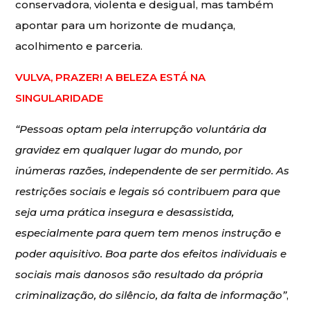
conservadora, violenta e desigual, mas também
apontar para um horizonte de mudança,
acolhimento e parceria.
VULVA, PRAZER! A BELEZA ESTÁ NA
SINGULARIDADE
“Pessoas optam pela interrupção voluntária da
gravidez em qualquer lugar do mundo, por
inúmeras razões, independente de ser permitido. As
restrições sociais e legais só contribuem para que
seja uma prática insegura e desassistida,
especialmente para quem tem menos instrução e
poder aquisitivo. Boa parte dos efeitos individuais e
sociais mais danosos são resultado da própria
criminalização, do silêncio, da falta de informação”
,