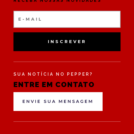
RECEBA NOSSAS NOVIDADES
INSCREVER
SUA NOTÍCIA NO PEPPER?
ENTRE EM CONTATO
ENVIE SUA MENSAGEM