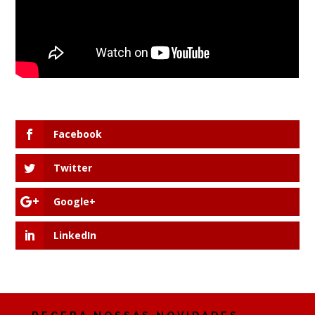
Facebook
Twitter
Google+
LinkedIn