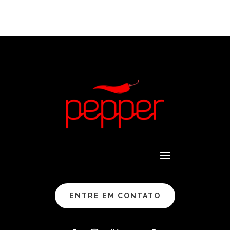
ENTRE EM CONTATO