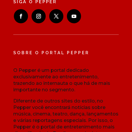
SIGA O PEPPER
SOBRE O PORTAL PEPPER
O Pepper é um portal dedicado
exclusivamente ao entretenimento,
trazendo ao internauta o que há de mais
importante no segmento.
Diferente de outros sites do estilo, no
Pepper você encontrará notícias sobre
música, cinema, teatro, dança, lançamentos
e várias reportagens especiais. Por isso, o
Pepper é o portal de entretenimento mais