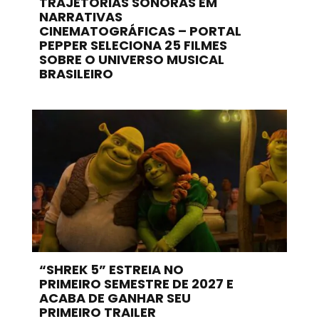
TRAJETÓRIAS SONORAS EM
NARRATIVAS
CINEMATOGRÁFICAS – PORTAL
PEPPER SELECIONA 25 FILMES
SOBRE O UNIVERSO MUSICAL
BRASILEIRO
“SHREK 5” ESTREIA NO
PRIMEIRO SEMESTRE DE 2027 E
ACABA DE GANHAR SEU
PRIMEIRO TRAILER