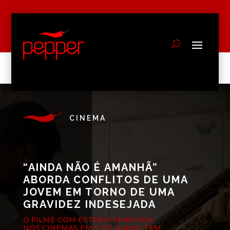
CINEMA
“AINDA NÃO É AMANHÃ”
ABORDA CONFLITOS DE UMA
JOVEM EM TORNO DE UMA
GRAVIDEZ INDESEJADA
O FILME COM ESTREIA MARCADA
NOS CINEMAS EM 5 DE JUNHO TEM