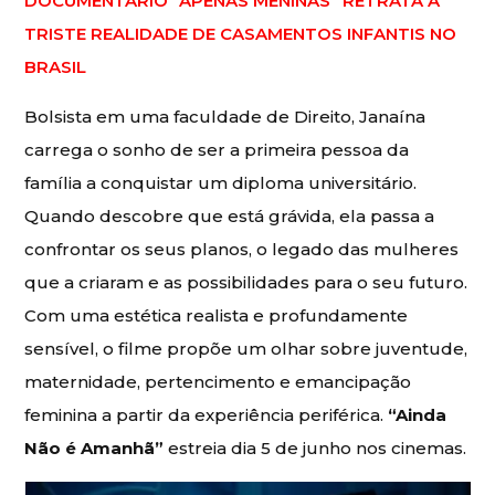
DOCUMENTÁRIO “APENAS MENINAS” RETRATA A
TRISTE REALIDADE DE CASAMENTOS INFANTIS NO
BRASIL
Bolsista em uma faculdade de Direito, Janaína
carrega o sonho de ser a primeira pessoa da
família a conquistar um diploma universitário.
Quando descobre que está grávida, ela passa a
confrontar os seus planos, o legado das mulheres
que a criaram e as possibilidades para o seu futuro.
Com uma estética realista e profundamente
sensível, o filme propõe um olhar sobre juventude,
maternidade, pertencimento e emancipação
feminina a partir da experiência periférica.
“Ainda
Não é Amanhã”
estreia dia 5 de junho nos cinemas.