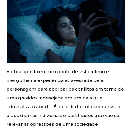
A obra aposta em um ponto de vista íntimo e
mergulha na experiência atravessada pela
personagem para abordar os conflitos em torno de
uma gravidez indesejada em um país que
criminaliza o aborto. É a partir do cotidiano privado
e dos dramas individuais e partilhados que vão se
relevar as opressões de uma sociedade