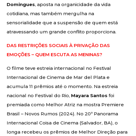
Domingues
, aposta na organicidade da vida
cotidiana, mas também mergulha na
sensorialidade que a suspensão de quem está
atravessando um grande conflito proporciona.
DAS RESTRIÇÕES SOCIAIS À PRIVAÇÃO DAS
EMOÇÕES – QUEM ESCUTA AS MENINAS?
O filme teve estreia internacional no Festival
Internacional de Cinema de Mar del Plata e
acumula 11 prêmios até o momento. Na estreia
nacional no Festival do Rio,
Mayara Santos
foi
premiada como Melhor Atriz na mostra Premiere
Brasil – Novos Rumos (2024). No 20º Panorama
Internacional Coisa de Cinema (Salvador, BA), o
longa recebeu os prêmios de Melhor Direção para