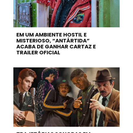
EM UM AMBIENTE HOSTIL E
MISTERIOSO, “ANTÁRTIDA”
ACABA DE GANHAR CARTAZ E
TRAILER OFICIAL