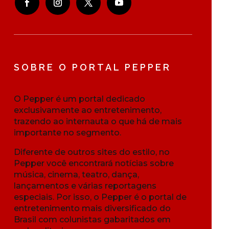
SOBRE O PORTAL PEPPER
O Pepper é um portal dedicado
exclusivamente ao entretenimento,
trazendo ao internauta o que há de mais
importante no segmento.
Diferente de outros sites do estilo, no
Pepper você encontrará notícias sobre
música, cinema, teatro, dança,
lançamentos e várias reportagens
especiais. Por isso, o Pepper é o portal de
entretenimento mais diversificado do
Brasil com colunistas gabaritados em