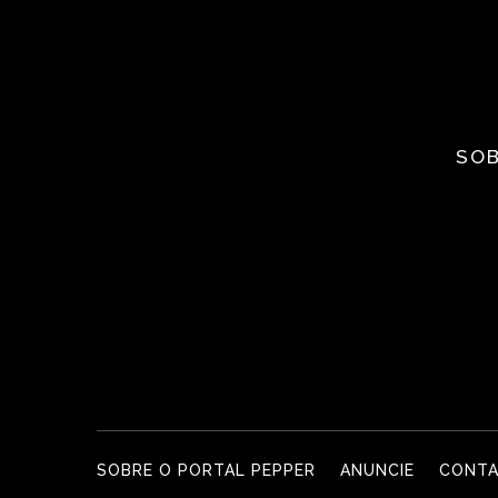
SOB
SOBRE O PORTAL PEPPER
ANUNCIE
CONT