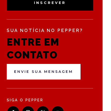
INSCREVER
SUA NOTÍCIA NO PEPPER?
ENTRE EM
CONTATO
ENVIE SUA MENSAGEM
SIGA O PEPPER