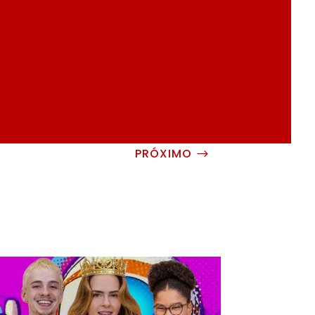
PRÓXIMO
$