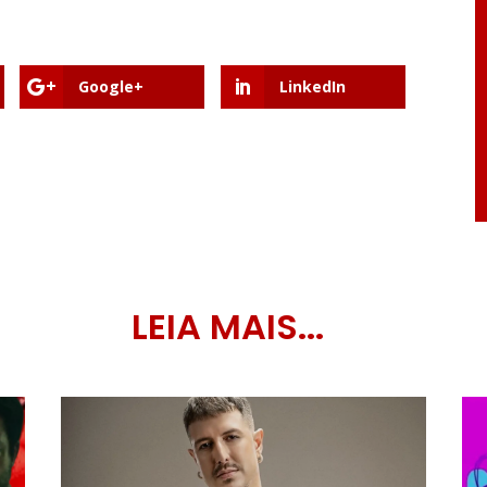
Google+
LinkedIn
LEIA MAIS...