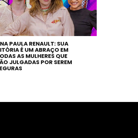
NA PAULA RENAULT: SUA
ITÓRIA É UM ABRAÇO EM
ODAS AS MULHERES QUE
ÃO JULGADAS POR SEREM
EGURAS