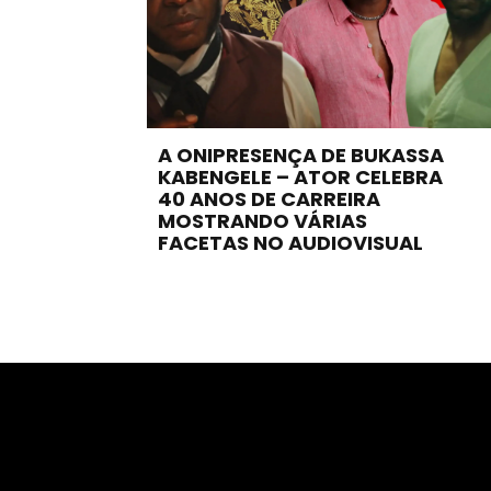
A ONIPRESENÇA DE BUKASSA
KABENGELE – ATOR CELEBRA
40 ANOS DE CARREIRA
MOSTRANDO VÁRIAS
FACETAS NO AUDIOVISUAL