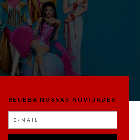
RECEBA NOSSAS NOVIDADES