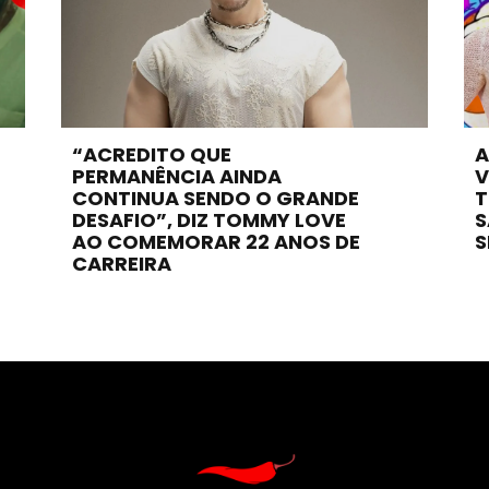
“ACREDITO QUE
A
PERMANÊNCIA AINDA
V
CONTINUA SENDO O GRANDE
T
DESAFIO”, DIZ TOMMY LOVE
S
AO COMEMORAR 22 ANOS DE
S
CARREIRA