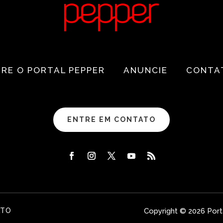
RE O PORTAL PEPPER
ANUNCIE
CONTA
ENTRE EM CONTATO
ATO
Copyright © 2026 Port