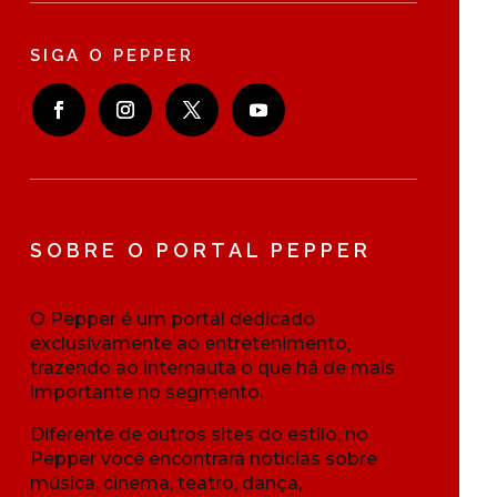
SIGA O PEPPER
SOBRE O PORTAL PEPPER
O Pepper é um portal dedicado
exclusivamente ao entretenimento,
trazendo ao internauta o que há de mais
importante no segmento.
Diferente de outros sites do estilo, no
Pepper você encontrará notícias sobre
música, cinema, teatro, dança,