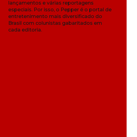
lançamentos e várias reportagens
especiais. Por isso, o Pepper é o portal de
entretenimento mais diversificado do
Brasil com colunistas gabaritados em
cada editoria.