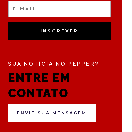
INSCREVER
SUA NOTÍCIA NO PEPPER?
ENTRE EM
CONTATO
ENVIE SUA MENSAGEM