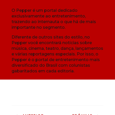
O Pepper é um portal dedicado
exclusivamente ao entretenimento,
trazendo ao internauta o que há de mais
importante no segmento.
Diferente de outros sites do estilo, no
Pepper você encontrará notícias sobre
música, cinema, teatro, dança, lançamentos
e várias reportagens especiais. Por isso, o
Pepper é o portal de entretenimento mais
diversificado do Brasil com colunistas
gabaritados em cada editoria.