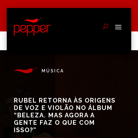
MÚSICA
RUBEL RETORNA ÀS ORIGENS
DE VOZ E VIOLÃO NO ÁLBUM
“BELEZA. MAS AGORA A
GENTE FAZ O QUE COM
ISSO?”