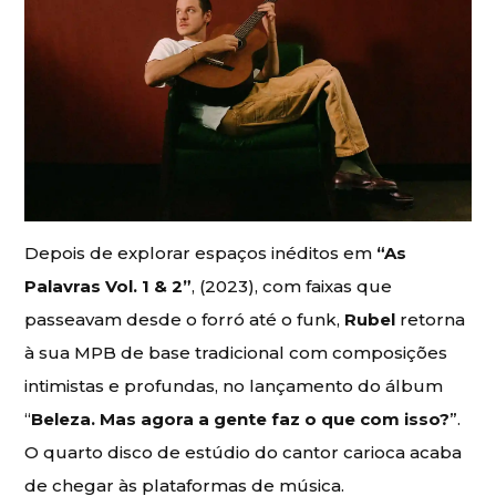
Depois de explorar espaços inéditos em
“As
Palavras Vol. 1 & 2”
, (2023), com faixas que
passeavam desde o forró até o funk,
Rubel
retorna
à sua MPB de base tradicional com composições
intimistas e profundas, no lançamento do álbum
“
Beleza. Mas agora a gente faz o que com isso?
”.
O quarto disco de estúdio do cantor carioca acaba
de chegar às plataformas de música.