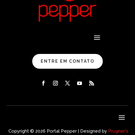
ENTRE EM CONTATO
Copyright © 2026 Portal Pepper | Designed by
Prugner's