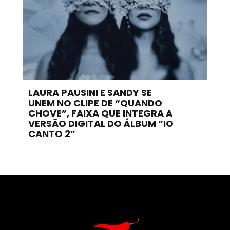
LAURA PAUSINI E SANDY SE
UNEM NO CLIPE DE “QUANDO
CHOVE”, FAIXA QUE INTEGRA A
VERSÃO DIGITAL DO ÁLBUM “IO
CANTO 2”