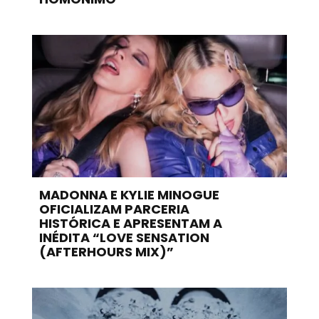
MADONNA E KYLIE MINOGUE
OFICIALIZAM PARCERIA
HISTÓRICA E APRESENTAM A
INÉDITA “LOVE SENSATION
(AFTERHOURS MIX)”