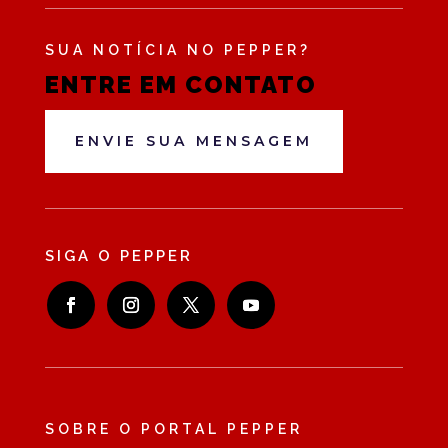
SUA NOTÍCIA NO PEPPER?
ENTRE EM CONTATO
ENVIE SUA MENSAGEM
SIGA O PEPPER
SOBRE O PORTAL PEPPER