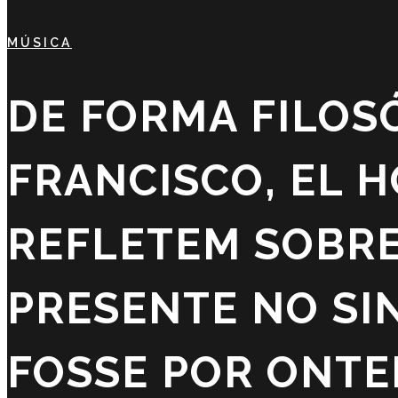
MÚSICA
DE FORMA FILOSÓ
FRANCISCO, EL 
REFLETEM SOBRE
PRESENTE NO SI
FOSSE POR ONTE