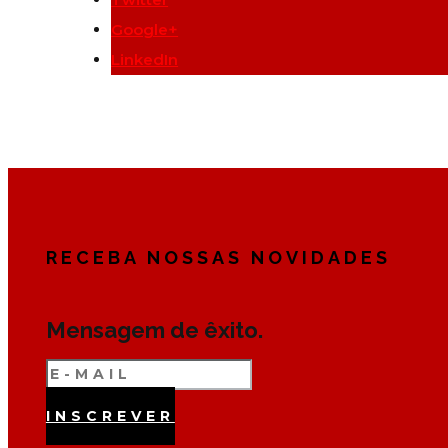
Google+
LinkedIn
RECEBA NOSSAS NOVIDADES
Mensagem de êxito.
INSCREVER