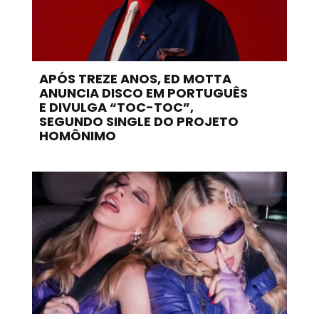
APÓS TREZE ANOS, ED MOTTA
ANUNCIA DISCO EM PORTUGUÊS
E DIVULGA “TOC-TOC”,
SEGUNDO SINGLE DO PROJETO
HOMÔNIMO