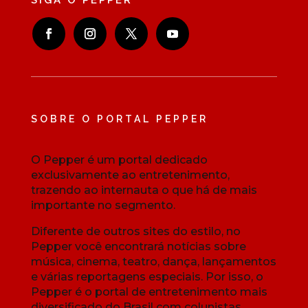
SIGA O PEPPER
SOBRE O PORTAL PEPPER
O Pepper é um portal dedicado
exclusivamente ao entretenimento,
trazendo ao internauta o que há de mais
importante no segmento.
Diferente de outros sites do estilo, no
Pepper você encontrará notícias sobre
música, cinema, teatro, dança, lançamentos
e várias reportagens especiais. Por isso, o
Pepper é o portal de entretenimento mais
diversificado do Brasil com colunistas