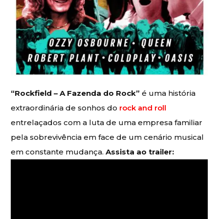
“Rockfield – A Fazenda do Rock”
é uma história
extraordinária de sonhos do
rock and roll
entrelaçados com a luta de uma empresa familiar
pela sobrevivência em face de um cenário musical
em constante mudança.
Assista ao trailer: