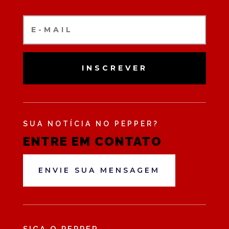
INSCREVER
SUA NOTÍCIA NO PEPPER?
ENTRE EM CONTATO
ENVIE SUA MENSAGEM