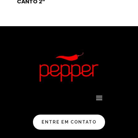
CANTO 2”
ENTRE EM CONTATO