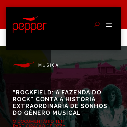
MÚSICA
“ROCKFIELD: A FAZENDA DO
ROCK” CONTA A HISTÓRIA
EXTRAORDINÁRIA DE SONHOS
DO GÊNERO MUSICAL
O DOCUMENTÁRIO TEM
PARTICIPAÇÃO DE OZZY