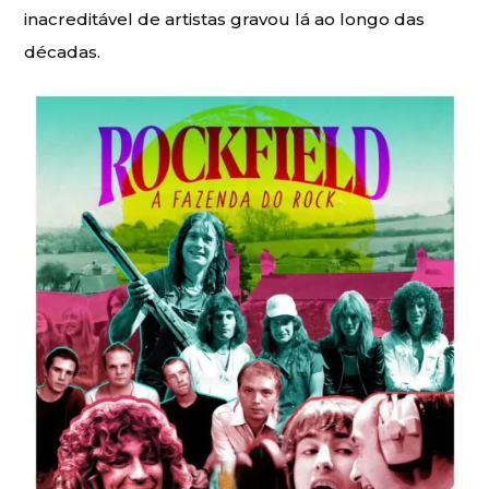
inacreditável de artistas gravou lá ao longo das
décadas.