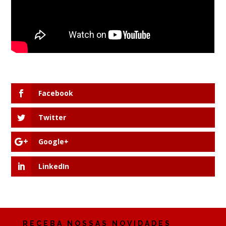
Facebook
Twitter
Google+
LinkedIn
RECEBA NOSSAS NOVIDADES