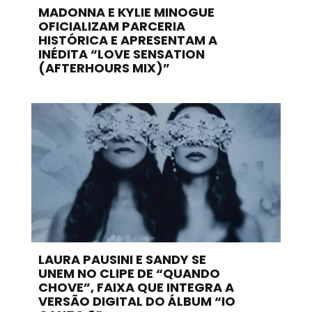
MADONNA E KYLIE MINOGUE
OFICIALIZAM PARCERIA
HISTÓRICA E APRESENTAM A
INÉDITA “LOVE SENSATION
(AFTERHOURS MIX)”
LAURA PAUSINI E SANDY SE
UNEM NO CLIPE DE “QUANDO
CHOVE”, FAIXA QUE INTEGRA A
VERSÃO DIGITAL DO ÁLBUM “IO