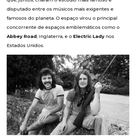
disputado entre os músicos mais exigentes e
famosos do planeta. O espaço virou o principal
concorrente de espaços emblemáticos como o
Abbey Road
, Inglaterra, e o
Electric Lady
nos
Estados Unidos.