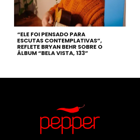
“ELE FOI PENSADO PARA
ESCUTAS CONTEMPLATIVAS”,
REFLETE BRYAN BEHR SOBRE O
ÁLBUM “BELA VISTA, 133”