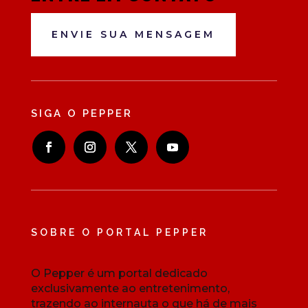
ENVIE SUA MENSAGEM
SIGA O PEPPER
SOBRE O PORTAL PEPPER
O Pepper é um portal dedicado
exclusivamente ao entretenimento,
trazendo ao internauta o que há de mais