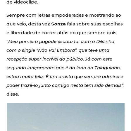
de videoclipe.
Sempre com letras empoderadas e mostrando ao
que veio, desta vez
Sonza
fala sobre suas escolhas
e liberdade de correr atrás do que sempre quis.
“Meu primeiro pagode escrito foi com o Dilsinho
com o single “Não Vai Embora”, que teve uma
recepção super incrível do público. Já com este
segundo lançamento que é ao lado do Thiaguinho,
estou muito feliz. É um artista que sempre admirei e
poder trazê-lo junto comigo nesta tem sido demais”
,
disse.