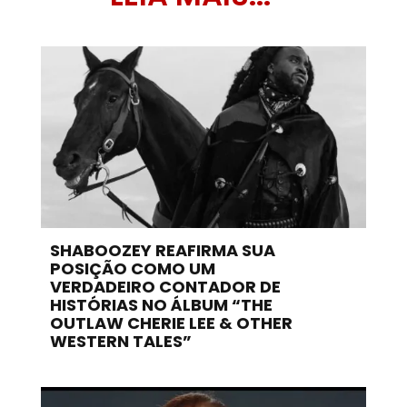
SHABOOZEY REAFIRMA SUA
POSIÇÃO COMO UM
VERDADEIRO CONTADOR DE
HISTÓRIAS NO ÁLBUM “THE
OUTLAW CHERIE LEE & OTHER
WESTERN TALES”