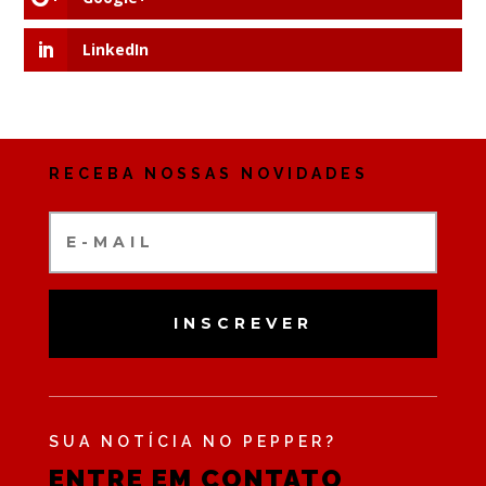
LinkedIn
RECEBA NOSSAS NOVIDADES
INSCREVER
SUA NOTÍCIA NO PEPPER?
ENTRE EM CONTATO