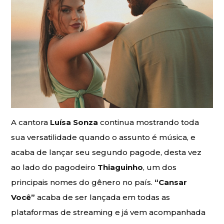
A cantora
Luísa Sonza
continua mostrando toda
sua versatilidade quando o assunto é música, e
acaba de lançar seu segundo pagode, desta vez
ao lado do pagodeiro
Thiaguinho
, um dos
principais nomes do gênero no país.
“Cansar
Você”
acaba de ser lançada em todas as
plataformas de streaming e já vem acompanhada