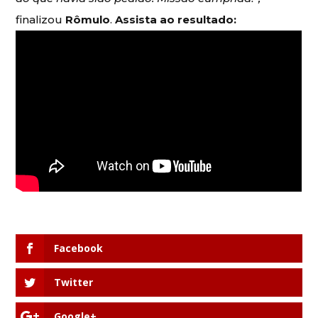
finalizou
Rômulo
.
Assista ao resultado:
Facebook
Twitter
Google+