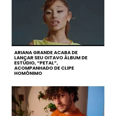
ARIANA GRANDE ACABA DE
LANÇAR SEU OITAVO ÁLBUM DE
ESTÚDIO, “PETAL”,
ACOMPANHADO DE CLIPE
HOMÔNIMO