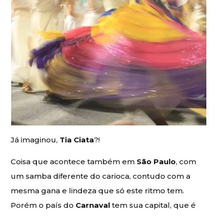
Já imaginou,
Tia Ciata
?!
Coisa que acontece também em
São Paulo
, com
um samba diferente do carioca, contudo com a
mesma gana e lindeza que só este ritmo tem.
Porém o país do
Carnaval
tem sua capital, que é