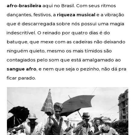
afro-brasileira
aqui no Brasil. Com seus ritmos
dançantes, festivos, a
riqueza musical
e a vibração
que é descarregada sobre nós possui uma magia
indescritível. O reinado por quatro dias é do
batuque, que mexe com as cadeiras não deixando
ninguém quieto, mesmo os mais tímidos são
contagiados pelo som que está amalgamado ao
sangue afro
, e nem que seja o pezinho, não dá pra
ficar parado.