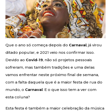
Que o ano só começa depois do
Carnaval
, já virou
ditado popular, e 2021 veio nos confirmar isso.
Devido ao
Covid-19
, não só projetos pessoais
sofreram, mas também tradições e uma delas
vamos enfrentar neste próximo final de semana,
com a falta daquela que é a maior festa de rua do
mundo, o
Carnaval
. E o que isso tem a ver com
esta coluna?
Esta festa é também a maior celebração da música