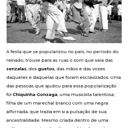
A festa que se popularizou no país, no período do
reinado, trouxe para as ruas o som que saía das
senzalas
, dos
guetos
, das mãos e das vozes
daqueles e daquelas que foram escravizados. Uma
das pessoas que ajudou para essa popularização
foi
Chiquinha Gonzaga
, uma musicista talentosa,
filha de um marechal branco com uma negra
alforriada, que trazia em si a pulsação de sua
ancestralidade. Mesmo criada dentro de uma