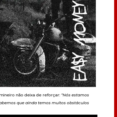
ineiro não deixa de reforçar:
“Nós estamos
Sabemos que ainda temos muitos obstáculos