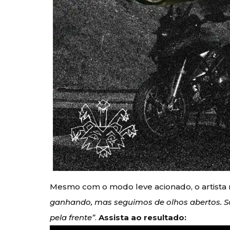
Mesmo com o modo leve acionado, o artista m
ganhando, mas seguimos de olhos abertos. 
pela frente”
.
Assista ao resultado: