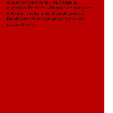
lançamentos e várias reportagens
especiais. Por isso, o Pepper é o portal de
entretenimento mais diversificado do
Brasil com colunistas gabaritados em
cada editoria.