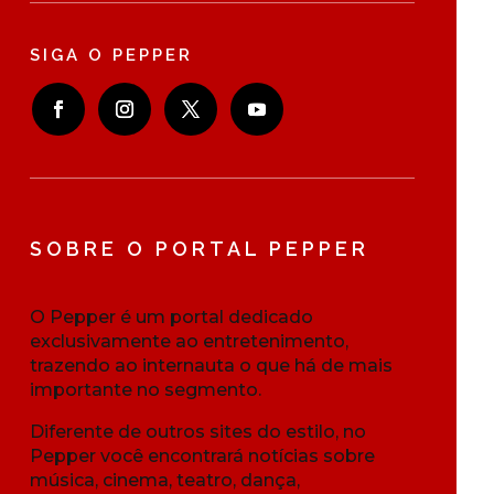
SIGA O PEPPER
SOBRE O PORTAL PEPPER
O Pepper é um portal dedicado
exclusivamente ao entretenimento,
trazendo ao internauta o que há de mais
importante no segmento.
Diferente de outros sites do estilo, no
Pepper você encontrará notícias sobre
música, cinema, teatro, dança,