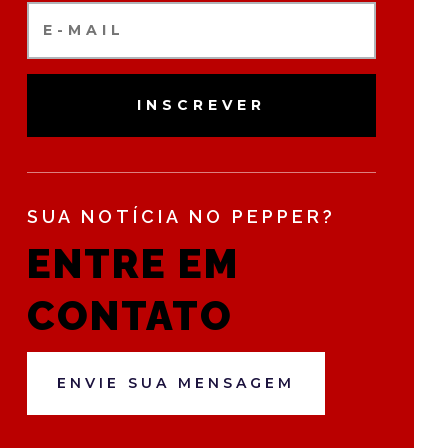
INSCREVER
SUA NOTÍCIA NO PEPPER?
ENTRE EM
CONTATO
ENVIE SUA MENSAGEM