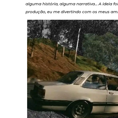
alguma história, alguma narrativa… A ideia fo
produção, eu me divertindo com os meus am