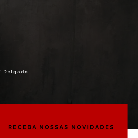
f Delgado
RECEBA NOSSAS NOVIDADES