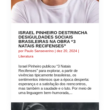
ISRAEL PINHEIRO DESTRINCHA
DESIGULDADES SOCIAIS
BRASILEIRAS NA OBRA “3
NATAIS RECIFENSES”
por
Paulo Sanseverino
|
dez 20, 2024
|
Literatura
Israel Pinheiro publicou “3 Natais
Recifenses” para explorar, a partir de
vivências tipicamente brasileiras, os
sentimentos intensos que a época desperta:
esperança e a satisfação dos reencontros,
mas também a saudade e o luto. Por meio de
uma linguagem bem-humorada,...