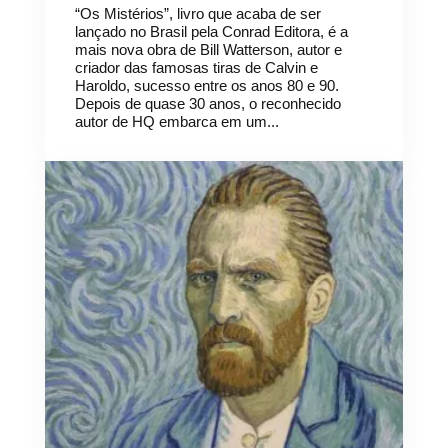
“Os Mistérios”, livro que acaba de ser
lançado no Brasil pela Conrad Editora, é a
mais nova obra de Bill Watterson, autor e
criador das famosas tiras de Calvin e
Haroldo, sucesso entre os anos 80 e 90.
Depois de quase 30 anos, o reconhecido
autor de HQ embarca em um...