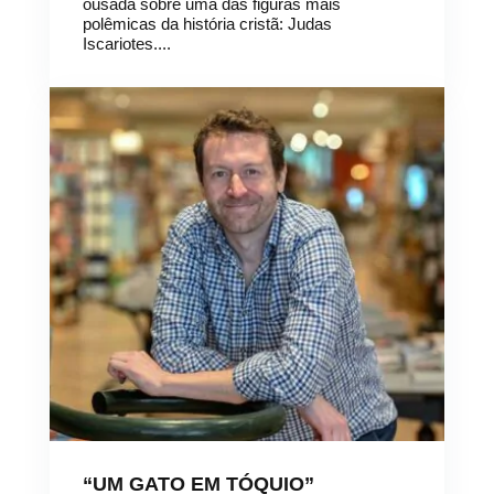
ousada sobre uma das figuras mais
polêmicas da história cristã: Judas
Iscariotes....
“UM GATO EM TÓQUIO”