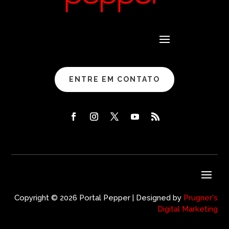
ENTRE EM CONTATO
Copyright © 2026 Portal Pepper | Designed by
Prugner's
Digital Marketing