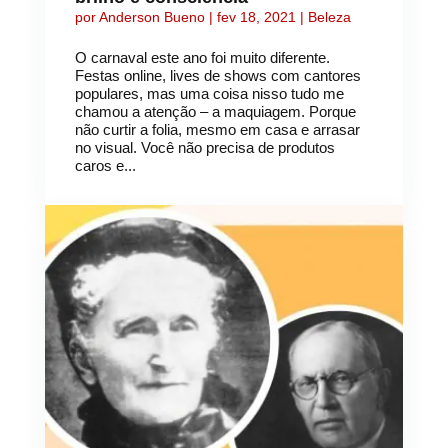
por
Anderson Bueno
|
fev 18, 2021
|
Beleza
O carnaval este ano foi muito diferente.
Festas online, lives de shows com cantores
populares, mas uma coisa nisso tudo me
chamou a atenção – a maquiagem. Porque
não curtir a folia, mesmo em casa e arrasar
no visual. Você não precisa de produtos
caros e...