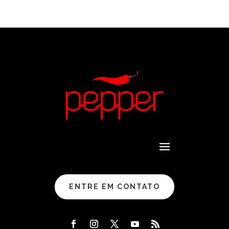
ENTRE EM CONTATO