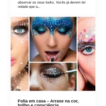
observar os seus looks. Vocês já devem ter
notado que a...
Folia em casa – Arrase na cor,
brilho e consciência