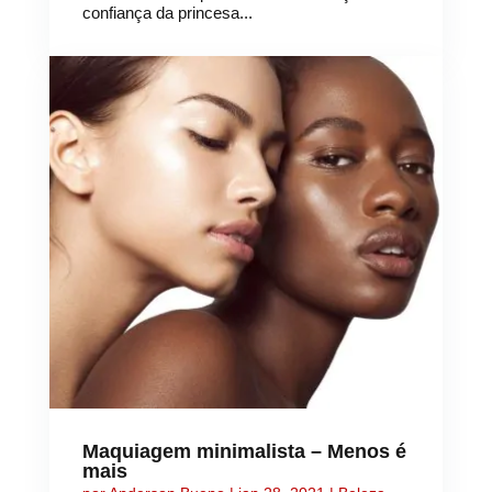
confiança da princesa...
Maquiagem minimalista – Menos é
mais