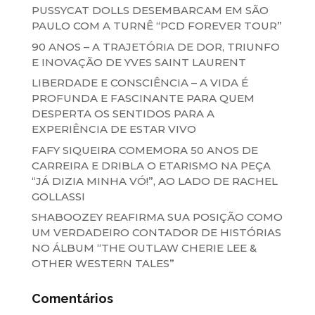
PUSSYCAT DOLLS DESEMBARCAM EM SÃO
PAULO COM A TURNÊ “PCD FOREVER TOUR”
90 ANOS – A TRAJETÓRIA DE DOR, TRIUNFO
E INOVAÇÃO DE YVES SAINT LAURENT
LIBERDADE E CONSCIÊNCIA – A VIDA É
PROFUNDA E FASCINANTE PARA QUEM
DESPERTA OS SENTIDOS PARA A
EXPERIÊNCIA DE ESTAR VIVO
FAFY SIQUEIRA COMEMORA 50 ANOS DE
CARREIRA E DRIBLA O ETARISMO NA PEÇA
“JÁ DIZIA MINHA VÓ!”, AO LADO DE RACHEL
GOLLASSI
SHABOOZEY REAFIRMA SUA POSIÇÃO COMO
UM VERDADEIRO CONTADOR DE HISTÓRIAS
NO ÁLBUM “THE OUTLAW CHERIE LEE &
OTHER WESTERN TALES”
Comentários