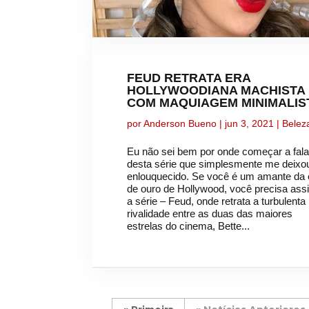
FEUD RETRATA ERA
HOLLYWOODIANA MACHISTA
COM MAQUIAGEM MINIMALIS
por
Anderson Bueno
|
jun 3, 2021
|
Belez
Eu não sei bem por onde começar a fala
desta série que simplesmente me deixo
enlouquecido. Se você é um amante da 
de ouro de Hollywood, você precisa assi
a série – Feud, onde retrata a turbulenta
rivalidade entre as duas das maiores
estrelas do cinema, Bette...