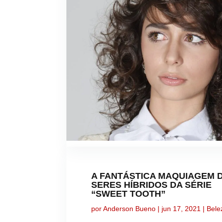
A FANTÁSTICA MAQUIAGEM 
SERES HÍBRIDOS DA SÉRIE
“SWEET TOOTH”
por
Anderson Bueno
|
jun 17, 2021
|
Bele