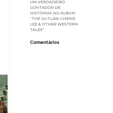
UM VERDADEIRO
CONTADOR DE
HISTÓRIAS NO ÁLBUM
“THE OUTLAW CHERIE
LEE & OTHER WESTERN
TALES”
Comentários