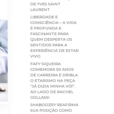
DE YVES SAINT
LAURENT
LIBERDADE E
CONSCIÊNCIA – A VIDA
É PROFUNDA E
FASCINANTE PARA
QUEM DESPERTA OS
SENTIDOS PARA A
EXPERIÊNCIA DE ESTAR
VIVO
FAFY SIQUEIRA
COMEMORA 50 ANOS
DE CARREIRA E DRIBLA
O ETARISMO NA PEÇA
“JÁ DIZIA MINHA VÓ!”,
AO LADO DE RACHEL
GOLLASSI
SHABOOZEY REAFIRMA
SUA POSIÇÃO COMO