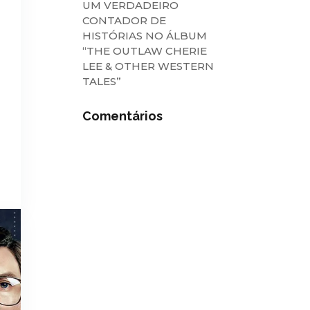
UM VERDADEIRO
CONTADOR DE
HISTÓRIAS NO ÁLBUM
“THE OUTLAW CHERIE
LEE & OTHER WESTERN
TALES”
Comentários