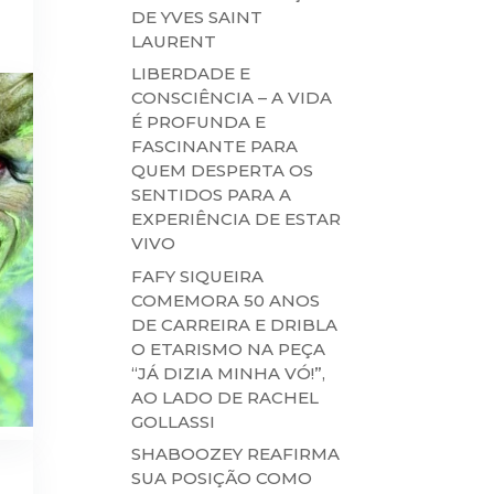
DE YVES SAINT
LAURENT
LIBERDADE E
CONSCIÊNCIA – A VIDA
É PROFUNDA E
FASCINANTE PARA
QUEM DESPERTA OS
SENTIDOS PARA A
EXPERIÊNCIA DE ESTAR
VIVO
FAFY SIQUEIRA
COMEMORA 50 ANOS
DE CARREIRA E DRIBLA
O ETARISMO NA PEÇA
“JÁ DIZIA MINHA VÓ!”,
AO LADO DE RACHEL
GOLLASSI
SHABOOZEY REAFIRMA
SUA POSIÇÃO COMO