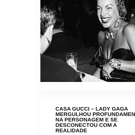
CASA GUCCI – LADY GAGA
MERGULHOU PROFUNDAMEN
NA PERSONAGEM E SE
DESCONECTOU COM A
REALIDADE