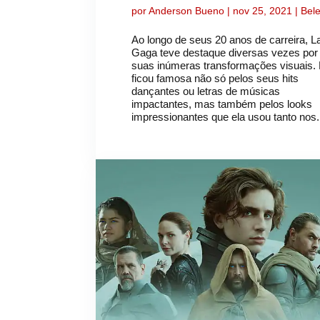
por
Anderson Bueno
|
nov 25, 2021
|
Bel
Ao longo de seus 20 anos de carreira, L
Gaga teve destaque diversas vezes por
suas inúmeras transformações visuais. 
ficou famosa não só pelos seus hits
dançantes ou letras de músicas
impactantes, mas também pelos looks
impressionantes que ela usou tanto nos.