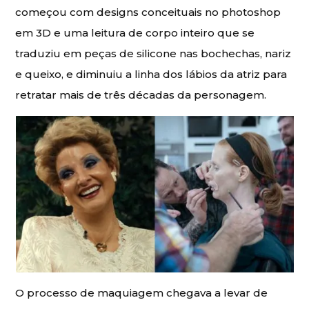
começou com designs conceituais no photoshop
em 3D e uma leitura de corpo inteiro que se
traduziu em peças de silicone nas bochechas, nariz
e queixo, e diminuiu a linha dos lábios da atriz para
retratar mais de três décadas da personagem.
O processo de maquiagem chegava a levar de