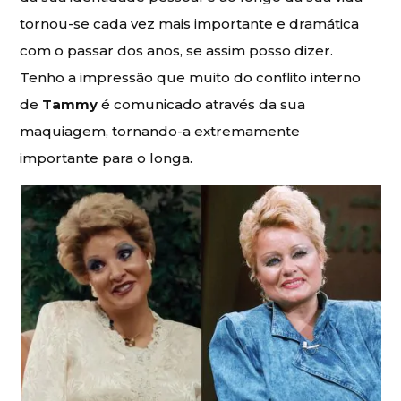
tornou-se cada vez mais importante e dramática
com o passar dos anos, se assim posso dizer.
Tenho a impressão que muito do conflito interno
de
Tammy
é comunicado através da sua
maquiagem, tornando-a extremamente
importante para o longa.