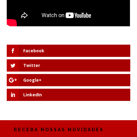
Facebook
Twitter
Google+
LinkedIn
RECEBA NOSSAS NOVIDADES