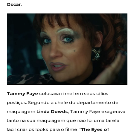
Oscar
.
Tammy Faye
colocava rímel em seus cílios
postiços. Segundo a chefe do departamento de
maquiagem
Linda Dowds
, Tammy Faye exagerava
tanto na sua maquiagem que não foi uma tarefa
fácil criar os looks para o filme
“The Eyes of