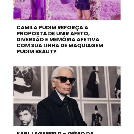
CAMILA PUDIM REFORÇA A
PROPOSTA DE UNIR AFETO,
DIVERSÃO E MEMÓRIA AFETIVA
COM SUA LINHA DE MAQUIAGEM
PUDIM BEAUTY
KARL LAGERFELD – GÊNIO DA