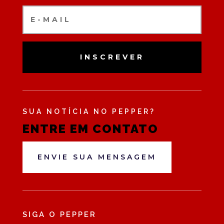
INSCREVER
SUA NOTÍCIA NO PEPPER?
ENTRE EM CONTATO
ENVIE SUA MENSAGEM
SIGA O PEPPER