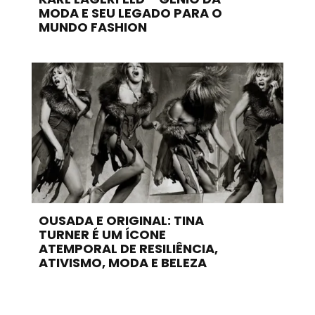
MODA E SEU LEGADO PARA O
MUNDO FASHION
OUSADA E ORIGINAL: TINA
TURNER É UM ÍCONE
ATEMPORAL DE RESILIÊNCIA,
ATIVISMO, MODA E BELEZA