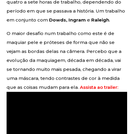
quatro a sete horas de trabalho, dependendo do
período em que se passava a história. Um trabalho
em conjunto com
Dowds, Ingram
e
Raleigh
.
O maior desafio num trabalho como este é de
maquiar pele e próteses de forma que não se
vejam as bordas delas na câmera. Percebo que a
evolução da maquiagem, década em década, vai
se tornando muito mais pesada, chegando a virar
uma máscara, tendo contrastes de cor à medida
que as coisas mudam para ela.
Assista ao trailer: