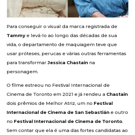
Para conseguir o visual da marca registrada de
Tammy
e levá-lo ao longo das décadas de sua
vida, o departamento de maquiagem teve que
usar próteses, perucas e várias outras ferramentas
para transformar
Jessica Chastain
na
personagem.
O filme estreou no Festival Internacional de
Cinema de Toronto em 2021 e já rendeu a
Chastain
dois prêmios de Melhor Atriz, um no
Festival
Internacional de Cinema de San Sebastián
e outro
no
Festival Internacional de Cinema de Toronto
.
Sem contar que ela é uma das fortes candidatas ao