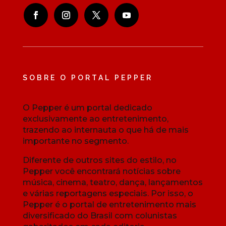
SOBRE O PORTAL PEPPER
O Pepper é um portal dedicado
exclusivamente ao entretenimento,
trazendo ao internauta o que há de mais
importante no segmento.
Diferente de outros sites do estilo, no
Pepper você encontrará notícias sobre
música, cinema, teatro, dança, lançamentos
e várias reportagens especiais. Por isso, o
Pepper é o portal de entretenimento mais
diversificado do Brasil com colunistas