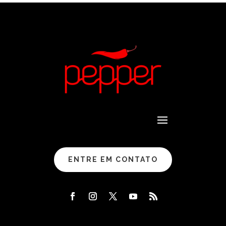
ENTRE EM CONTATO