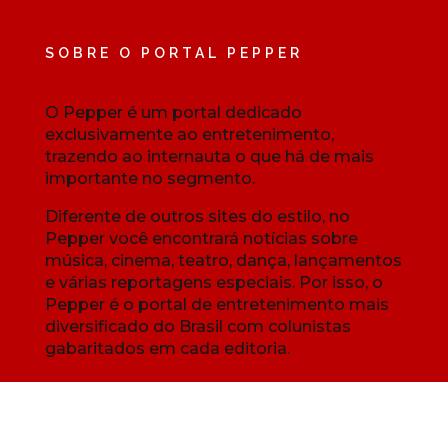
SOBRE O PORTAL PEPPER
O Pepper é um portal dedicado
exclusivamente ao entretenimento,
trazendo ao internauta o que há de mais
importante no segmento.
Diferente de outros sites do estilo, no
Pepper você encontrará notícias sobre
música, cinema, teatro, dança, lançamentos
e várias reportagens especiais. Por isso, o
Pepper é o portal de entretenimento mais
diversificado do Brasil com colunistas
gabaritados em cada editoria.