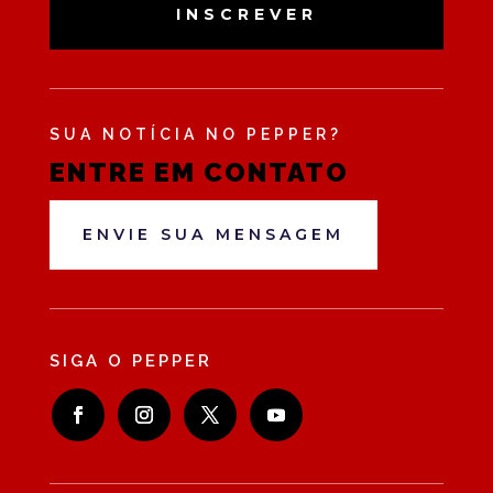
INSCREVER
SUA NOTÍCIA NO PEPPER?
ENTRE EM CONTATO
ENVIE SUA MENSAGEM
SIGA O PEPPER