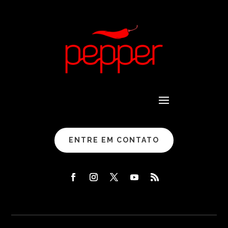
ENTRE EM CONTATO