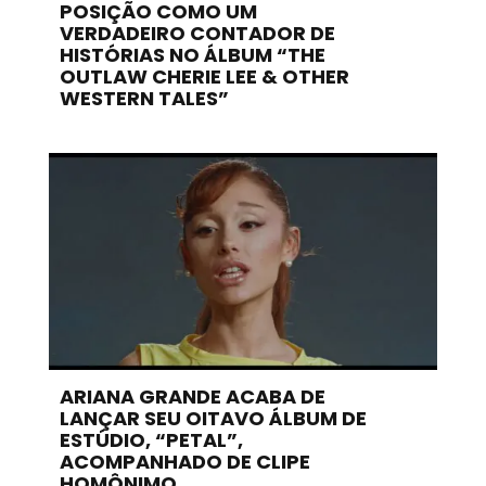
POSIÇÃO COMO UM
VERDADEIRO CONTADOR DE
HISTÓRIAS NO ÁLBUM “THE
OUTLAW CHERIE LEE & OTHER
WESTERN TALES”
ARIANA GRANDE ACABA DE
LANÇAR SEU OITAVO ÁLBUM DE
ESTÚDIO, “PETAL”,
ACOMPANHADO DE CLIPE
HOMÔNIMO