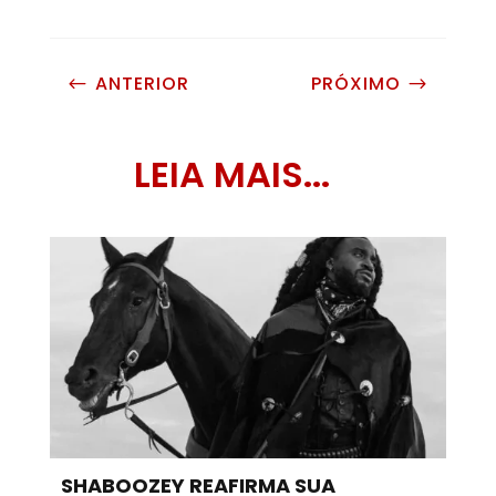
ANTERIOR
PRÓXIMO
#
$
LEIA MAIS...
SHABOOZEY REAFIRMA SUA