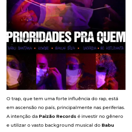
O trap, que tem uma forte influência do rap, está
em ascensão no país, principalmente nas periferias.
A intenção da
Paizão Records
é investir no gênero
e utilizar o vasto background musical do
Babu