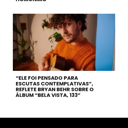
“ELE FOI PENSADO PARA
ESCUTAS CONTEMPLATIVAS”,
REFLETE BRYAN BEHR SOBRE O
ÁLBUM “BELA VISTA, 133”