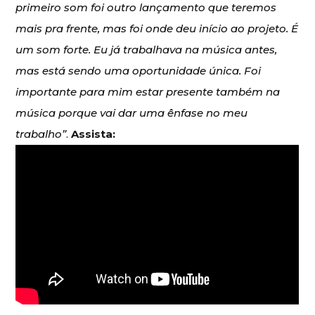
primeiro som foi outro lançamento que teremos
mais pra frente, mas foi onde deu início ao projeto. É
um som forte. Eu já trabalhava na música antes,
mas está sendo uma oportunidade única. Foi
importante para mim estar presente também na
música porque vai dar uma ênfase no meu
trabalho”
.
Assista: