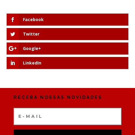
Facebook
Twitter
Google+
LinkedIn
RECEBA NOSSAS NOVIDADES