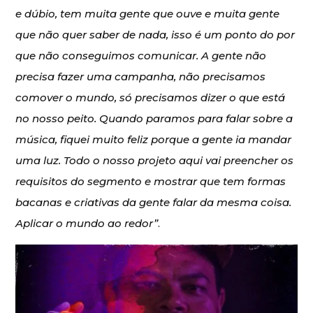
e dúbio, tem muita gente que ouve e muita gente
que não quer saber de nada, isso é um ponto do por
que não conseguimos comunicar. A gente não
precisa fazer uma campanha, não precisamos
comover o mundo, só precisamos dizer o que está
no nosso peito. Quando paramos para falar sobre a
música, fiquei muito feliz porque a gente ia mandar
uma luz. Todo o nosso projeto aqui vai preencher os
requisitos do segmento e mostrar que tem formas
bacanas e criativas da gente falar da mesma coisa.
Aplicar o mundo ao redor”
.