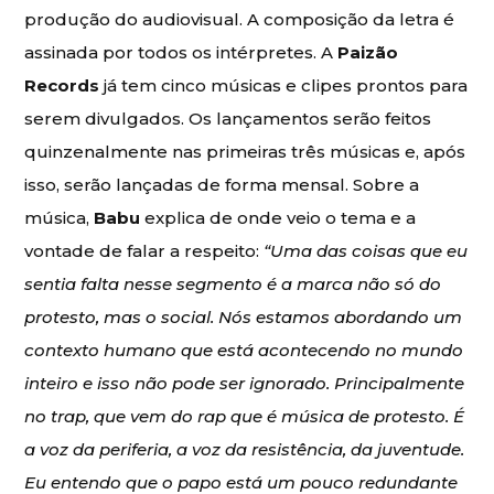
produção do audiovisual. A composição da letra é
assinada por todos os intérpretes. A
Paizão
Records
já tem cinco músicas e clipes prontos para
serem divulgados. Os lançamentos serão feitos
quinzenalmente nas primeiras três músicas e, após
isso, serão lançadas de forma mensal. Sobre a
música,
Babu
explica de onde veio o tema e a
vontade de falar a respeito:
“Uma das coisas que eu
sentia falta nesse segmento é a marca não só do
protesto, mas o social. Nós estamos abordando um
contexto humano que está acontecendo no mundo
inteiro e isso não pode ser ignorado. Principalmente
no trap, que vem do rap que é música de protesto. É
a voz da periferia, a voz da resistência, da juventude.
Eu entendo que o papo está um pouco redundante