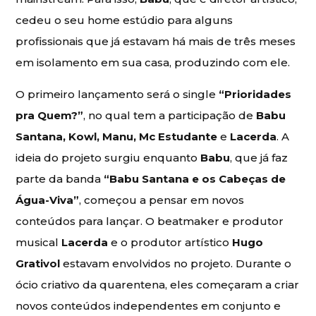
cedeu o seu home estúdio para alguns
profissionais que já estavam há mais de três meses
em isolamento em sua casa, produzindo com ele.
O primeiro lançamento será o single
“Prioridades
pra Quem?”
, no qual tem a participação de
Babu
Santana, Kowl, Manu, Mc Estudante
e
Lacerda
. A
ideia do projeto surgiu enquanto
Babu
, que já faz
parte da banda
“Babu Santana e os Cabeças de
Água-Viva”
, começou a pensar em novos
conteúdos para lançar. O beatmaker e produtor
musical
Lacerda
e o produtor artístico
Hugo
Grativol
estavam envolvidos no projeto. Durante o
ócio criativo da quarentena, eles começaram a criar
novos conteúdos independentes em conjunto e