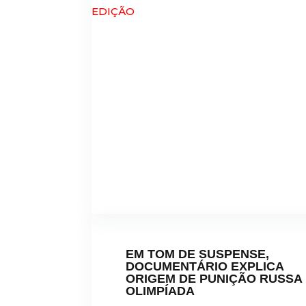
EM TOM DE SUSPENSE,
DOCUMENTÁRIO EXPLICA
ORIGEM DE PUNIÇÃO RUSSA
OLIMPÍADA