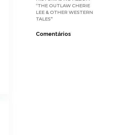
“THE OUTLAW CHERIE
LEE & OTHER WESTERN
TALES”
Comentários