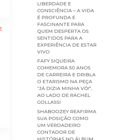
LIBERDADE E
CONSCIÊNCIA – A VIDA
É PROFUNDA E
FASCINANTE PARA
QUEM DESPERTA OS
SENTIDOS PARA A
EXPERIÊNCIA DE ESTAR
VIVO
FAFY SIQUEIRA
COMEMORA 50 ANOS
DE CARREIRA E DRIBLA
O ETARISMO NA PEÇA
“JÁ DIZIA MINHA VÓ!”,
AO LADO DE RACHEL
GOLLASSI
SHABOOZEY REAFIRMA
SUA POSIÇÃO COMO
UM VERDADEIRO
CONTADOR DE
HISTÓRIAS NO ÁLBUM