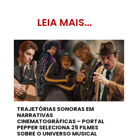
LEIA MAIS...
TRAJETÓRIAS SONORAS EM
NARRATIVAS
CINEMATOGRÁFICAS – PORTAL
PEPPER SELECIONA 25 FILMES
SOBRE O UNIVERSO MUSICAL