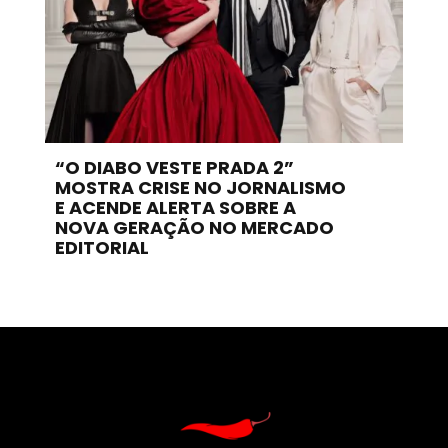
“O DIABO VESTE PRADA 2”
MOSTRA CRISE NO JORNALISMO
E ACENDE ALERTA SOBRE A
NOVA GERAÇÃO NO MERCADO
EDITORIAL