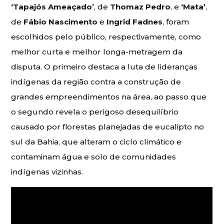
‘Tapajós Ameaçado’
, de
Thomaz Pedro
, e
‘Mata’
,
de
Fábio Nascimento
e
Ingrid Fadnes
, foram
escolhidos pelo público, respectivamente, como
melhor curta e melhor longa-metragem da
disputa. O primeiro destaca a luta de lideranças
indígenas da região contra a construção de
grandes empreendimentos na área, ao passo que
o segundo revela o perigoso desequilíbrio
causado por florestas planejadas de eucalipto no
sul da Bahia, que alteram o ciclo climático e
contaminam água e solo de comunidades
indígenas vizinhas.