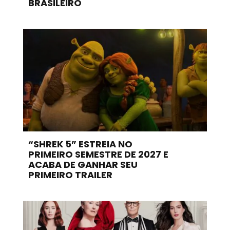
BRASILEIRO
“SHREK 5” ESTREIA NO
PRIMEIRO SEMESTRE DE 2027 E
ACABA DE GANHAR SEU
PRIMEIRO TRAILER