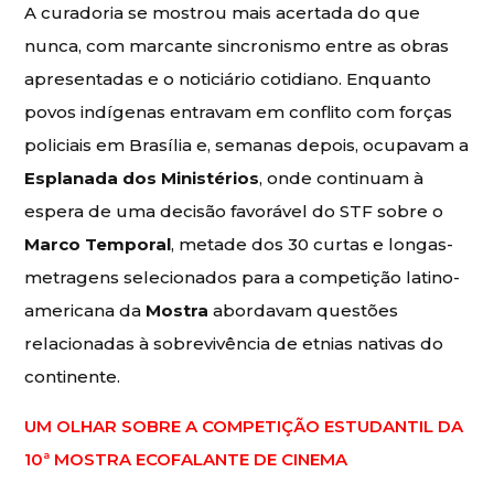
A curadoria se mostrou mais acertada do que
nunca, com marcante sincronismo entre as obras
apresentadas e o noticiário cotidiano. Enquanto
povos indígenas entravam em conflito com forças
policiais em Brasília e, semanas depois, ocupavam a
Esplanada dos Ministérios
, onde continuam à
espera de uma decisão favorável do STF sobre o
Marco Temporal
, metade dos 30 curtas e longas-
metragens selecionados para a competição latino-
americana da
Mostra
abordavam questões
relacionadas à sobrevivência de etnias nativas do
continente.
UM OLHAR SOBRE A COMPETIÇÃO ESTUDANTIL DA
10ª MOSTRA ECOFALANTE DE CINEMA