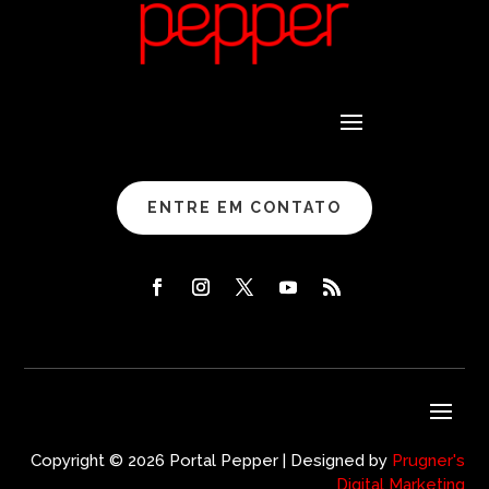
ENTRE EM CONTATO
Copyright © 2026 Portal Pepper | Designed by
Prugner's
Digital Marketing