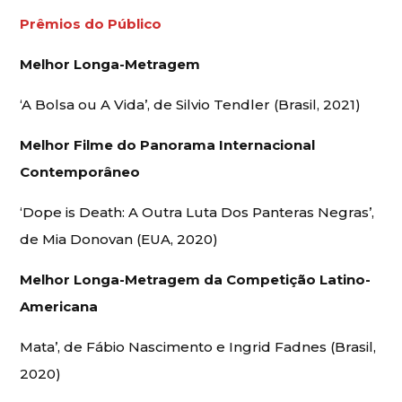
Prêmios do Público
Melhor Longa-Metragem
‘A Bolsa ou A Vida’, de Silvio Tendler (Brasil, 2021)
Melhor Filme do Panorama Internacional
Contemporâneo
‘Dope is Death: A Outra Luta Dos Panteras Negras’,
de Mia Donovan (EUA, 2020)
Melhor Longa-Metragem da Competição Latino-
Americana
Mata’, de Fábio Nascimento e Ingrid Fadnes (Brasil,
2020)