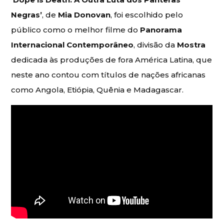
Negras’
, de
Mia Donovan
, foi escolhido pelo
público como o melhor filme do
Panorama
Internacional Contemporâneo
, divisão da
Mostra
dedicada às produções de fora América Latina, que
neste ano contou com títulos de nações africanas
como Angola, Etiópia, Quênia e Madagascar.