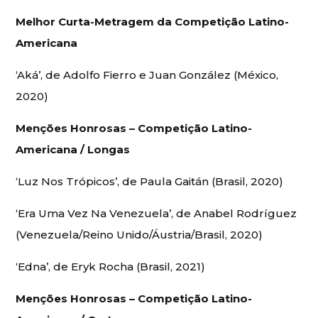
Melhor Curta-Metragem da Competição Latino-
Americana
‘Aká’, de Adolfo Fierro e Juan González (México,
2020)
Menções Honrosas – Competição Latino-
Americana / Longas
‘Luz Nos Trópicos’, de Paula Gaitán (Brasil, 2020)
‘Era Uma Vez Na Venezuela’, de Anabel Rodríguez
(Venezuela/Reino Unido/Áustria/Brasil, 2020)
‘Edna’, de Eryk Rocha (Brasil, 2021)
Menções Honrosas – Competição Latino-