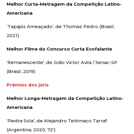
Melhor Curta-Metragem da Competição Latino-
Americana
‘Tapajós Ameaçado’, de Thomaz Pedro (Brasil,
2021)
Melhor Filme do Concurso Curta Ecofalante
‘Remanescente’, de João Victor Avila / Senac-SP
(Brasil, 2019)
Prêmios dos júris
Melhor Longa-Metragem da Competição Latino-
Americana
‘Piedra Sola’, de Alejandro Telémaco Tarraf
(Argentina, 2020, 72′)