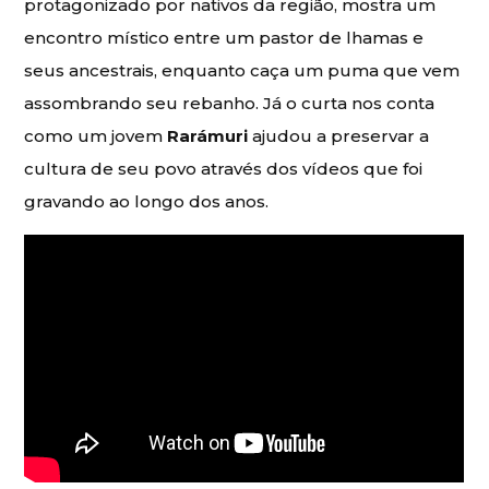
protagonizado por nativos da região, mostra um
encontro místico entre um pastor de lhamas e
seus ancestrais, enquanto caça um puma que vem
assombrando seu rebanho. Já o curta nos conta
como um jovem
Rarámuri
ajudou a preservar a
cultura de seu povo através dos vídeos que foi
gravando ao longo dos anos.