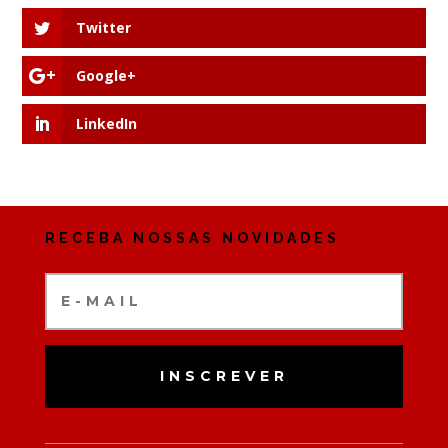
Twitter
Google+
LinkedIn
RECEBA NOSSAS NOVIDADES
INSCREVER