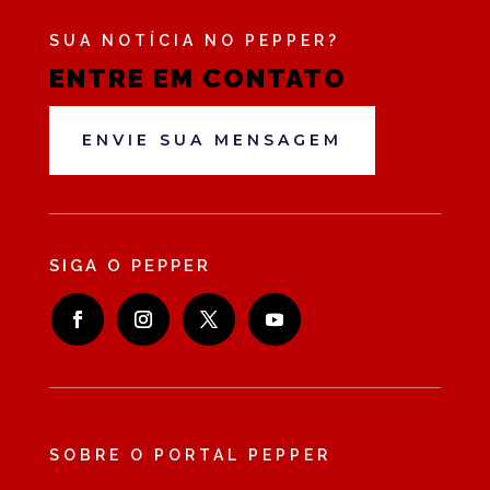
SUA NOTÍCIA NO PEPPER?
ENTRE EM CONTATO
ENVIE SUA MENSAGEM
SIGA O PEPPER
SOBRE O PORTAL PEPPER