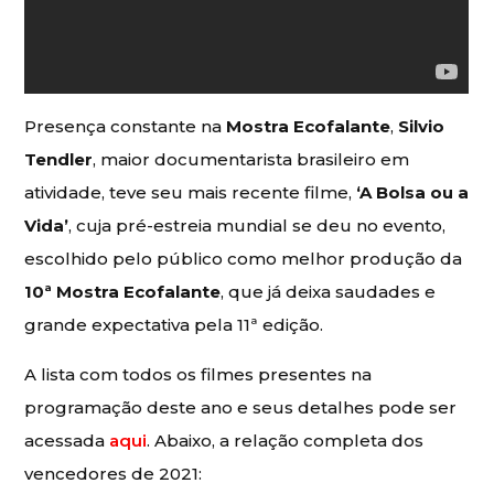
Presença constante na
Mostra Ecofalante
,
Silvio
Tendler
, maior documentarista brasileiro em
atividade, teve seu mais recente filme,
‘A Bolsa ou a
Vida’
, cuja pré-estreia mundial se deu no evento,
escolhido pelo público como melhor produção da
10ª Mostra Ecofalante
, que já deixa saudades e
grande expectativa pela 11ª edição.
A lista com todos os filmes presentes na
programação deste ano e seus detalhes pode ser
acessada
aqui
. Abaixo, a relação completa dos
vencedores de 2021: