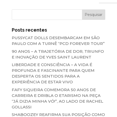
Posts recentes
PUSSYCAT DOLLS DESEMBARCAM EM SÃO
PAULO COM A TURNÊ “PCD FOREVER TOUR”
90 ANOS – A TRAJETÓRIA DE DOR, TRIUNFO
E INOVAÇÃO DE YVES SAINT LAURENT
LIBERDADE E CONSCIÊNCIA – A VIDA É
PROFUNDA E FASCINANTE PARA QUEM
DESPERTA OS SENTIDOS PARA A
EXPERIÊNCIA DE ESTAR VIVO
FAFY SIQUEIRA COMEMORA 50 ANOS DE
CARREIRA E DRIBLA O ETARISMO NA PEÇA
“JÁ DIZIA MINHA VÓ!”, AO LADO DE RACHEL
GOLLASSI
SHABOOZEY REAFIRMA SUA POSIÇÃO COMO