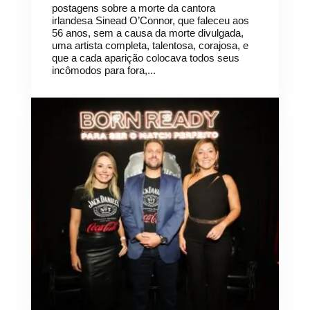
postagens sobre a morte da cantora
irlandesa Sinead O’Connor, que faleceu aos
56 anos, sem a causa da morte divulgada,
uma artista completa, talentosa, corajosa, e
que a cada aparição colocava todos seus
incômodos para fora,...