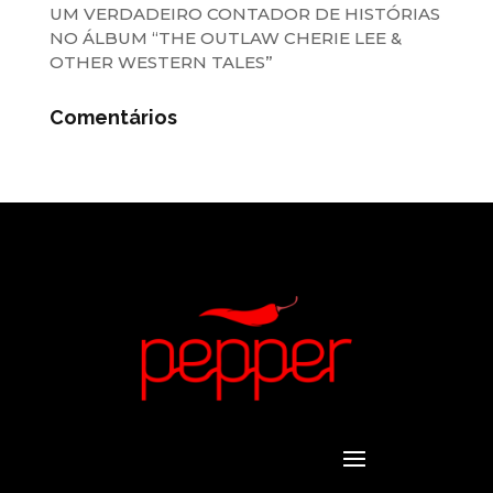
UM VERDADEIRO CONTADOR DE HISTÓRIAS
NO ÁLBUM “THE OUTLAW CHERIE LEE &
OTHER WESTERN TALES”
Comentários