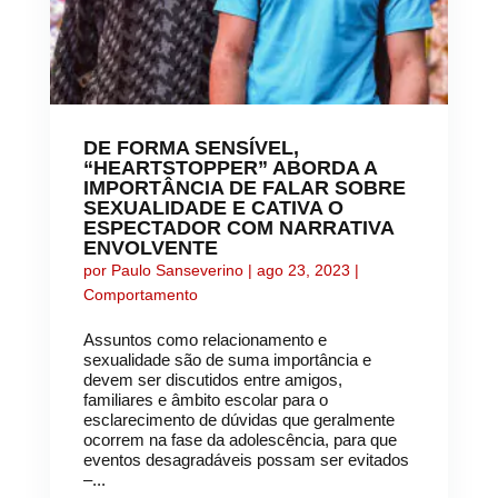
DE FORMA SENSÍVEL,
“HEARTSTOPPER” ABORDA A
IMPORTÂNCIA DE FALAR SOBRE
SEXUALIDADE E CATIVA O
ESPECTADOR COM NARRATIVA
ENVOLVENTE
por
Paulo Sanseverino
|
ago 23, 2023
|
Comportamento
Assuntos como relacionamento e
sexualidade são de suma importância e
devem ser discutidos entre amigos,
familiares e âmbito escolar para o
esclarecimento de dúvidas que geralmente
ocorrem na fase da adolescência, para que
eventos desagradáveis possam ser evitados
–...