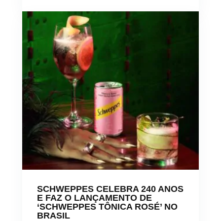
SCHWEPPES CELEBRA 240 ANOS
E FAZ O LANÇAMENTO DE
‘SCHWEPPES TÔNICA ROSÉ’ NO
BRASIL