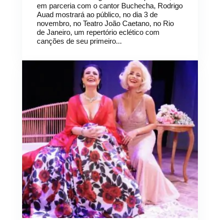
em parceria com o cantor Buchecha, Rodrigo
Auad mostrará ao público, no dia 3 de
novembro, no Teatro João Caetano, no Rio
de Janeiro, um repertório eclético com
canções de seu primeiro...