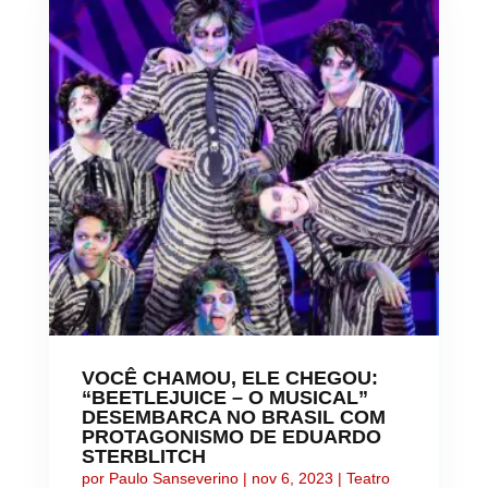
VOCÊ CHAMOU, ELE CHEGOU:
“BEETLEJUICE – O MUSICAL”
DESEMBARCA NO BRASIL COM
PROTAGONISMO DE EDUARDO
STERBLITCH
por
Paulo Sanseverino
|
nov 6, 2023
|
Teatro