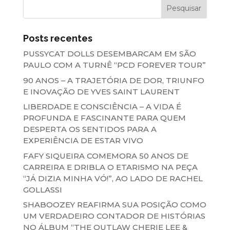
Posts recentes
PUSSYCAT DOLLS DESEMBARCAM EM SÃO
PAULO COM A TURNÊ “PCD FOREVER TOUR”
90 ANOS – A TRAJETÓRIA DE DOR, TRIUNFO
E INOVAÇÃO DE YVES SAINT LAURENT
LIBERDADE E CONSCIÊNCIA – A VIDA É
PROFUNDA E FASCINANTE PARA QUEM
DESPERTA OS SENTIDOS PARA A
EXPERIÊNCIA DE ESTAR VIVO
FAFY SIQUEIRA COMEMORA 50 ANOS DE
CARREIRA E DRIBLA O ETARISMO NA PEÇA
“JÁ DIZIA MINHA VÓ!”, AO LADO DE RACHEL
GOLLASSI
SHABOOZEY REAFIRMA SUA POSIÇÃO COMO
UM VERDADEIRO CONTADOR DE HISTÓRIAS
NO ÁLBUM “THE OUTLAW CHERIE LEE &