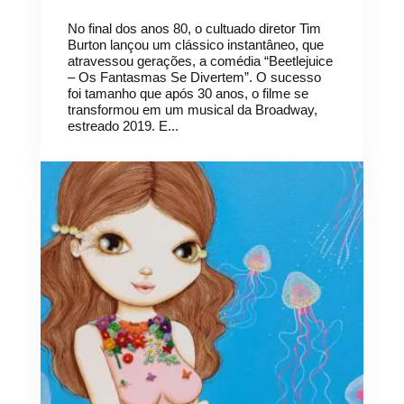
No final dos anos 80, o cultuado diretor Tim
Burton lançou um clássico instantâneo, que
atravessou gerações, a comédia “Beetlejuice
– Os Fantasmas Se Divertem”. O sucesso
foi tamanho que após 30 anos, o filme se
transformou em um musical da Broadway,
estreado 2019. E...