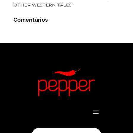
OTHER WESTERN TALES”
Comentários