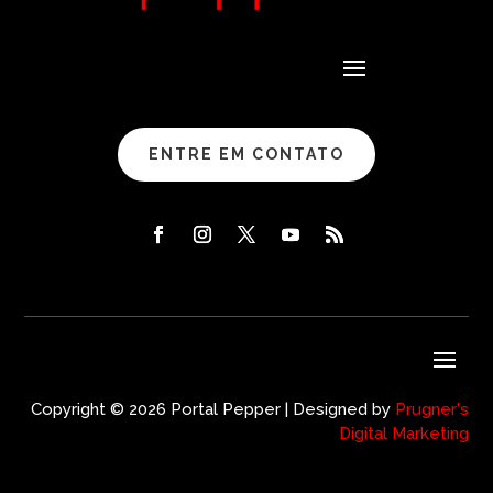
ENTRE EM CONTATO
Copyright © 2026 Portal Pepper | Designed by
Prugner's
Digital Marketing