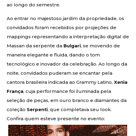
ao longo do semestre.
Ao entrar no majestoso jardim da propriedade, os
convidados foram recebidos por projeções de
mappings representando a interpretação digital de
Massan da serpente da
Bulgari
, se movendo de
maneira elegante e fluida, dando o tom
tecnológico e inovador da celebração. Ao longo da
noite, convidados puderam se encantar pela
cantora brasileira indicada ao Grammy Latino,
Xenia
França
, cuja performance foi iluminada pela
seleção de peças, em ouro branco e diamantes da
coleção
Serpenti
, que completava seu look.
Confira quem esteve presente no evento: