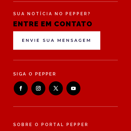
SUA NOTÍCIA NO PEPPER?
ENTRE EM CONTATO
ENVIE SUA MENSAGEM
SIGA O PEPPER
SOBRE O PORTAL PEPPER