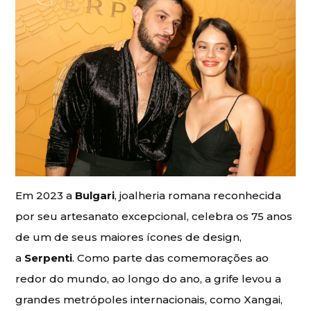
Em 2023 a
Bulgari
, joalheria romana reconhecida
por seu artesanato excepcional, celebra os 75 anos
de um de seus maiores ícones de design,
a
Serpenti
. Como parte das comemorações ao
redor do mundo, ao longo do ano, a grife levou a
grandes metrópoles internacionais, como Xangai,