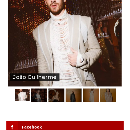
João Guilherme
Facebook