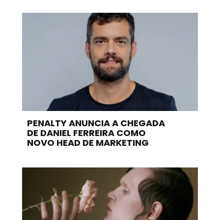
PENALTY ANUNCIA A CHEGADA
DE DANIEL FERREIRA COMO
NOVO HEAD DE MARKETING