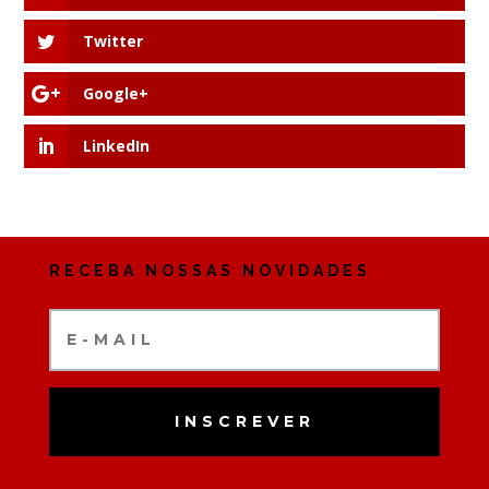
Twitter
Google+
LinkedIn
RECEBA NOSSAS NOVIDADES
INSCREVER