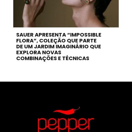
SAUER APRESENTA “IMPOSSIBLE
FLORA”, COLEÇÃO QUE PARTE
DE UM JARDIM IMAGINÁRIO QUE
EXPLORA NOVAS
COMBINAÇÕES E TÉCNICAS