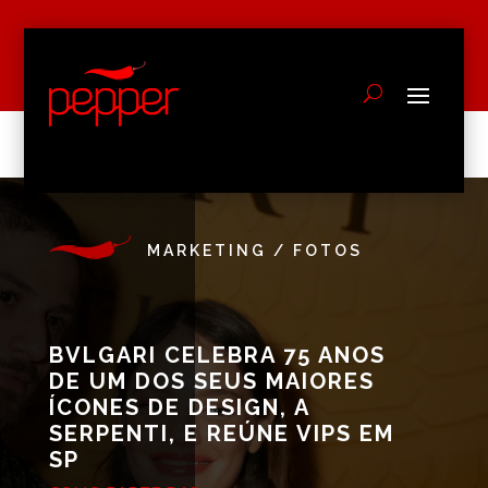
MARKETING
/
FOTOS
BVLGARI CELEBRA 75 ANOS
DE UM DOS SEUS MAIORES
ÍCONES DE DESIGN, A
SERPENTI, E REÚNE VIPS EM
SP