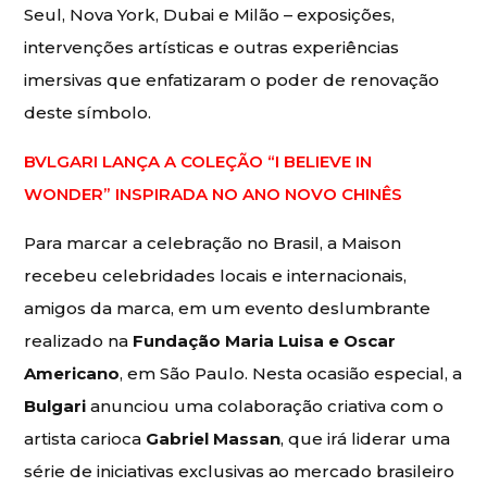
Seul, Nova York, Dubai e Milão – exposições,
intervenções artísticas e outras experiências
imersivas que enfatizaram o poder de renovação
deste símbolo.
BVLGARI LANÇA A COLEÇÃO “I BELIEVE IN
WONDER” INSPIRADA NO ANO NOVO CHINÊS
Para marcar a celebração no Brasil, a Maison
recebeu celebridades locais e internacionais,
amigos da marca, em um evento deslumbrante
realizado na
Fundação Maria Luisa e Oscar
Americano
, em São Paulo. Nesta ocasião especial, a
Bulgari
anunciou uma colaboração criativa com o
artista carioca
Gabriel Massan
, que irá liderar uma
série de iniciativas exclusivas ao mercado brasileiro