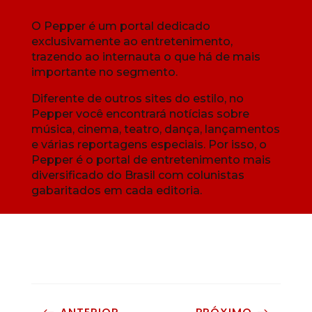
O Pepper é um portal dedicado
exclusivamente ao entretenimento,
trazendo ao internauta o que há de mais
importante no segmento.
Diferente de outros sites do estilo, no
Pepper você encontrará notícias sobre
música, cinema, teatro, dança, lançamentos
e várias reportagens especiais. Por isso, o
Pepper é o portal de entretenimento mais
diversificado do Brasil com colunistas
gabaritados em cada editoria.