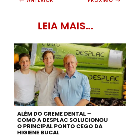
ANTERIOR
PRÓXIMO
#
$
LEIA MAIS...
ALÉM DO CREME DENTAL –
COMO A DESPLAC SOLUCIONOU
O PRINCIPAL PONTO CEGO DA
HIGIENE BUCAL