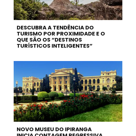
DESCUBRA A TENDÊNCIA DO
TURISMO POR PROXIMIDADE E O
QUE SÃO OS “DESTINOS
TURÍSTICOS INTELIGENTES”
NOVO MUSEU DO IPIRANGA
INICIA CONTAGEM REGRESSIVA