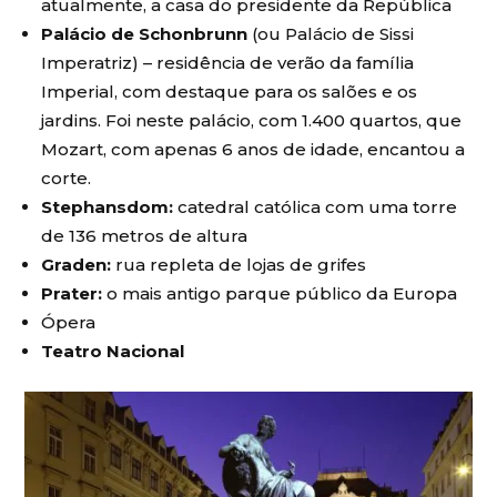
atualmente, a casa do presidente da República
Palácio de Schonbrunn
(ou Palácio de Sissi
Imperatriz) – residência de verão da família
Imperial, com destaque para os salões e os
jardins. Foi neste palácio, com 1.400 quartos, que
Mozart, com apenas 6 anos de idade, encantou a
corte.
Stephansdom:
catedral católica com uma torre
de 136 metros de altura
Graden:
rua repleta de lojas de grifes
Prater:
o mais antigo parque público da Europa
Ópera
Teatro Nacional