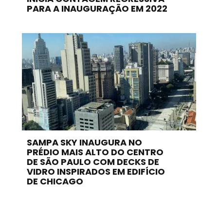
PARA A INAUGURAÇÃO EM 2022
SAMPA SKY INAUGURA NO
PRÉDIO MAIS ALTO DO CENTRO
DE SÃO PAULO COM DECKS DE
VIDRO INSPIRADOS EM EDIFÍCIO
DE CHICAGO