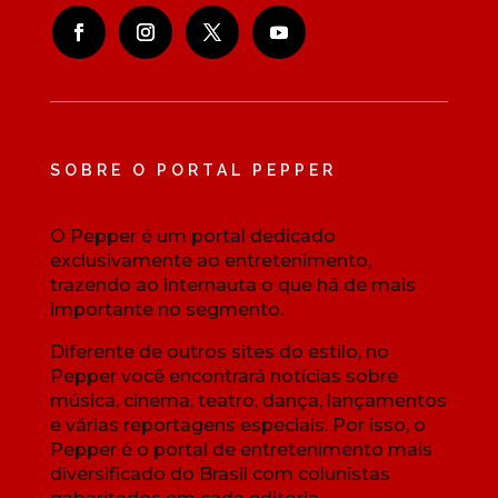
SOBRE O PORTAL PEPPER
O Pepper é um portal dedicado
exclusivamente ao entretenimento,
trazendo ao internauta o que há de mais
importante no segmento.
Diferente de outros sites do estilo, no
Pepper você encontrará notícias sobre
música, cinema, teatro, dança, lançamentos
e várias reportagens especiais. Por isso, o
Pepper é o portal de entretenimento mais
diversificado do Brasil com colunistas