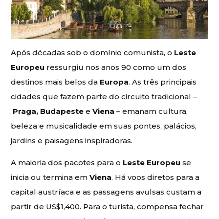
Após décadas sob o domínio comunista, o
Leste
Europeu
ressurgiu nos anos 90 como um dos
destinos mais belos da
Europa
. As três principais
cidades que fazem parte do circuito tradicional –
Praga, Budapeste
e
Viena
– emanam cultura,
beleza e musicalidade em suas pontes, palácios,
jardins e paisagens inspiradoras.
A maioria dos pacotes para o
Leste Europeu
se
inicia ou termina em
Viena
. Há voos diretos para a
capital austríaca e as passagens avulsas custam a
partir de US$1,400. Para o turista, compensa fechar