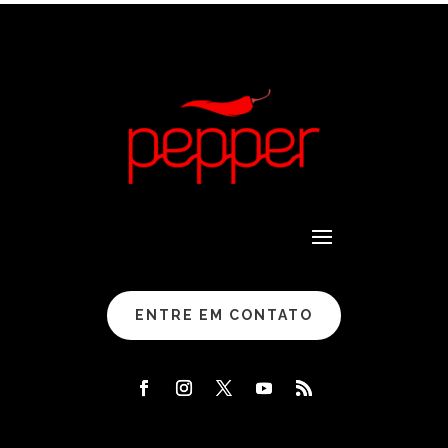
ENTRE EM CONTATO