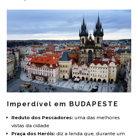
Imperdível em BUDAPESTE
Reduto dos Pescadores:
uma das melhores
vistas da cidade
Praça dos Heróis:
diz a lenda que, durante um