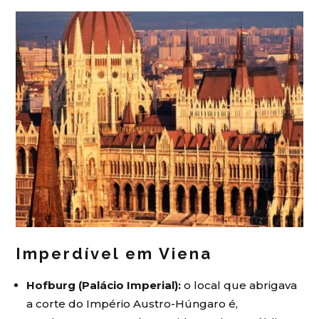
Imperdível em Viena
Hofburg (Palácio Imperial):
o local que abrigava
a corte do Império Austro-Húngaro é,