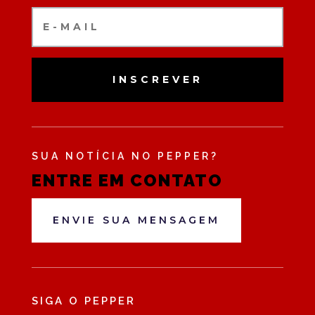
INSCREVER
SUA NOTÍCIA NO PEPPER?
ENTRE EM CONTATO
ENVIE SUA MENSAGEM
SIGA O PEPPER