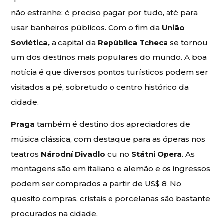
não estranhe: é preciso pagar por tudo, até para
usar banheiros públicos. Com o fim da
União
Soviética,
a capital da
República Tcheca
se tornou
um dos destinos mais populares do mundo. A boa
notícia é que diversos pontos turísticos podem ser
visitados a pé, sobretudo o centro histórico da
cidade.
Praga
também é destino dos apreciadores de
música clássica, com destaque para as óperas nos
teatros
Národní Divadlo
ou no
Státni Opera
. As
montagens são em italiano e alemão e os ingressos
podem ser comprados a partir de US$ 8. No
quesito compras, cristais e porcelanas são bastante
procurados na cidade.