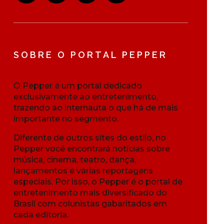
SOBRE O PORTAL PEPPER
O Pepper é um portal dedicado
exclusivamente ao entretenimento,
trazendo ao internauta o que há de mais
importante no segmento.
Diferente de outros sites do estilo, no
Pepper você encontrará notícias sobre
música, cinema, teatro, dança,
lançamentos e várias reportagens
especiais. Por isso, o Pepper é o portal de
entretenimento mais diversificado do
Brasil com colunistas gabaritados em
cada editoria.