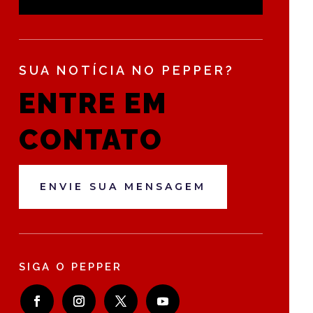
SUA NOTÍCIA NO PEPPER?
ENTRE EM
CONTATO
ENVIE SUA MENSAGEM
SIGA O PEPPER