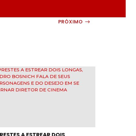
PRÓXIMO
$
RESTES A ESTREAR DOIS