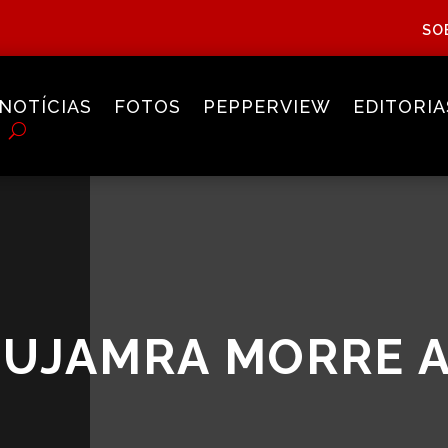
SO
NOTÍCIAS
FOTOS
PEPPERVIEW
EDITORIA
BUJAMRA MORRE 