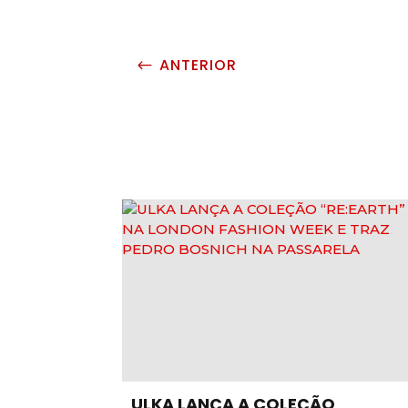
ANTERIOR
#
ULKA LANÇA A COLEÇÃO