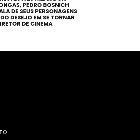
ONGAS, PEDRO BOSNICH
ALA DE SEUS PERSONAGENS
 DO DESEJO EM SE TORNAR
IRETOR DE CINEMA
TO