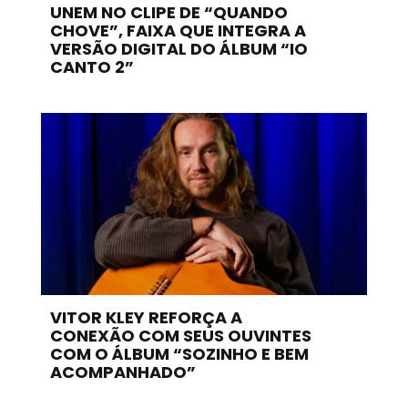
UNEM NO CLIPE DE “QUANDO
CHOVE”, FAIXA QUE INTEGRA A
VERSÃO DIGITAL DO ÁLBUM “IO
CANTO 2”
VITOR KLEY REFORÇA A
CONEXÃO COM SEUS OUVINTES
COM O ÁLBUM “SOZINHO E BEM
ACOMPANHADO”