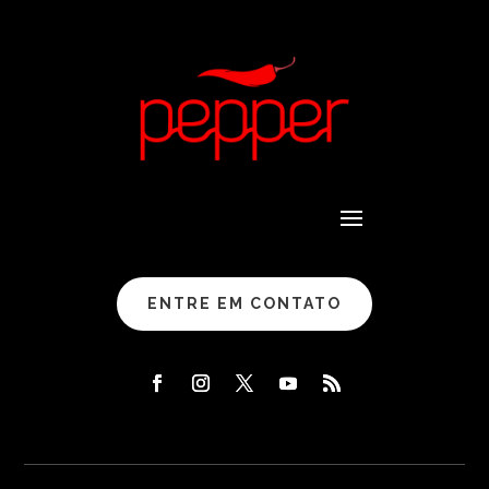
ENTRE EM CONTATO