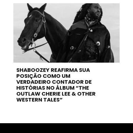
SHABOOZEY REAFIRMA SUA
POSIÇÃO COMO UM
VERDADEIRO CONTADOR DE
HISTÓRIAS NO ÁLBUM “THE
OUTLAW CHERIE LEE & OTHER
WESTERN TALES”