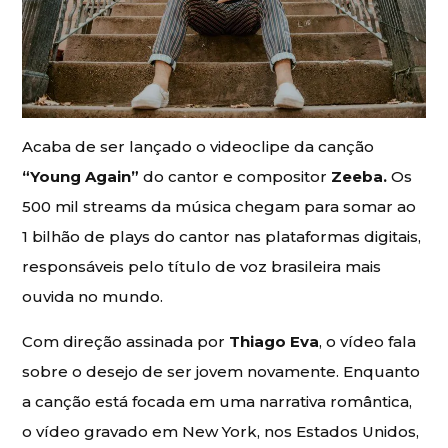
Acaba de ser lançado o videoclipe da canção
“Young Again”
do cantor e compositor
Zeeba.
Os
500 mil streams da música chegam para somar ao
1 bilhão de plays do cantor nas plataformas digitais,
responsáveis pelo título de voz brasileira mais
ouvida no mundo.
Com direção assinada por
Thiago Eva
, o vídeo fala
sobre o desejo de ser jovem novamente. Enquanto
a canção está focada em uma narrativa romântica,
o vídeo gravado em New York, nos Estados Unidos,