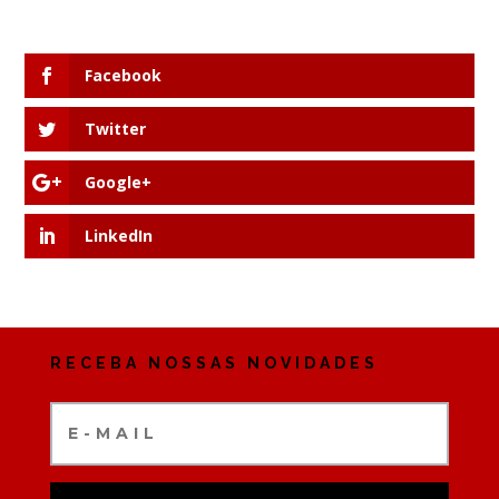
Facebook
Twitter
Google+
LinkedIn
RECEBA NOSSAS NOVIDADES