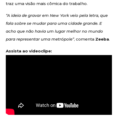
traz uma visão mais cômica do trabalho.
“A ideia de gravar em New York veio pela letra, que
fala sobre se mudar para uma cidade grande. E
acho que não havia um lugar melhor no mundo
para representar uma metrópole”
, comenta
Zeeba
.
Assista ao videoclipe: