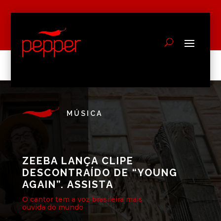
MÚSICA
ZEEBA LANÇA CLIPE
DESCONTRAÍDO DE “YOUNG
AGAIN”. ASSISTA
O cantor tem a voz brasileira mais
ouvida do mundo