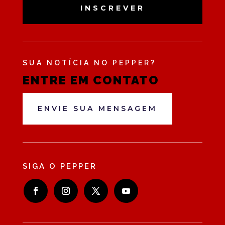
INSCREVER
SUA NOTÍCIA NO PEPPER?
ENTRE EM CONTATO
ENVIE SUA MENSAGEM
SIGA O PEPPER