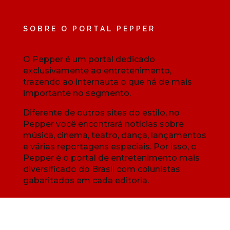
SOBRE O PORTAL PEPPER
O Pepper é um portal dedicado
exclusivamente ao entretenimento,
trazendo ao internauta o que há de mais
importante no segmento.
Diferente de outros sites do estilo, no
Pepper você encontrará notícias sobre
música, cinema, teatro, dança, lançamentos
e várias reportagens especiais. Por isso, o
Pepper é o portal de entretenimento mais
diversificado do Brasil com colunistas
gabaritados em cada editoria.