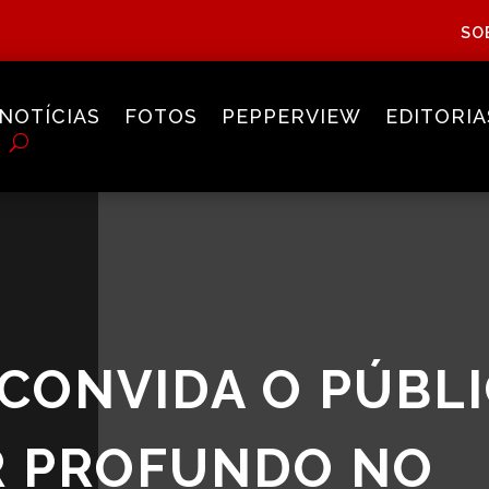
SO
NOTÍCIAS
FOTOS
PEPPERVIEW
EDITORIA
 CONVIDA O PÚBLI
 PROFUNDO NO