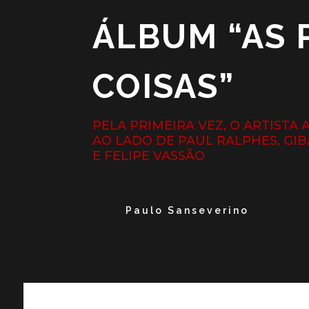
ÁLBUM “AS
COISAS”
PELA PRIMEIRA VEZ, O ARTISTA
AO LADO DE PAUL RALPHES, G
E FELIPE VASSÃO
Paulo Sanseverino