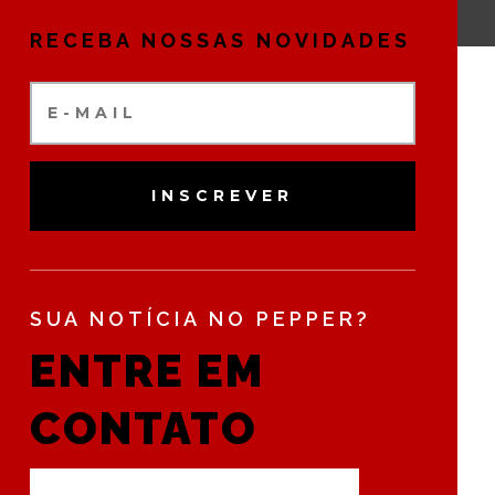
RECEBA NOSSAS NOVIDADES
INSCREVER
SUA NOTÍCIA NO PEPPER?
ENTRE EM
CONTATO