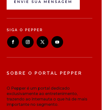
ENVIE SUA MENSAGEM
SIGA O PEPPER
SOBRE O PORTAL PEPPER
O Pepper é um portal dedicado
exclusivamente ao entretenimento,
trazendo ao internauta o que há de mais
importante no segmento.