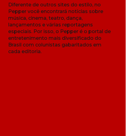
Diferente de outros sites do estilo, no
Pepper você encontrará notícias sobre
música, cinema, teatro, dança,
lançamentos e várias reportagens
especiais. Por isso, o Pepper é o portal de
entretenimento mais diversificado do
Brasil com colunistas gabaritados em
cada editoria.