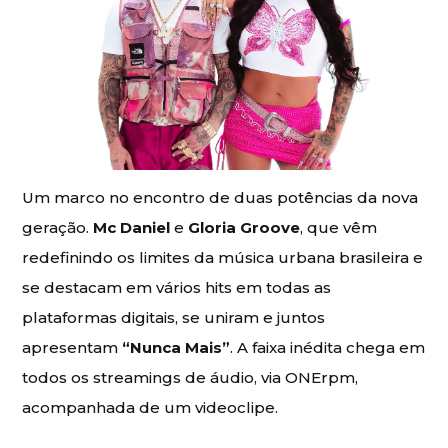
Um marco no encontro de duas potências da nova
geração.
Mc Daniel
e
Gloria Groove
, que vêm
redefinindo os limites da música urbana brasileira e
se destacam em vários hits em todas as
plataformas digitais, se uniram e juntos
apresentam
“Nunca Mais”
. A faixa inédita chega em
todos os streamings de áudio, via ONErpm,
acompanhada de um videoclipe.