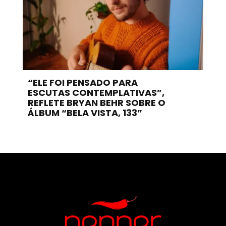
“ELE FOI PENSADO PARA
ESCUTAS CONTEMPLATIVAS”,
REFLETE BRYAN BEHR SOBRE O
ÁLBUM “BELA VISTA, 133”