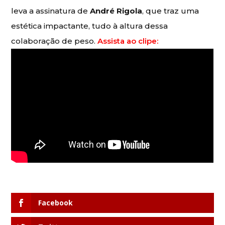
leva a assinatura de
André Rigola
, que traz uma
estética impactante, tudo à altura dessa
colaboração de peso.
Assista ao clipe:
Facebook