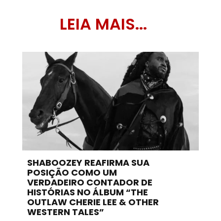
LEIA MAIS...
SHABOOZEY REAFIRMA SUA
POSIÇÃO COMO UM
VERDADEIRO CONTADOR DE
HISTÓRIAS NO ÁLBUM “THE
OUTLAW CHERIE LEE & OTHER
WESTERN TALES”