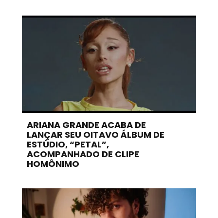
ARIANA GRANDE ACABA DE
LANÇAR SEU OITAVO ÁLBUM DE
ESTÚDIO, “PETAL”,
ACOMPANHADO DE CLIPE
HOMÔNIMO