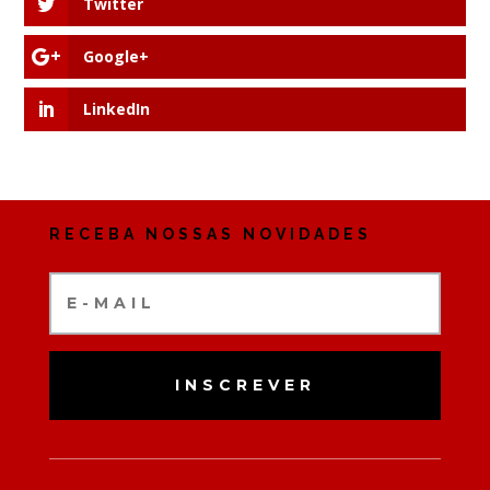
Twitter
Google+
LinkedIn
RECEBA NOSSAS NOVIDADES
INSCREVER