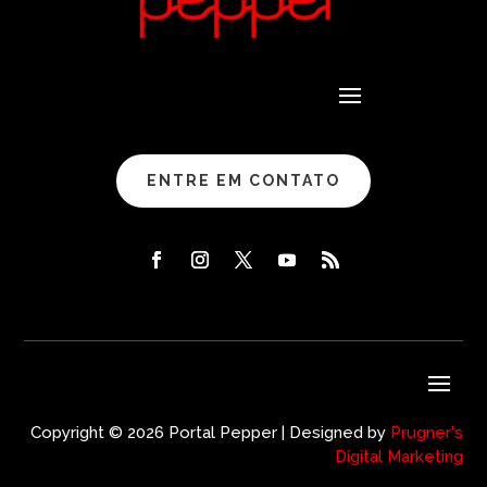
ENTRE EM CONTATO
Copyright © 2026 Portal Pepper | Designed by
Prugner's
Digital Marketing