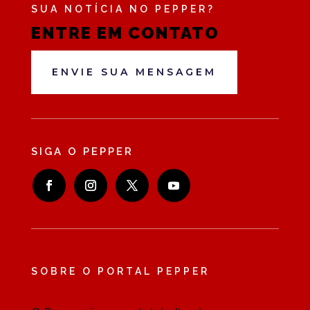
SUA NOTÍCIA NO PEPPER?
ENTRE EM CONTATO
ENVIE SUA MENSAGEM
SIGA O PEPPER
SOBRE O PORTAL PEPPER