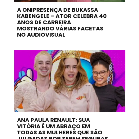
A ONIPRESENÇA DE BUKASSA
KABENGELE – ATOR CELEBRA 40
ANOS DE CARREIRA
MOSTRANDO VÁRIAS FACETAS
NO AUDIOVISUAL
ANA PAULA RENAULT: SUA
VITÓRIA É UM ABRAÇO EM
TODAS AS MULHERES QUE SÃO
JULGADAS POR SEREM SEGURAS