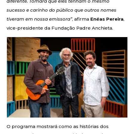
diferente. Tomara que eles tenham o mesmo
sucesso e carinho do público que outros nomes
tiveram em nossa emissora”
, afirma
Enéas Pereira
,
vice-presidente da Fundação Padre Anchieta.
O programa mostrará como as histórias dos