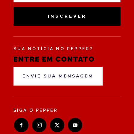
INSCREVER
SUA NOTÍCIA NO PEPPER?
ENTRE EM CONTATO
ENVIE SUA MENSAGEM
SIGA O PEPPER