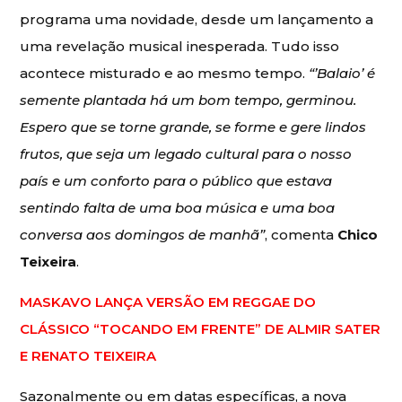
programa uma novidade, desde um lançamento a
uma revelação musical inesperada. Tudo isso
acontece misturado e ao mesmo tempo.
“’Balaio’ é
semente plantada há um bom tempo, germinou.
Espero que se torne grande, se forme e gere lindos
frutos, que seja um legado cultural para o nosso
país e um conforto para o público que estava
sentindo falta de uma boa música e uma boa
conversa aos domingos de manhã”
, comenta
Chico
Teixeira
.
MASKAVO LANÇA VERSÃO EM REGGAE DO
CLÁSSICO “TOCANDO EM FRENTE” DE ALMIR SATER
E RENATO TEIXEIRA
Sazonalmente ou em datas específicas, a nova