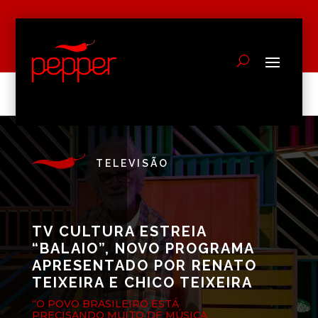
TELEVISÃO
TV CULTURA ESTREIA
“BALAIO”, NOVO PROGRAMA
APRESENTADO POR RENATO
TEIXEIRA E CHICO TEIXEIRA
“O POVO BRASILEIRO ESTÁ
PRECISANDO MUITO DE MÚSICA