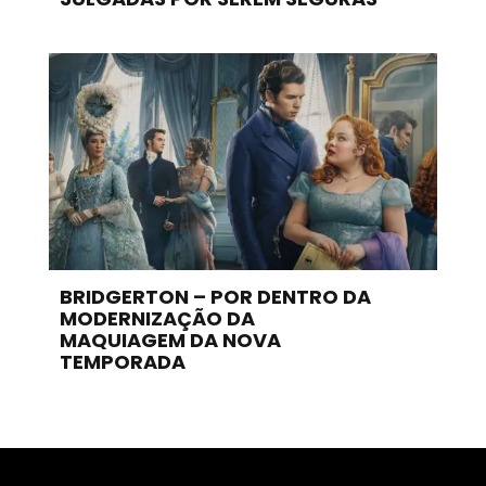
BRIDGERTON – POR DENTRO DA
MODERNIZAÇÃO DA
MAQUIAGEM DA NOVA
TEMPORADA