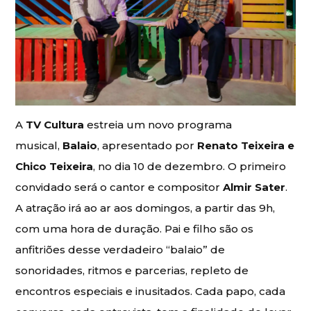
A
TV Cultura
estreia um novo programa
musical,
Balaio
, apresentado por
Renato Teixeira e
Chico Teixeira
, no dia 10 de dezembro. O primeiro
convidado será o cantor e compositor
Almir Sater
.
A atração irá ao ar aos domingos, a partir das 9h,
com uma hora de duração. Pai e filho são os
anfitriões desse verdadeiro “balaio” de
sonoridades, ritmos e parcerias, repleto de
encontros especiais e inusitados. Cada papo, cada