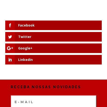
Facebook
Twitter
Google+
LinkedIn
RECEBA NOSSAS NOVIDADES