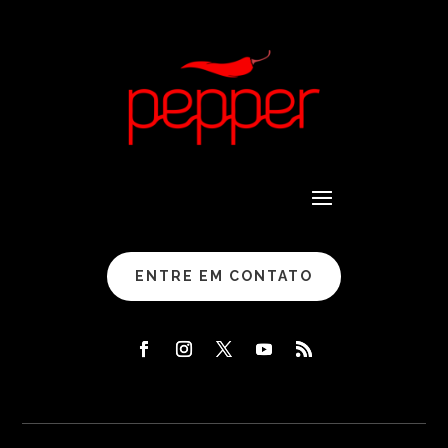
ENTRE EM CONTATO