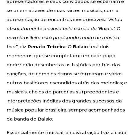
apresentadores e seus convidados se esbarram e
se unem através de suas raízes musicais, com a
apresentação de encontros inesquecíveis.
“Estou
absolutamente ansioso pela estreia do ‘Balaio’. O
povo brasileiro está precisando muito de música
boa”
, diz
Renato Teixeira
. O
Balaio
terá dois
momentos que se completam: um bate-papo
onde serão descobertas as histórias por trás das
canções, de como os ritmos se formaram e vários
outros bastidores escondidos atrás das melodias; e
musicais, cheios de parcerias surpreendentes e
interpretações inéditas dos grandes sucessos da
música popular brasileira, sempre acompanhados
da banda do Balaio.
Essencialmente musical, a nova atração traz a cada