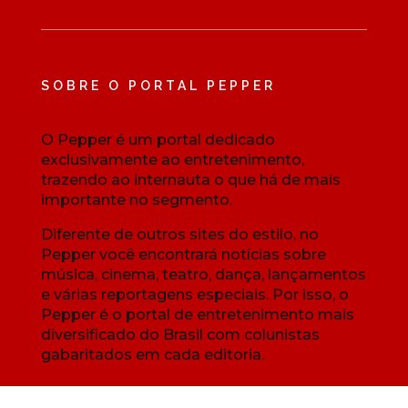
SOBRE O PORTAL PEPPER
O Pepper é um portal dedicado
exclusivamente ao entretenimento,
trazendo ao internauta o que há de mais
importante no segmento.
Diferente de outros sites do estilo, no
Pepper você encontrará notícias sobre
música, cinema, teatro, dança, lançamentos
e várias reportagens especiais. Por isso, o
Pepper é o portal de entretenimento mais
diversificado do Brasil com colunistas
gabaritados em cada editoria.