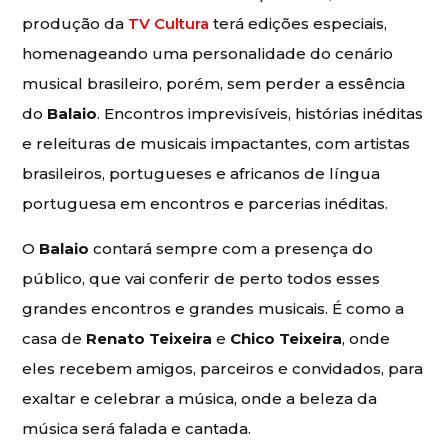
produção da
TV Cultura
terá edições especiais,
homenageando uma personalidade do cenário
musical brasileiro, porém, sem perder a essência
do
Balaio
. Encontros imprevisíveis, histórias inéditas
e releituras de musicais impactantes, com artistas
brasileiros, portugueses e africanos de língua
portuguesa em encontros e parcerias inéditas.
O
Balaio
contará sempre com a presença do
público, que vai conferir de perto todos esses
grandes encontros e grandes musicais. É como a
casa de
Renato Teixeira
e
Chico Teixeira
, onde
eles recebem amigos, parceiros e convidados, para
exaltar e celebrar a música, onde a beleza da
música será falada e cantada.