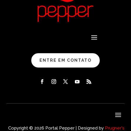
ENTRE EM CONTATO
Copyright © 2026 Portal Pepper | Designed by
Prugner's