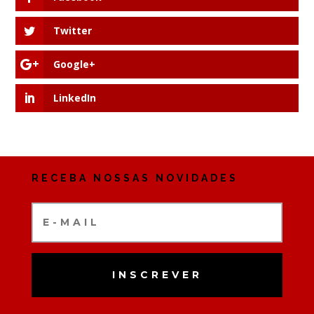
Twitter
Google+
LinkedIn
RECEBA NOSSAS NOVIDADES
INSCREVER