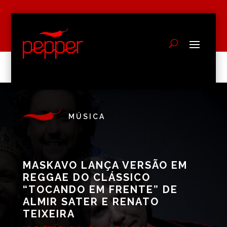
MÚSICA
MASKAVO LANÇA VERSÃO EM
REGGAE DO CLÁSSICO
“TOCANDO EM FRENTE” DE
ALMIR SATER E RENATO
TEIXEIRA