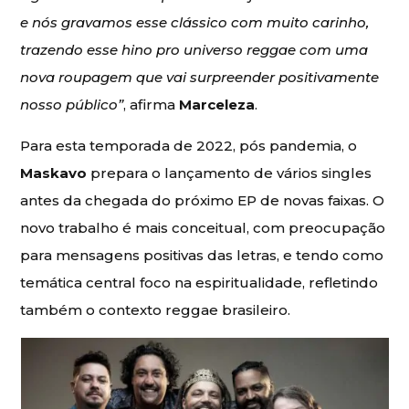
e nós gravamos esse clássico com muito carinho,
trazendo esse hino pro universo reggae com uma
nova roupagem que vai surpreender positivamente
nosso público”
, afirma
Marceleza
.
Para esta temporada de 2022, pós pandemia, o
Maskavo
prepara o lançamento de vários singles
antes da chegada do próximo EP de novas faixas. O
novo trabalho é mais conceitual, com preocupação
para mensagens positivas das letras, e tendo como
temática central foco na espiritualidade, refletindo
também o contexto reggae brasileiro.