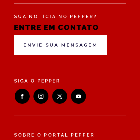
SUA NOTÍCIA NO PEPPER?
ENTRE EM CONTATO
ENVIE SUA MENSAGEM
SIGA O PEPPER
SOBRE O PORTAL PEPPER