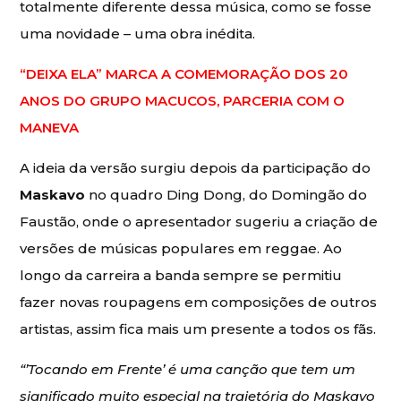
totalmente diferente dessa música, como se fosse
uma novidade – uma obra inédita.
“DEIXA ELA” MARCA A COMEMORAÇÃO DOS 20
ANOS DO GRUPO MACUCOS, PARCERIA COM O
MANEVA
A ideia da versão surgiu depois da participação do
Maskavo
no quadro Ding Dong, do Domingão do
Faustão, onde o apresentador sugeriu a criação de
versões de músicas populares em reggae. Ao
longo da carreira a banda sempre se permitiu
fazer novas roupagens em composições de outros
artistas, assim fica mais um presente a todos os fãs.
“’Tocando em Frente’ é uma canção que tem um
significado muito especial na trajetória do Maskavo