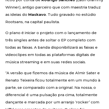
Winner), antigo parceiro que com maestria traduz
as ideias do
Maskavo
. Tudo gravado no estúdio
Rootsans, na capital paulista.
O plano é iniciar o projeto com o lançamento de
três singles antes de soltar o EP completo com
todas as faixas. A banda disponibilizará as faixas e
videoclipes em todas as plataformas digitais de
música streaming e em suas redes sociais.
“A versão que fizemos da música de Almir Sater e
Renato Teixeira ficou totalmente em um mundo à
parte, se comparado com a original. Na nossa, o
diferencial é uma pulsação pra cima, totalmente
dançante e marcada por um arranjo ‘rocker’ com