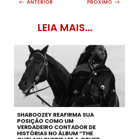
ANTERIOR
PRÓXIMO
#
$
LEIA MAIS...
SHABOOZEY REAFIRMA SUA
POSIÇÃO COMO UM
VERDADEIRO CONTADOR DE
HISTÓRIAS NO ÁLBUM “THE