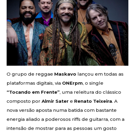
O grupo de reggae
Maskavo
lançou em todas as
plataformas digitais, via
ONErpm
, o single
“Tocando em Frente”
, uma releitura do clássico
composto por
Almir Sater
e
Renato Teixeira
. A
nova versão aposta numa batida com bastante
energia aliado a poderosos riffs de guitarra, com a
intensão de mostrar para as pessoas um gosto