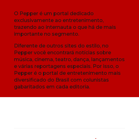
O Pepper é um portal dedicado
exclusivamente ao entretenimento,
trazendo ao internauta o que há de mais
importante no segmento.
Diferente de outros sites do estilo, no
Pepper você encontrará notícias sobre
música, cinema, teatro, dança, lançamentos
e várias reportagens especiais. Por isso, o
Pepper é o portal de entretenimento mais
diversificado do Brasil com colunistas
gabaritados em cada editoria.