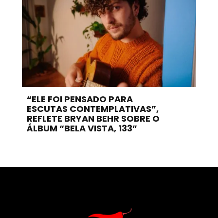
“ELE FOI PENSADO PARA
ESCUTAS CONTEMPLATIVAS”,
REFLETE BRYAN BEHR SOBRE O
ÁLBUM “BELA VISTA, 133”