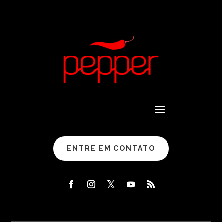
ENTRE EM CONTATO