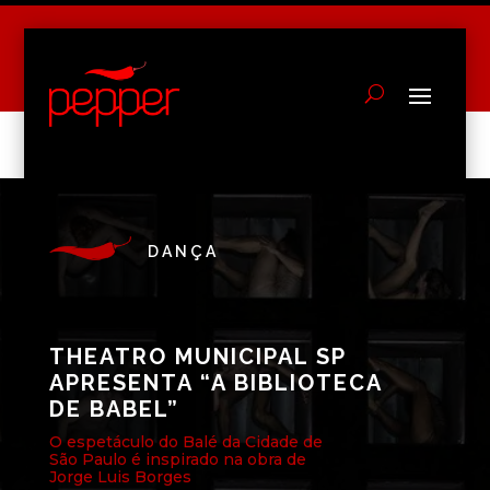
DANÇA
THEATRO MUNICIPAL SP
APRESENTA “A BIBLIOTECA
DE BABEL”
O espetáculo do Balé da Cidade de
São Paulo é inspirado na obra de
Jorge Luis Borges