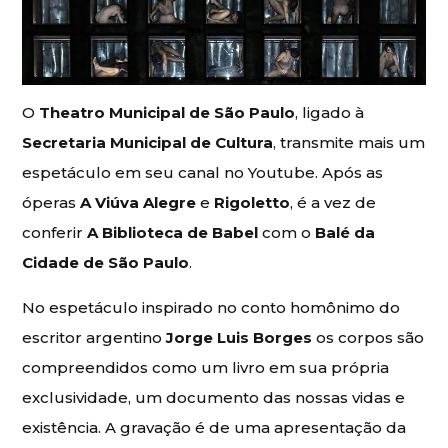
O
Theatro Municipal de São Paulo
, ligado à
Secretaria Municipal de Cultura
, transmite mais um
espetáculo em seu canal no Youtube. Após as
óperas
A Viúva Alegre
e
Rigoletto
, é a vez de
conferir
A Biblioteca de Babel
com o
Balé da
Cidade de São Paulo
.
No espetáculo inspirado no conto homônimo do
escritor argentino
Jorge Luis Borges
os corpos são
compreendidos como um livro em sua própria
exclusividade, um documento das nossas vidas e
existência. A gravação é de uma apresentação da