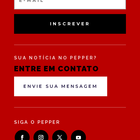
INSCREVER
SUA NOTÍCIA NO PEPPER?
ENTRE EM CONTATO
ENVIE SUA MENSAGEM
SIGA O PEPPER