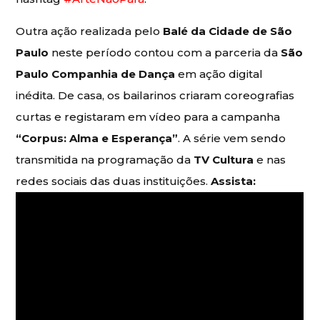
Outra ação realizada pelo
Balé da Cidade de São
Paulo
neste período contou com a parceria da
São
Paulo Companhia de Dança
em ação digital
inédita. De casa, os bailarinos criaram coreografias
curtas e registaram em vídeo para a campanha
“Corpus: Alma e Esperança”
. A série vem sendo
transmitida na programação da
TV Cultura
e nas
redes sociais das duas instituições.
Assista: