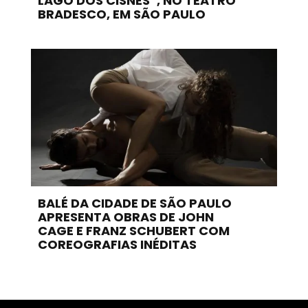
LAGO DOS CISNES”, NO TEATRO
BRADESCO, EM SÃO PAULO
BALÉ DA CIDADE DE SÃO PAULO
APRESENTA OBRAS DE JOHN
CAGE E FRANZ SCHUBERT COM
COREOGRAFIAS INÉDITAS