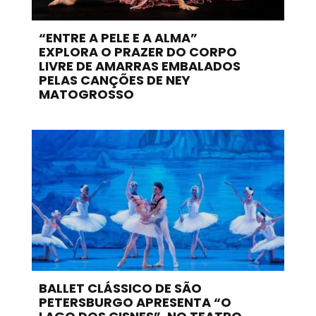
“ENTRE A PELE E A ALMA”
EXPLORA O PRAZER DO CORPO
LIVRE DE AMARRAS EMBALADOS
PELAS CANÇÕES DE NEY
MATOGROSSO
BALLET CLÁSSICO DE SÃO
PETERSBURGO APRESENTA “O