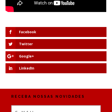
Facebook
Twitter
Google+
LinkedIn
RECEBA NOSSAS NOVIDADES