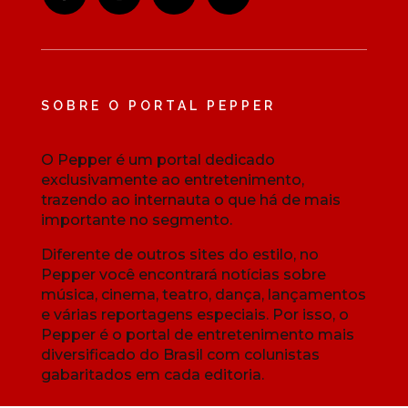
SOBRE O PORTAL PEPPER
O Pepper é um portal dedicado
exclusivamente ao entretenimento,
trazendo ao internauta o que há de mais
importante no segmento.
Diferente de outros sites do estilo, no
Pepper você encontrará notícias sobre
música, cinema, teatro, dança, lançamentos
e várias reportagens especiais. Por isso, o
Pepper é o portal de entretenimento mais
diversificado do Brasil com colunistas
gabaritados em cada editoria.