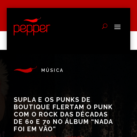
MÚSICA
SUPLA E OS PUNKS DE
BOUTIQUE FLERTAM O PUNK
COM O ROCK DAS DÉCADAS
DE 60 E 70 NO ÁLBUM “NADA
FOI EM VÃO”