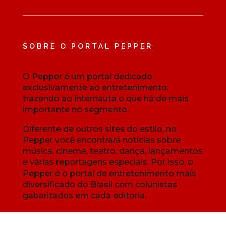
SOBRE O PORTAL PEPPER
O Pepper é um portal dedicado
exclusivamente ao entretenimento,
trazendo ao internauta o que há de mais
importante no segmento.
Diferente de outros sites do estilo, no
Pepper você encontrará notícias sobre
música, cinema, teatro, dança, lançamentos
e várias reportagens especiais. Por isso, o
Pepper é o portal de entretenimento mais
diversificado do Brasil com colunistas
gabaritados em cada editoria.