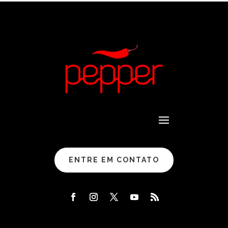
ENTRE EM CONTATO