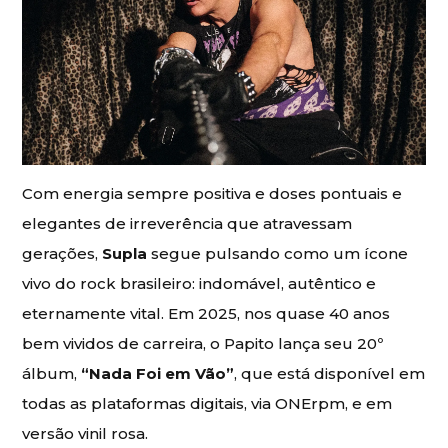
Com energia sempre positiva e doses pontuais e
elegantes de irreverência que atravessam
gerações,
Supla
segue pulsando como um ícone
vivo do rock brasileiro: indomável, autêntico e
eternamente vital. Em 2025, nos quase 40 anos
bem vividos de carreira, o Papito lança seu 20º
álbum,
“Nada Foi em Vão”
, que está disponível em
todas as plataformas digitais, via ONErpm, e em
versão vinil rosa.