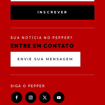
INSCREVER
SUA NOTÍCIA NO PEPPER?
ENTRE EM CONTATO
ENVIE SUA MENSAGEM
SIGA O PEPPER