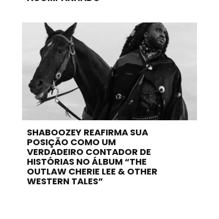
SHABOOZEY REAFIRMA SUA
POSIÇÃO COMO UM
VERDADEIRO CONTADOR DE
HISTÓRIAS NO ÁLBUM “THE
OUTLAW CHERIE LEE & OTHER
WESTERN TALES”