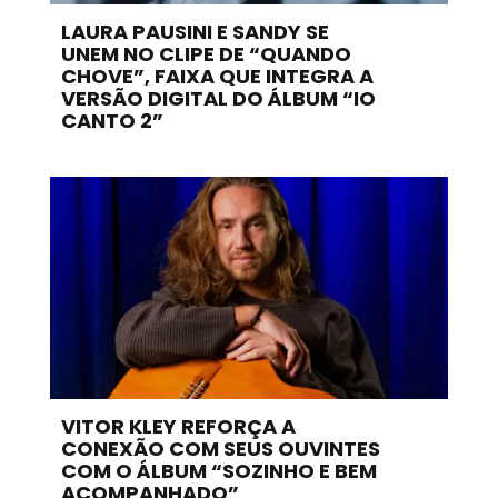
LAURA PAUSINI E SANDY SE
UNEM NO CLIPE DE “QUANDO
CHOVE”, FAIXA QUE INTEGRA A
VERSÃO DIGITAL DO ÁLBUM “IO
CANTO 2”
VITOR KLEY REFORÇA A
CONEXÃO COM SEUS OUVINTES
COM O ÁLBUM “SOZINHO E BEM
ACOMPANHADO”