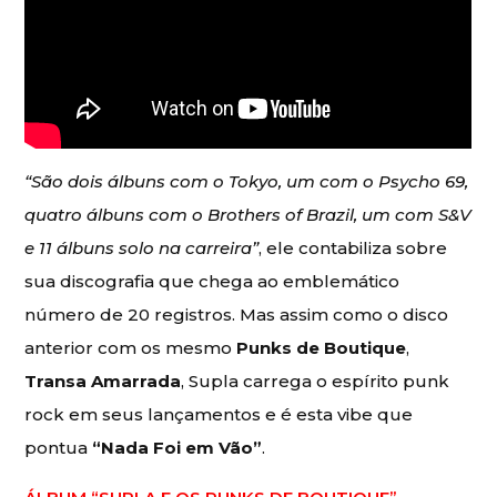
“São dois álbuns com o Tokyo, um com o Psycho 69,
quatro álbuns com o Brothers of Brazil, um com S&V
e 11 álbuns solo na carreira”
, ele contabiliza sobre
sua discografia que chega ao emblemático
número de 20 registros. Mas assim como o disco
anterior com os mesmo
Punks de Boutique
,
Transa Amarrada
, Supla carrega o espírito punk
rock em seus lançamentos e é esta vibe que
pontua
“Nada Foi em Vão”
.